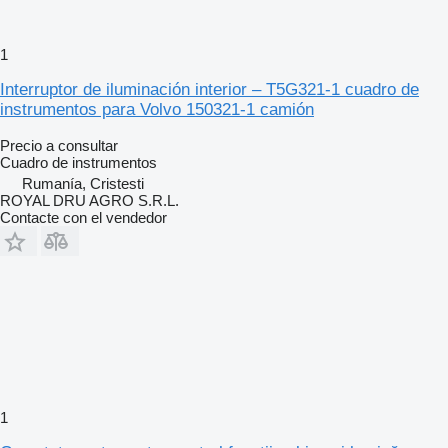
1
Interruptor de iluminación interior – T5G321-1 cuadro de
instrumentos para Volvo 150321-1 camión
Precio a consultar
Cuadro de instrumentos
Rumanía, Cristesti
ROYAL DRU AGRO S.R.L.
Contacte con el vendedor
1