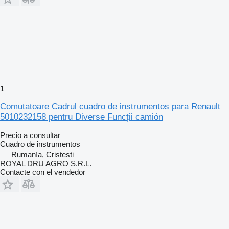
1
Comutatoare Cadrul cuadro de instrumentos para Renault
5010232158 pentru Diverse Funcții camión
Precio a consultar
Cuadro de instrumentos
Rumanía, Cristesti
ROYAL DRU AGRO S.R.L.
Contacte con el vendedor