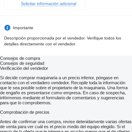
Solicitar información adicional
Importante
Descripción proporcionada por el vendedor. Verifique todos los
detalles directamente con el vendedor.
Consejos de compra
Consejos de seguridad
Verificación del vendedor
Si decide comprar maquinaria a un precio inferior, póngase en
contacto con el verdadero vendedor. Recopile toda la información
que le sea posible sobre el propietario de la maquinaria. Una forma
de engaño es presentarse como empresa. En caso de sospecha,
infórmenos mediante el formulario de comentarios y sugerencias
para que lo comprobemos.
Comprobación de precios
Antes de confirmar una compra, revise detenidamente varias ofertas
de venta para ver cuál es el precio medio del equipo elegido. Si el
precio de la oferta que le interesa es mucho menor que el de ofertas