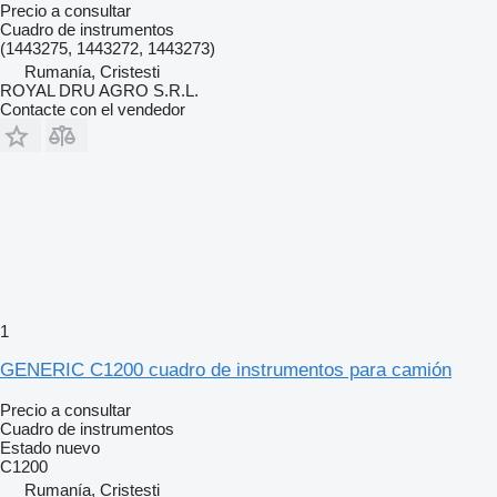
Precio a consultar
Cuadro de instrumentos
(1443275, 1443272, 1443273)
Rumanía, Cristesti
ROYAL DRU AGRO S.R.L.
Contacte con el vendedor
1
GENERIC C1200 cuadro de instrumentos para camión
Precio a consultar
Cuadro de instrumentos
Estado
nuevo
C1200
Rumanía, Cristesti