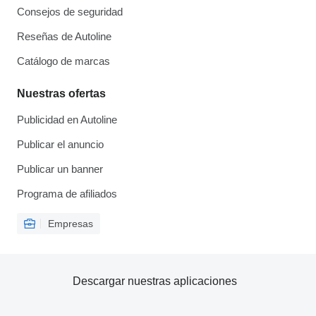
Consejos de seguridad
Reseñas de Autoline
Catálogo de marcas
Nuestras ofertas
Publicidad en Autoline
Publicar el anuncio
Publicar un banner
Programa de afiliados
Empresas
Descargar nuestras aplicaciones