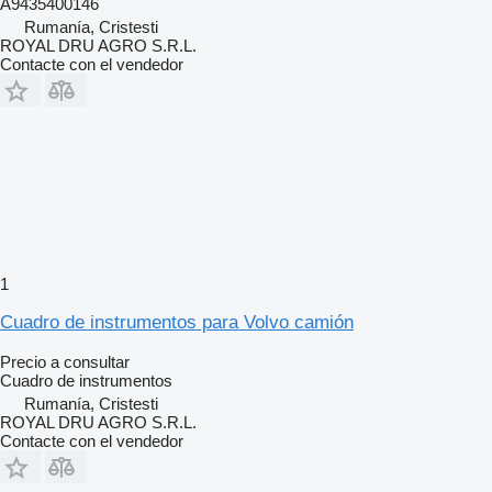
A9435400146
Rumanía, Cristesti
ROYAL DRU AGRO S.R.L.
Contacte con el vendedor
1
Cuadro de instrumentos para Volvo camión
Precio a consultar
Cuadro de instrumentos
Rumanía, Cristesti
ROYAL DRU AGRO S.R.L.
Contacte con el vendedor