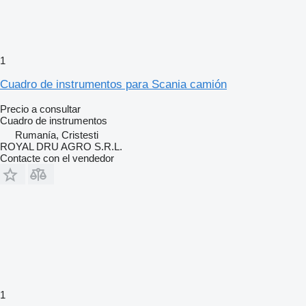
1
Cuadro de instrumentos para Scania camión
Precio a consultar
Cuadro de instrumentos
Rumanía, Cristesti
ROYAL DRU AGRO S.R.L.
Contacte con el vendedor
1