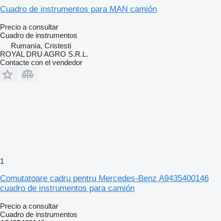
Cuadro de instrumentos para MAN camión
Precio a consultar
Cuadro de instrumentos
Rumanía, Cristesti
ROYAL DRU AGRO S.R.L.
Contacte con el vendedor
1
Comutatoare cadru pentru Mercedes-Benz A9435400146
cuadro de instrumentos para camión
Precio a consultar
Cuadro de instrumentos