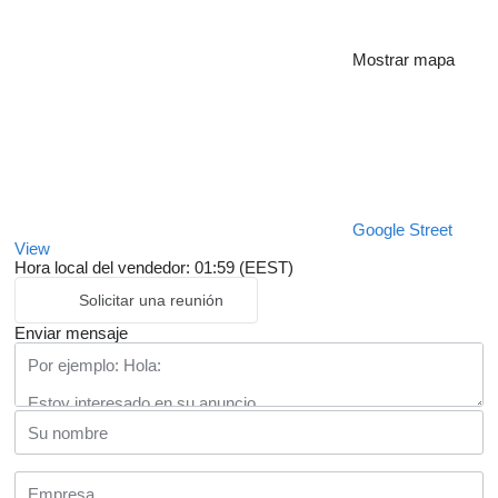
Mostrar mapa
Google Street
View
Hora local del vendedor: 01:59 (EEST)
Solicitar una reunión
Enviar mensaje