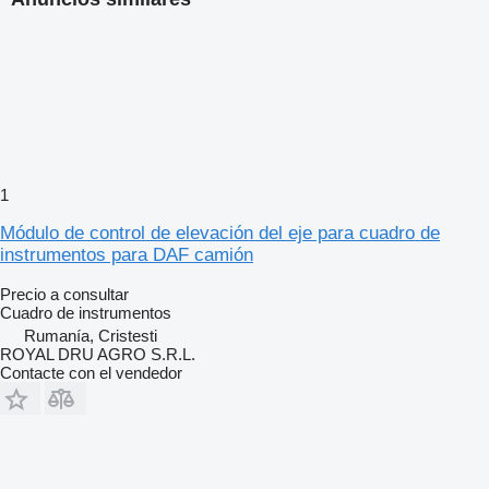
1
Módulo de control de elevación del eje para cuadro de
instrumentos para DAF camión
Precio a consultar
Cuadro de instrumentos
Rumanía, Cristesti
ROYAL DRU AGRO S.R.L.
Contacte con el vendedor