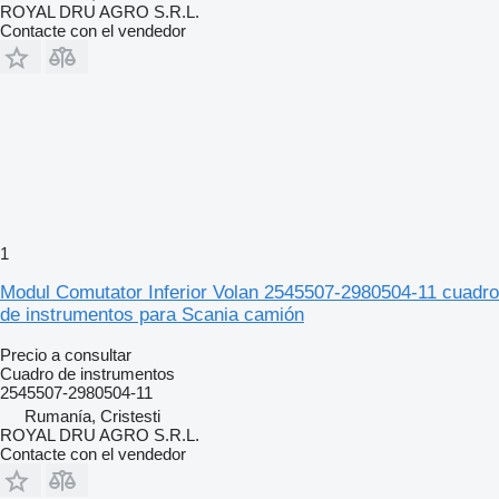
ROYAL DRU AGRO S.R.L.
Contacte con el vendedor
1
Modul Comutator Inferior Volan 2545507-2980504-11 cuadro
de instrumentos para Scania camión
Precio a consultar
Cuadro de instrumentos
2545507-2980504-11
Rumanía, Cristesti
ROYAL DRU AGRO S.R.L.
Contacte con el vendedor