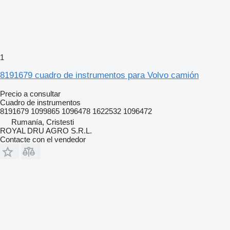
1
8191679 cuadro de instrumentos para Volvo camión
Precio a consultar
Cuadro de instrumentos
8191679 1099865 1096478 1622532 1096472
Rumanía, Cristesti
ROYAL DRU AGRO S.R.L.
Contacte con el vendedor