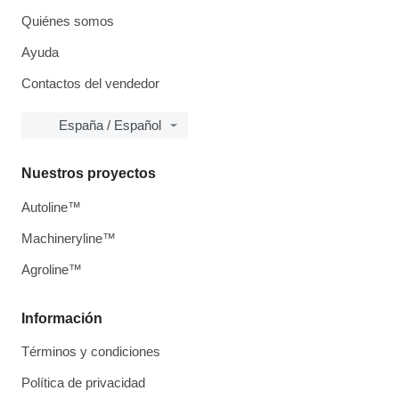
Quiénes somos
Ayuda
Contactos del vendedor
España / Español
Nuestros proyectos
Autoline™
Machineryline™
Agroline™
Información
Términos y condiciones
Política de privacidad