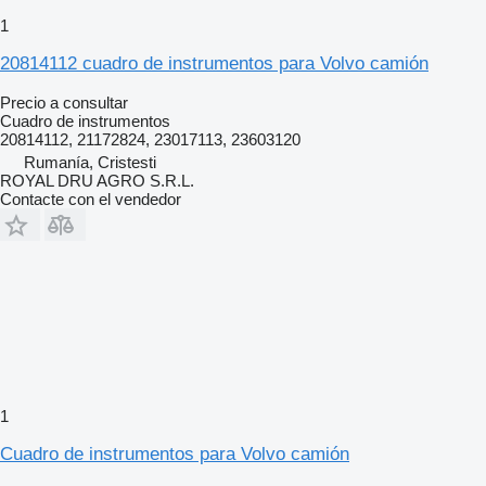
1
20814112 cuadro de instrumentos para Volvo camión
Precio a consultar
Cuadro de instrumentos
20814112, 21172824, 23017113, 23603120
Rumanía, Cristesti
ROYAL DRU AGRO S.R.L.
Contacte con el vendedor
1
Cuadro de instrumentos para Volvo camión