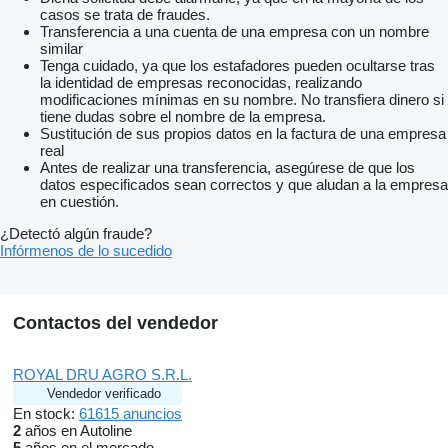
casos se trata de fraudes.
Transferencia a una cuenta de una empresa con un nombre
similar
Tenga cuidado, ya que los estafadores pueden ocultarse tras
la identidad de empresas reconocidas, realizando
modificaciones mínimas en su nombre. No transfiera dinero si
tiene dudas sobre el nombre de la empresa.
Sustitución de sus propios datos en la factura de una empresa
real
Antes de realizar una transferencia, asegúrese de que los
datos especificados sean correctos y que aludan a la empresa
en cuestión.
¿Detectó algún fraude?
Infórmenos de lo sucedido
Contactos del vendedor
ROYAL DRU AGRO S.R.L.
Vendedor verificado
En stock:
61615 anuncios
2
años en Autoline
5
años en el mercado