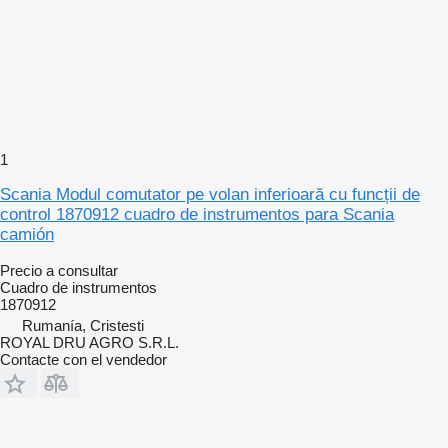
1
Scania Modul comutator pe volan inferioară cu funcții de
control 1870912 cuadro de instrumentos para Scania
camión
Precio a consultar
Cuadro de instrumentos
1870912
Rumanía, Cristesti
ROYAL DRU AGRO S.R.L.
Contacte con el vendedor