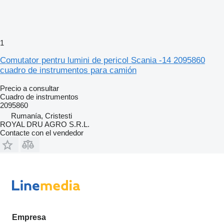
1
Comutator pentru lumini de pericol Scania -14 2095860
cuadro de instrumentos para camión
Precio a consultar
Cuadro de instrumentos
2095860
Rumanía, Cristesti
ROYAL DRU AGRO S.R.L.
Contacte con el vendedor
Empresa