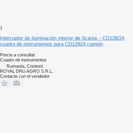
1
Interruptor de iluminación interior de Scania – CD128/24
cuadro de instrumentos para CD12824 camión
Precio a consultar
Cuadro de instrumentos
Rumanía, Cristesti
ROYAL DRU AGRO S.R.L.
Contacte con el vendedor