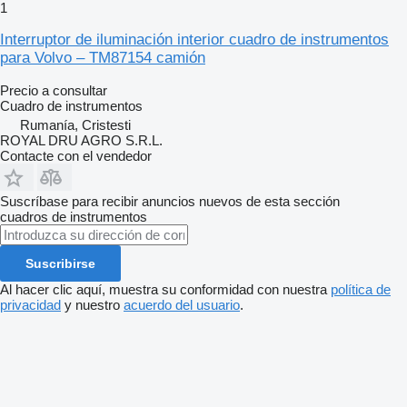
1
Interruptor de iluminación interior cuadro de instrumentos
para Volvo – TM87154 camión
Precio a consultar
Cuadro de instrumentos
Rumanía, Cristesti
ROYAL DRU AGRO S.R.L.
Contacte con el vendedor
Suscríbase para recibir anuncios nuevos de esta sección
cuadros de instrumentos
Suscribirse
Al hacer clic aquí, muestra su conformidad con nuestra
política de
privacidad
y nuestro
acuerdo del usuario
.