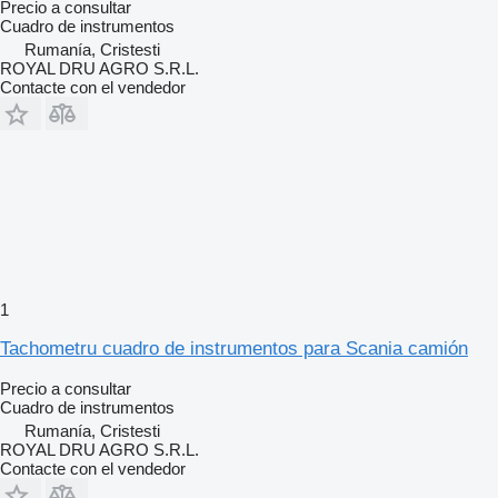
Precio a consultar
Cuadro de instrumentos
Rumanía, Cristesti
ROYAL DRU AGRO S.R.L.
Contacte con el vendedor
1
Tachometru cuadro de instrumentos para Scania camión
Precio a consultar
Cuadro de instrumentos
Rumanía, Cristesti
ROYAL DRU AGRO S.R.L.
Contacte con el vendedor