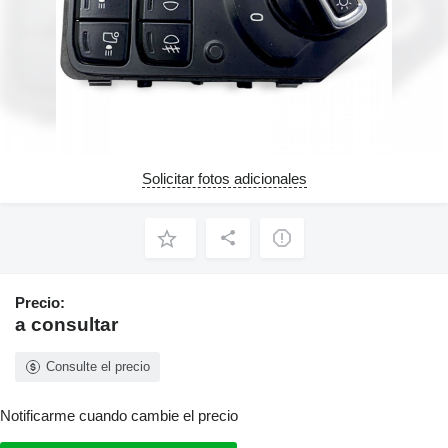
Solicitar fotos adicionales
Precio:
a consultar
Consulte el precio
Notificarme cuando cambie el precio