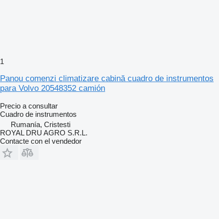
1
Panou comenzi climatizare cabină cuadro de instrumentos
para Volvo 20548352 camión
Precio a consultar
Cuadro de instrumentos
Rumanía, Cristesti
ROYAL DRU AGRO S.R.L.
Contacte con el vendedor