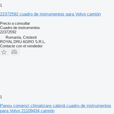
1
22372592 cuadro de instrumentos para Volvo camión
Precio a consultar
Cuadro de instrumentos
22372592
Rumanía, Cristesti
ROYAL DRU AGRO S.R.L.
Contacte con el vendedor
1
Panou comenzi climatizare cabină cuadro de instrumentos
para Volvo 21109434 camión