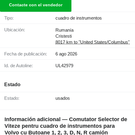
Contacte con el vendedor
Tipo:
cuadro de instrumentos
Ubicación:
Rumanía
Cristesti
8017 km to "United States/Columbus"
Fecha de publicación:
6 ago 2026
Id. de Autoline:
UL42979
Estado
Estado:
usados
Información adicional — Comutator Selector de
Viteze pentru cuadro de instrumentos para
Volvo cu Butoane 1, 2, 3, D, N, R camión