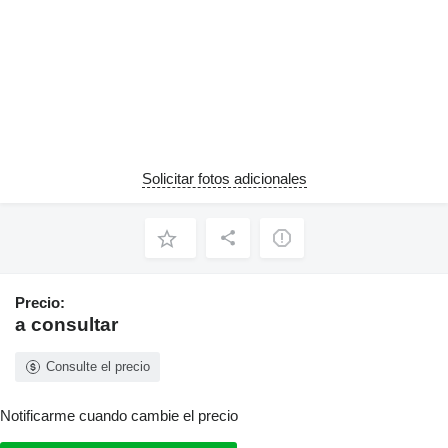
Solicitar fotos adicionales
Precio:
a consultar
Consulte el precio
Notificarme cuando cambie el precio