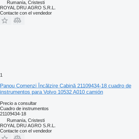
Rumanía, Cristesti
ROYAL DRU AGRO S.R.L.
Contacte con el vendedor
1
Panou Comenzi Încălzire Cabină 21109434-18 cuadro de
instrumentos para Volvo 10532 A010 camión
Precio a consultar
Cuadro de instrumentos
21109434-18
Rumanía, Cristesti
ROYAL DRU AGRO S.R.L.
Contacte con el vendedor