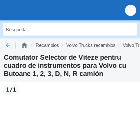
Recambios
Volvo Trucks recambios
Volvo Tr
Comutator Selector de Viteze pentru
cuadro de instrumentos para Volvo cu
Butoane 1, 2, 3, D, N, R camión
1/1