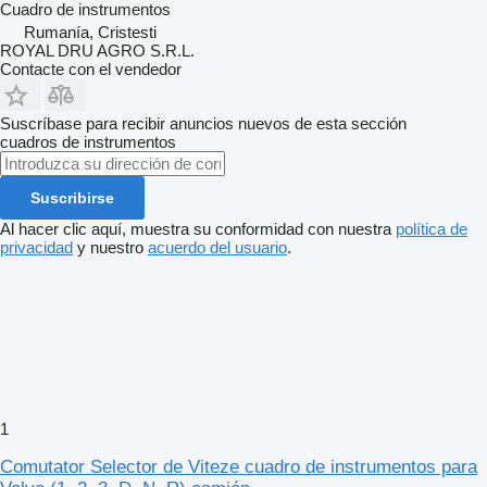
Cuadro de instrumentos
Rumanía, Cristesti
ROYAL DRU AGRO S.R.L.
Contacte con el vendedor
Suscríbase para recibir anuncios nuevos de esta sección
cuadros de instrumentos
Suscribirse
Al hacer clic aquí, muestra su conformidad con nuestra
política de
privacidad
y nuestro
acuerdo del usuario
.
1
Comutator Selector de Viteze cuadro de instrumentos para