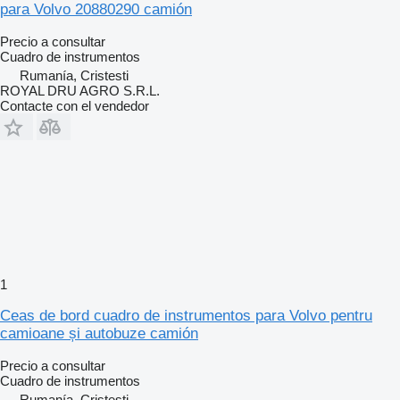
para Volvo 20880290 camión
Precio a consultar
Cuadro de instrumentos
Rumanía, Cristesti
ROYAL DRU AGRO S.R.L.
Contacte con el vendedor
1
Ceas de bord cuadro de instrumentos para Volvo pentru
camioane și autobuze camión
Precio a consultar
Cuadro de instrumentos
Rumanía, Cristesti