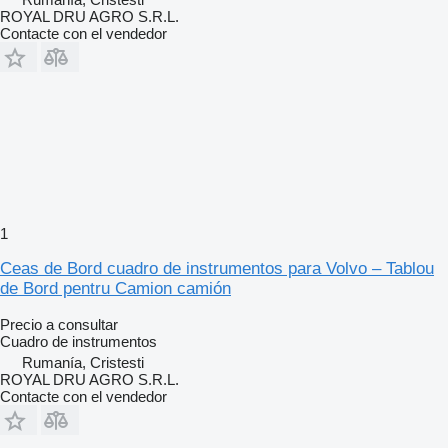
ROYAL DRU AGRO S.R.L.
Contacte con el vendedor
1
Ceas de Bord cuadro de instrumentos para Volvo – Tablou
de Bord pentru Camion camión
Precio a consultar
Cuadro de instrumentos
Rumanía, Cristesti
ROYAL DRU AGRO S.R.L.
Contacte con el vendedor