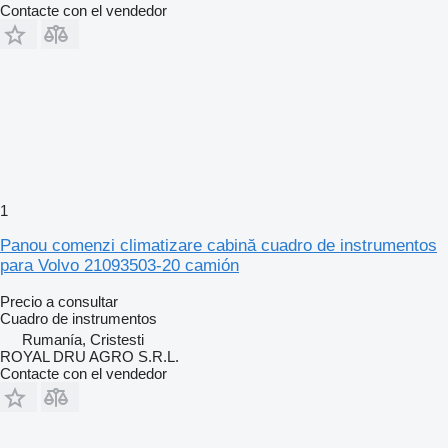
Contacte con el vendedor
1
Panou comenzi climatizare cabină cuadro de instrumentos
para Volvo 21093503-20 camión
Precio a consultar
Cuadro de instrumentos
Rumanía, Cristesti
ROYAL DRU AGRO S.R.L.
Contacte con el vendedor