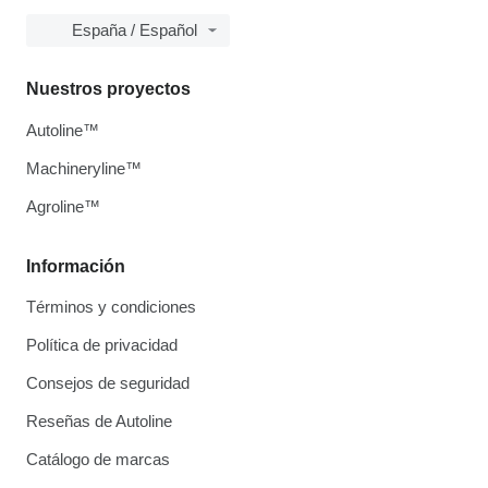
España / Español
Nuestros proyectos
Autoline™
Machineryline™
Agroline™
Información
Términos y condiciones
Política de privacidad
Consejos de seguridad
Reseñas de Autoline
Catálogo de marcas