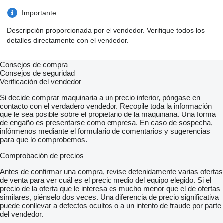
Importante
Descripción proporcionada por el vendedor. Verifique todos los
detalles directamente con el vendedor.
Consejos de compra
Consejos de seguridad
Verificación del vendedor
Si decide comprar maquinaria a un precio inferior, póngase en
contacto con el verdadero vendedor. Recopile toda la información
que le sea posible sobre el propietario de la maquinaria. Una forma
de engaño es presentarse como empresa. En caso de sospecha,
infórmenos mediante el formulario de comentarios y sugerencias
para que lo comprobemos.
Comprobación de precios
Antes de confirmar una compra, revise detenidamente varias ofertas
de venta para ver cuál es el precio medio del equipo elegido. Si el
precio de la oferta que le interesa es mucho menor que el de ofertas
similares, piénselo dos veces. Una diferencia de precio significativa
puede conllevar a defectos ocultos o a un intento de fraude por parte
del vendedor.