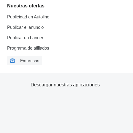
Nuestras ofertas
Publicidad en Autoline
Publicar el anuncio
Publicar un banner
Programa de afiliados
Empresas
Descargar nuestras aplicaciones