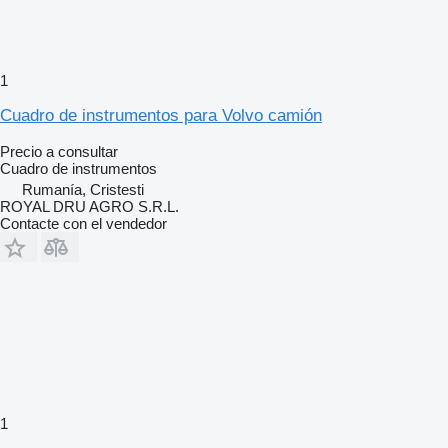
1
Cuadro de instrumentos para Volvo camión
Precio a consultar
Cuadro de instrumentos
Rumanía, Cristesti
ROYAL DRU AGRO S.R.L.
Contacte con el vendedor
1