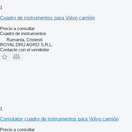
1
Cuadro de instrumentos para Volvo camión
Precio a consultar
Cuadro de instrumentos
Rumanía, Cristesti
ROYAL DRU AGRO S.R.L.
Contacte con el vendedor
1
Comutator cuadro de instrumentos para Volvo camión
Precio a consultar