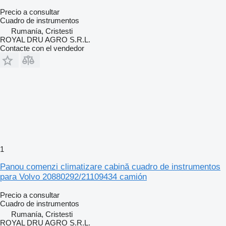
Precio a consultar
Cuadro de instrumentos
Rumanía, Cristesti
ROYAL DRU AGRO S.R.L.
Contacte con el vendedor
1
Panou comenzi climatizare cabină cuadro de instrumentos
para Volvo 20880292/21109434 camión
Precio a consultar
Cuadro de instrumentos
Rumanía, Cristesti
ROYAL DRU AGRO S.R.L.