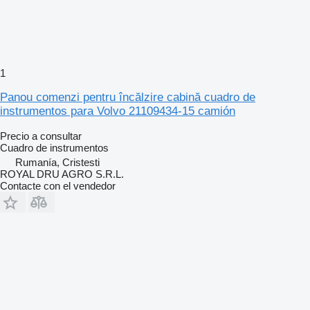
1
Panou comenzi pentru încălzire cabină cuadro de
instrumentos para Volvo 21109434-15 camión
Precio a consultar
Cuadro de instrumentos
Rumanía, Cristesti
ROYAL DRU AGRO S.R.L.
Contacte con el vendedor