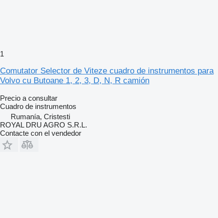
1
Comutator Selector de Viteze cuadro de instrumentos para
Volvo cu Butoane 1, 2, 3, D, N, R camión
Precio a consultar
Cuadro de instrumentos
Rumanía, Cristesti
ROYAL DRU AGRO S.R.L.
Contacte con el vendedor