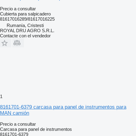
Precio a consultar
Cubierta para salpicadero
81617016289/81617016225
Rumanía, Cristesti
ROYAL DRU AGRO S.R.L.
Contacte con el vendedor
1
8161701-6379 carcasa para panel de instrumentos para
MAN camión
Precio a consultar
Carcasa para panel de instrumentos
8161701-6379