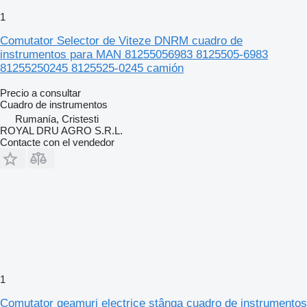
1
Comutator Selector de Viteze DNRM cuadro de
instrumentos para MAN 81255056983 8125505-6983
81255250245 8125525-0245 camión
Precio a consultar
Cuadro de instrumentos
Rumanía, Cristesti
ROYAL DRU AGRO S.R.L.
Contacte con el vendedor
1
Comutator geamuri electrice stânga cuadro de instrumentos