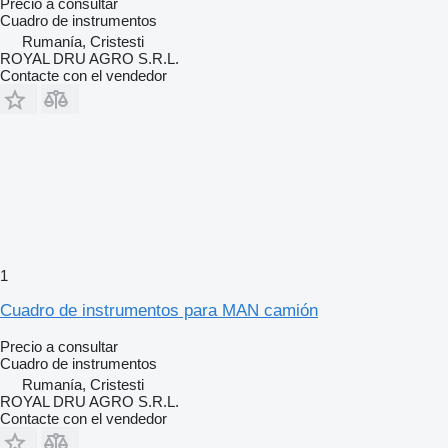
Precio a consultar
Cuadro de instrumentos
Rumanía, Cristesti
ROYAL DRU AGRO S.R.L.
Contacte con el vendedor
1
Cuadro de instrumentos para MAN camión
Precio a consultar
Cuadro de instrumentos
Rumanía, Cristesti
ROYAL DRU AGRO S.R.L.
Contacte con el vendedor