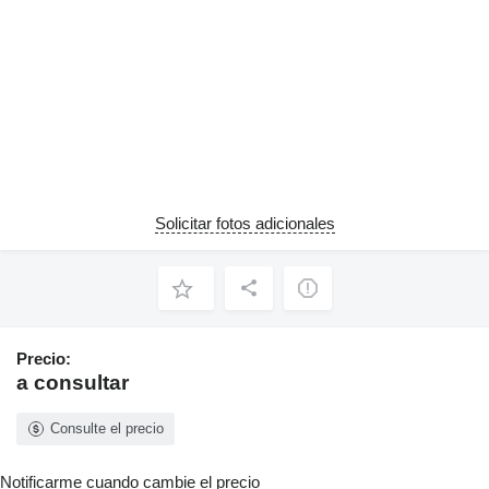
Solicitar fotos adicionales
Precio:
a consultar
Consulte el precio
Notificarme cuando cambie el precio