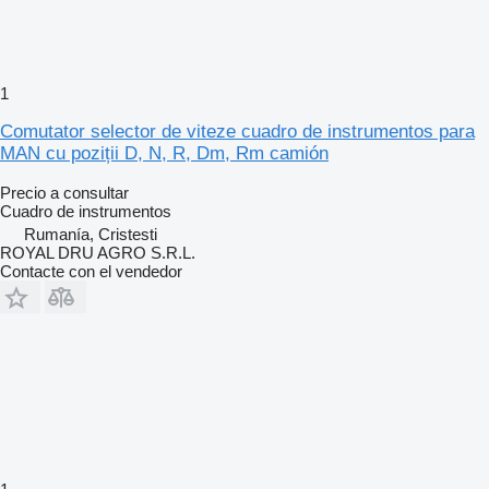
1
Comutator selector de viteze cuadro de instrumentos para
MAN cu poziții D, N, R, Dm, Rm camión
Precio a consultar
Cuadro de instrumentos
Rumanía, Cristesti
ROYAL DRU AGRO S.R.L.
Contacte con el vendedor