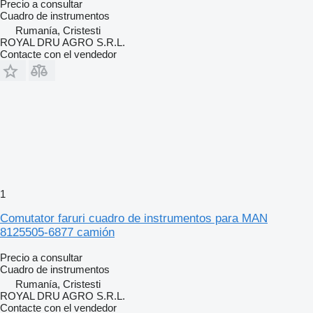
Precio a consultar
Cuadro de instrumentos
Rumanía, Cristesti
ROYAL DRU AGRO S.R.L.
Contacte con el vendedor
1
Comutator faruri cuadro de instrumentos para MAN
8125505-6877 camión
Precio a consultar
Cuadro de instrumentos
Rumanía, Cristesti
ROYAL DRU AGRO S.R.L.
Contacte con el vendedor