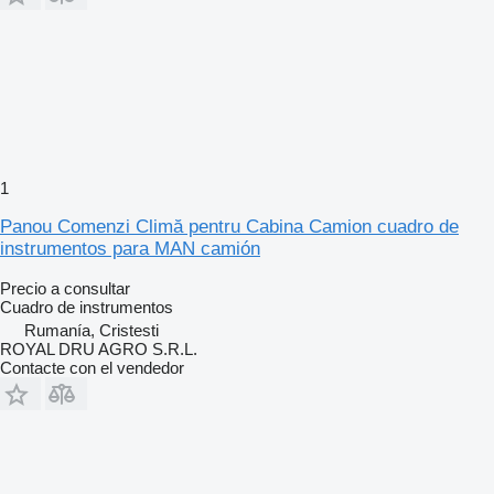
1
Panou Comenzi Climă pentru Cabina Camion cuadro de
instrumentos para MAN camión
Precio a consultar
Cuadro de instrumentos
Rumanía, Cristesti
ROYAL DRU AGRO S.R.L.
Contacte con el vendedor