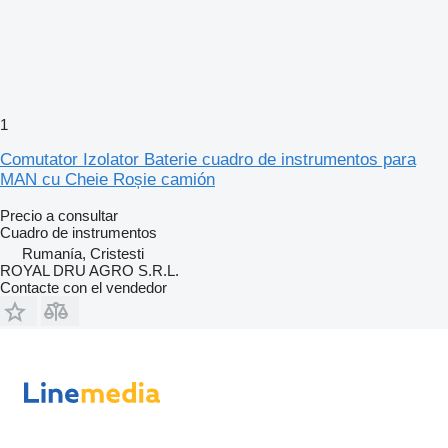
1
Comutator Izolator Baterie cuadro de instrumentos para
MAN cu Cheie Roșie camión
Precio a consultar
Cuadro de instrumentos
Rumanía, Cristesti
ROYAL DRU AGRO S.R.L.
Contacte con el vendedor