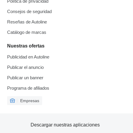
Política de privacidad
Consejos de seguridad
Reseñas de Autoline
Catálogo de marcas
Nuestras ofertas
Publicidad en Autoline
Publicar el anuncio
Publicar un banner
Programa de afiliados
Empresas
Descargar nuestras aplicaciones