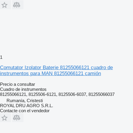
1
Comutator Izolator Baterie 81255066121 cuadro de
instrumentos para MAN 81255066121 camión
Precio a consultar
Cuadro de instrumentos
81255066121, 8125506-6121, 8125506-6037, 81255066037
Rumanía, Cristesti
ROYAL DRU AGRO S.R.L.
Contacte con el vendedor