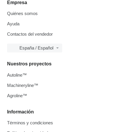
Empresa
Quiénes somos
Ayuda
Contactos del vendedor
España / Español
Nuestros proyectos
Autoline™
Machineryline™
Agroline™
Información
Términos y condiciones