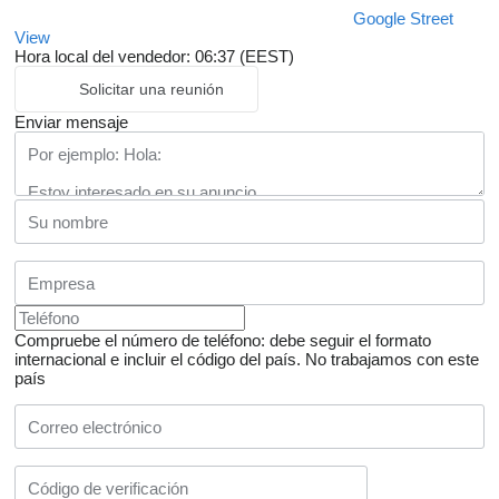
Google Street
View
Hora local del vendedor: 06:37 (EEST)
Solicitar una reunión
Enviar mensaje
Compruebe el número de teléfono: debe seguir el formato
internacional e incluir el código del país.
No trabajamos con este
país