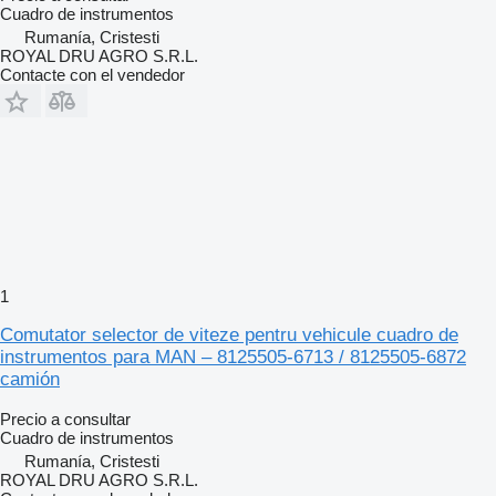
Cuadro de instrumentos
Rumanía, Cristesti
ROYAL DRU AGRO S.R.L.
Contacte con el vendedor
1
Comutator selector de viteze pentru vehicule cuadro de
instrumentos para MAN – 8125505-6713 / 8125505-6872
camión
Precio a consultar
Cuadro de instrumentos
Rumanía, Cristesti
ROYAL DRU AGRO S.R.L.