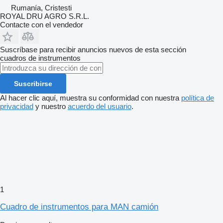
Rumanía, Cristesti
ROYAL DRU AGRO S.R.L.
Contacte con el vendedor
Suscríbase para recibir anuncios nuevos de esta sección
cuadros de instrumentos
Suscribirse
Al hacer clic aquí, muestra su conformidad con nuestra
política de
privacidad
y nuestro
acuerdo del usuario
.
1
Cuadro de instrumentos para MAN camión