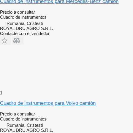
Cuadro de instrumentos para Mercedes-Benz camión
Precio a consultar
Cuadro de instrumentos
Rumanía, Cristesti
ROYAL DRU AGRO S.R.L.
Contacte con el vendedor
1
Cuadro de instrumentos para Volvo camión
Precio a consultar
Cuadro de instrumentos
Rumanía, Cristesti
ROYAL DRU AGRO S.R.L.