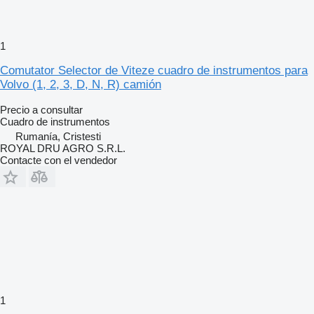
1
Comutator Selector de Viteze cuadro de instrumentos para
Volvo (1, 2, 3, D, N, R) camión
Precio a consultar
Cuadro de instrumentos
Rumanía, Cristesti
ROYAL DRU AGRO S.R.L.
Contacte con el vendedor
1