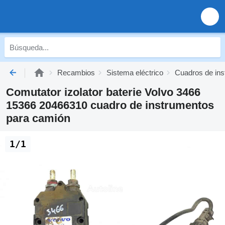
Recambios
Sistema eléctrico
Cuadros de in
Comutator izolator baterie Volvo 3466
15366 20466310 cuadro de instrumentos
para camión
1/1