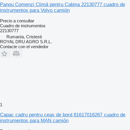
Panou Comenzi Climă pentru Cabina 22130777 cuadro de
instrumentos para Volvo camión
Precio a consultar
Cuadro de instrumentos
22130777
Rumanía, Cristesti
ROYAL DRU AGRO S.R.L.
Contacte con el vendedor
1
Capac cadru pentru ceas de bord 81617016267 cuadro de
instrumentos para MAN camión