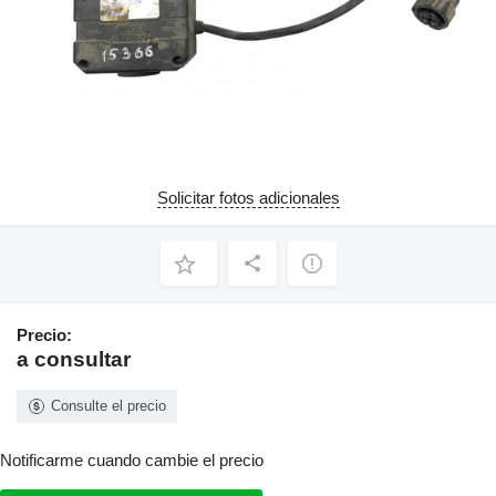
Solicitar fotos adicionales
Precio:
a consultar
Consulte el precio
Notificarme cuando cambie el precio