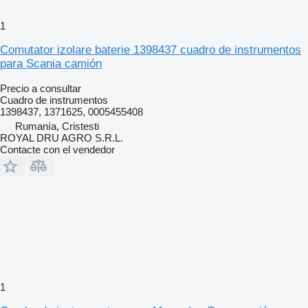
1
Comutator izolare baterie 1398437 cuadro de instrumentos
para Scania camión
Precio a consultar
Cuadro de instrumentos
1398437, 1371625, 0005455408
Rumanía, Cristesti
ROYAL DRU AGRO S.R.L.
Contacte con el vendedor
1