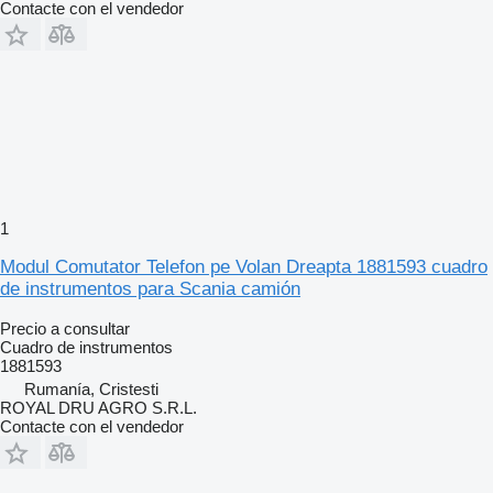
Contacte con el vendedor
1
Modul Comutator Telefon pe Volan Dreapta 1881593 cuadro
de instrumentos para Scania camión
Precio a consultar
Cuadro de instrumentos
1881593
Rumanía, Cristesti
ROYAL DRU AGRO S.R.L.
Contacte con el vendedor