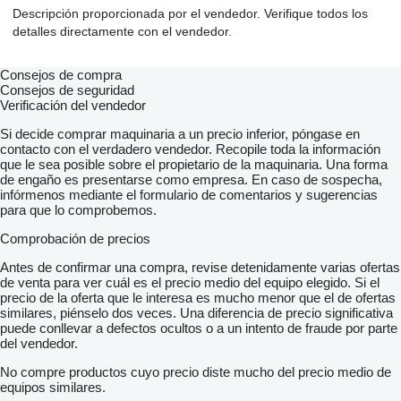
Descripción proporcionada por el vendedor. Verifique todos los
detalles directamente con el vendedor.
Consejos de compra
Consejos de seguridad
Verificación del vendedor
Si decide comprar maquinaria a un precio inferior, póngase en
contacto con el verdadero vendedor. Recopile toda la información
que le sea posible sobre el propietario de la maquinaria. Una forma
de engaño es presentarse como empresa. En caso de sospecha,
infórmenos mediante el formulario de comentarios y sugerencias
para que lo comprobemos.
Comprobación de precios
Antes de confirmar una compra, revise detenidamente varias ofertas
de venta para ver cuál es el precio medio del equipo elegido. Si el
precio de la oferta que le interesa es mucho menor que el de ofertas
similares, piénselo dos veces. Una diferencia de precio significativa
puede conllevar a defectos ocultos o a un intento de fraude por parte
del vendedor.
No compre productos cuyo precio diste mucho del precio medio de
equipos similares.