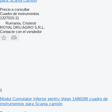
para Scania camión
Precio a consultar
Cuadro de instrumentos
1327015-11
Rumanía, Cristesti
ROYAL DRU AGRO S.R.L.
Contacte con el vendedor
1
Modul Comutator Inferior pentru Volan 1486286 cuadro de
instrumentos para Scania camión