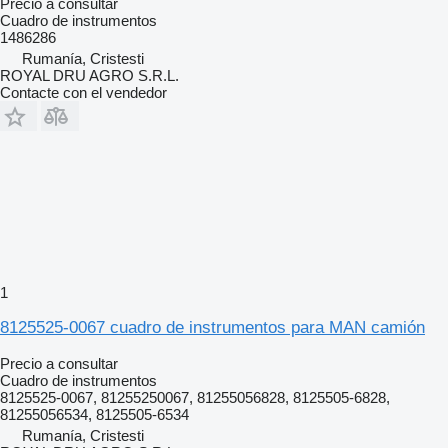
Precio a consultar
Cuadro de instrumentos
1486286
Rumanía, Cristesti
ROYAL DRU AGRO S.R.L.
Contacte con el vendedor
1
8125525-0067 cuadro de instrumentos para MAN camión
Precio a consultar
Cuadro de instrumentos
8125525-0067, 81255250067, 81255056828, 8125505-6828,
81255056534, 8125505-6534
Rumanía, Cristesti