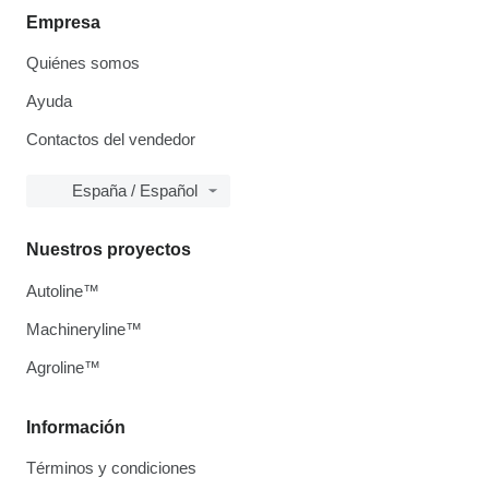
Empresa
Quiénes somos
Ayuda
Contactos del vendedor
España / Español
Nuestros proyectos
Autoline™
Machineryline™
Agroline™
Información
Términos y condiciones