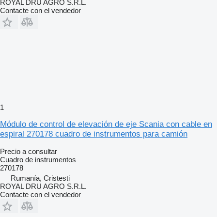
ROYAL DRU AGRO S.R.L.
Contacte con el vendedor
1
Módulo de control de elevación de eje Scania con cable en
espiral 270178 cuadro de instrumentos para camión
Precio a consultar
Cuadro de instrumentos
270178
Rumanía, Cristesti
ROYAL DRU AGRO S.R.L.
Contacte con el vendedor