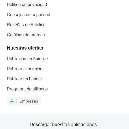
Política de privacidad
Consejos de seguridad
Reseñas de Autoline
Catálogo de marcas
Nuestras ofertas
Publicidad en Autoline
Publicar el anuncio
Publicar un banner
Programa de afiliados
Empresas
Descargar nuestras aplicaciones