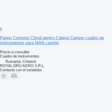
1
Panou Comenzi Climă pentru Cabina Camion cuadro de
instrumentos para MAN camión
Precio a consultar
Cuadro de instrumentos
Rumanía, Cristesti
ROYAL DRU AGRO S.R.L.
Contacte con el vendedor