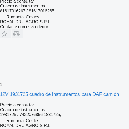
Precio a consultar
Cuadro de instrumentos
81617016267 / 81617016265
Rumanía, Cristesti
ROYAL DRU AGRO S.R.L.
Contacte con el vendedor
1
12V 1931725 cuadro de instrumentos para DAF camión
Precio a consultar
Cuadro de instrumentos
1931725 / 7422076856 1931725,
Rumanía, Cristesti
ROYAL DRU AGRO S.R.L.