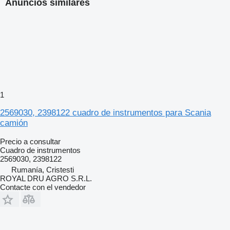
Anuncios similares
1
2569030, 2398122 cuadro de instrumentos para Scania
camión
Precio a consultar
Cuadro de instrumentos
2569030, 2398122
Rumanía, Cristesti
ROYAL DRU AGRO S.R.L.
Contacte con el vendedor