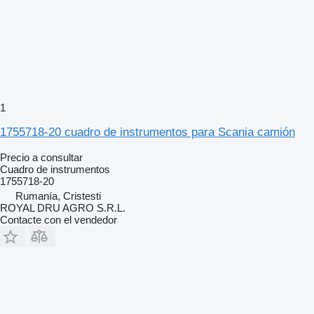
1
1755718-20 cuadro de instrumentos para Scania camión
Precio a consultar
Cuadro de instrumentos
1755718-20
Rumanía, Cristesti
ROYAL DRU AGRO S.R.L.
Contacte con el vendedor