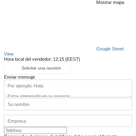
Mostrar mapa
Google Street
View
Hora local del vendedor: 12:15 (EEST)
Solicitar una reunión
Enviar mensaje