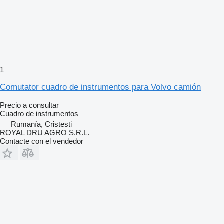
1
Comutator cuadro de instrumentos para Volvo camión
Precio a consultar
Cuadro de instrumentos
Rumanía, Cristesti
ROYAL DRU AGRO S.R.L.
Contacte con el vendedor