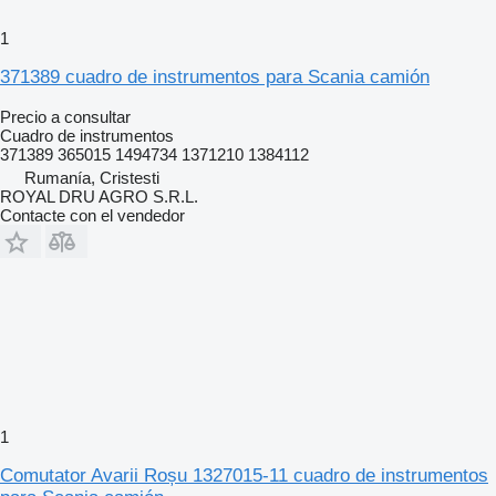
1
371389 cuadro de instrumentos para Scania camión
Precio a consultar
Cuadro de instrumentos
371389 365015 1494734 1371210 1384112
Rumanía, Cristesti
ROYAL DRU AGRO S.R.L.
Contacte con el vendedor
1
Comutator Avarii Roșu 1327015-11 cuadro de instrumentos