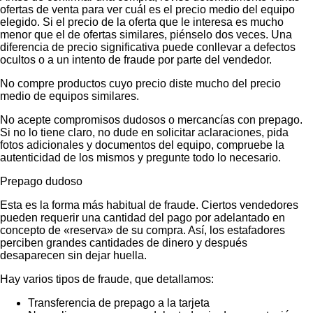
ofertas de venta para ver cuál es el precio medio del equipo
elegido. Si el precio de la oferta que le interesa es mucho
menor que el de ofertas similares, piénselo dos veces. Una
diferencia de precio significativa puede conllevar a defectos
ocultos o a un intento de fraude por parte del vendedor.
No compre productos cuyo precio diste mucho del precio
medio de equipos similares.
No acepte compromisos dudosos o mercancías con prepago.
Si no lo tiene claro, no dude en solicitar aclaraciones, pida
fotos adicionales y documentos del equipo, compruebe la
autenticidad de los mismos y pregunte todo lo necesario.
Prepago dudoso
Esta es la forma más habitual de fraude. Ciertos vendedores
pueden requerir una cantidad del pago por adelantado en
concepto de «reserva» de su compra. Así, los estafadores
perciben grandes cantidades de dinero y después
desaparecen sin dejar huella.
Hay varios tipos de fraude, que detallamos:
Transferencia de prepago a la tarjeta