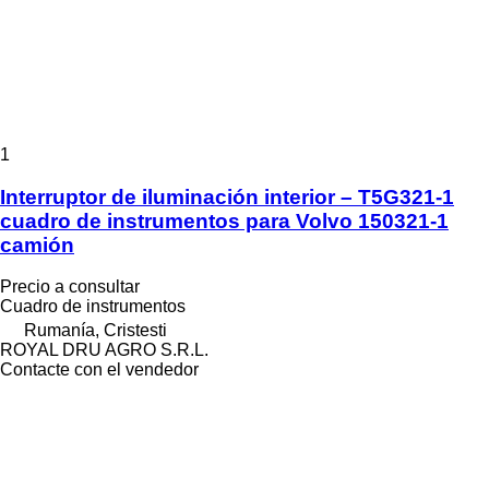
1
Interruptor de iluminación interior – T5G321-1
cuadro de instrumentos para Volvo 150321-1
camión
Precio a consultar
Cuadro de instrumentos
Rumanía, Cristesti
ROYAL DRU AGRO S.R.L.
Contacte con el vendedor