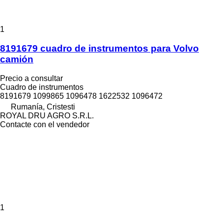
1
8191679 cuadro de instrumentos para Volvo
camión
Precio a consultar
Cuadro de instrumentos
8191679 1099865 1096478 1622532 1096472
Rumanía, Cristesti
ROYAL DRU AGRO S.R.L.
Contacte con el vendedor
1