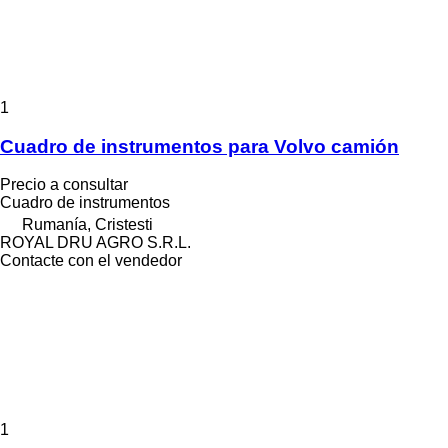
1
Cuadro de instrumentos para Volvo camión
Precio a consultar
Cuadro de instrumentos
Rumanía, Cristesti
ROYAL DRU AGRO S.R.L.
Contacte con el vendedor
1