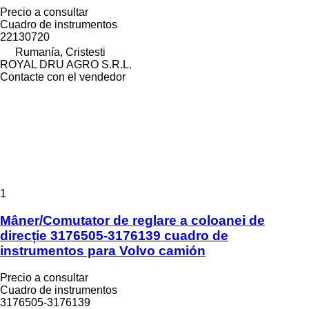
Precio a consultar
Cuadro de instrumentos
22130720
Rumanía, Cristesti
ROYAL DRU AGRO S.R.L.
Contacte con el vendedor
1
Mâner/Comutator de reglare a coloanei de
direcție 3176505-3176139 cuadro de
instrumentos para Volvo camión
Precio a consultar
Cuadro de instrumentos
3176505-3176139