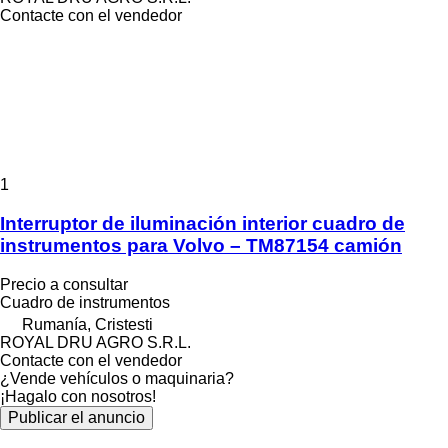
Contacte con el vendedor
1
Interruptor de iluminación interior cuadro de
instrumentos para Volvo – TM87154 camión
Precio a consultar
Cuadro de instrumentos
Rumanía, Cristesti
ROYAL DRU AGRO S.R.L.
Contacte con el vendedor
¿Vende vehículos o maquinaria?
¡Hagalo con nosotros!
Publicar el anuncio