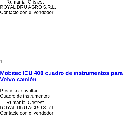
Rumanía, Cristesti
ROYAL DRU AGRO S.R.L.
Contacte con el vendedor
1
Mobitec ICU 400 cuadro de instrumentos para
Volvo camión
Precio a consultar
Cuadro de instrumentos
Rumanía, Cristesti
ROYAL DRU AGRO S.R.L.
Contacte con el vendedor