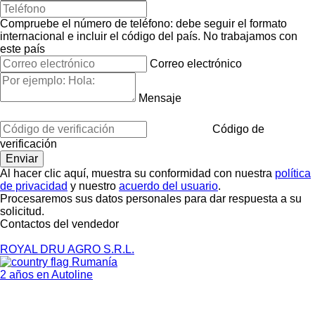
Compruebe el número de teléfono: debe seguir el formato
internacional e incluir el código del país.
No trabajamos con
este país
Correo electrónico
Mensaje
Código de
verificación
Al hacer clic aquí, muestra su conformidad con nuestra
política
de privacidad
y nuestro
acuerdo del usuario
.
Procesaremos sus datos personales para dar respuesta a su
solicitud.
Contactos del vendedor
ROYAL DRU AGRO S.R.L.
Rumanía
2 años en Autoline