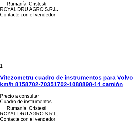
Rumanía, Cristesti
ROYAL DRU AGRO S.R.L.
Contacte con el vendedor
1
Vitezometru cuadro de instrumentos para Volvo
km/h 8158702-70351702-1088898-14 camión
Precio a consultar
Cuadro de instrumentos
Rumanía, Cristesti
ROYAL DRU AGRO S.R.L.
Contacte con el vendedor