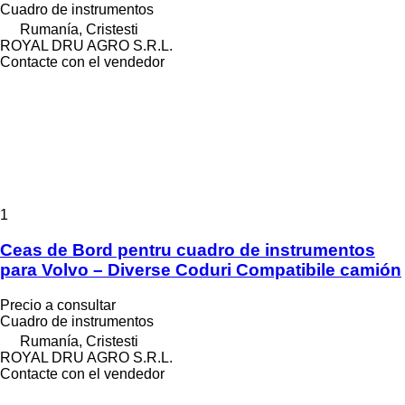
Cuadro de instrumentos
Rumanía, Cristesti
ROYAL DRU AGRO S.R.L.
Contacte con el vendedor
1
Ceas de Bord pentru cuadro de instrumentos
para Volvo – Diverse Coduri Compatibile camión
Precio a consultar
Cuadro de instrumentos
Rumanía, Cristesti
ROYAL DRU AGRO S.R.L.
Contacte con el vendedor