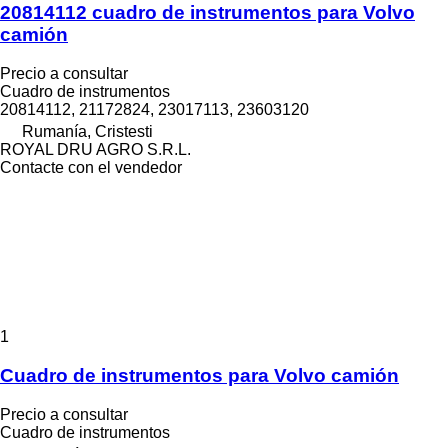
20814112 cuadro de instrumentos para Volvo
camión
Precio a consultar
Cuadro de instrumentos
20814112, 21172824, 23017113, 23603120
Rumanía, Cristesti
ROYAL DRU AGRO S.R.L.
Contacte con el vendedor
1
Cuadro de instrumentos para Volvo camión
Precio a consultar
Cuadro de instrumentos