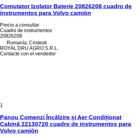
Comutator Izolator Baterie 20826208 cuadro de
instrumentos para Volvo camión
Precio a consultar
Cuadro de instrumentos
20826208
Rumanía, Cristesti
ROYAL DRU AGRO S.R.L.
Contacte con el vendedor
1
Panou Comenzi Încălzire și Aer Condiționat
Cabină 22130720 cuadro de instrumentos para
Volvo camión