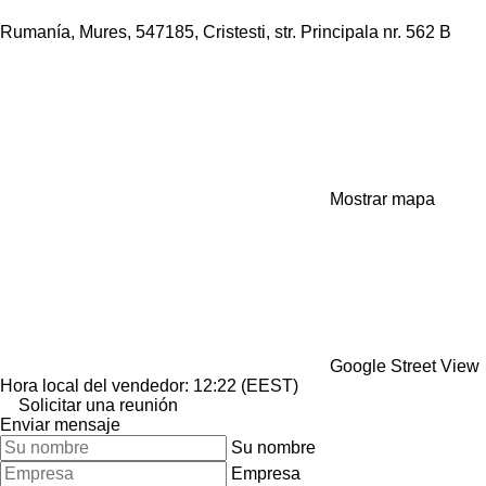
Rumanía, Mures, 547185, Cristesti, str. Principala nr. 562 B
Mostrar mapa
Google Street View
Hora local del vendedor: 12:22 (EEST)
Solicitar una reunión
Enviar mensaje
Su nombre
Empresa