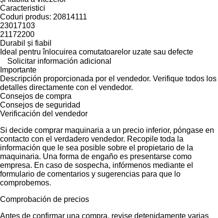
Caracteristici
Coduri produs: 20814111
23017103
21172200
Durabil și fiabil
Ideal pentru înlocuirea comutatoarelor uzate sau defecte
Solicitar información adicional
Importante
Descripción proporcionada por el vendedor. Verifique todos los
detalles directamente con el vendedor.
Consejos de compra
Consejos de seguridad
Verificación del vendedor
Si decide comprar maquinaria a un precio inferior, póngase en
contacto con el verdadero vendedor. Recopile toda la
información que le sea posible sobre el propietario de la
maquinaria. Una forma de engaño es presentarse como
empresa. En caso de sospecha, infórmenos mediante el
formulario de comentarios y sugerencias para que lo
comprobemos.
Comprobación de precios
Antes de confirmar una compra, revise detenidamente varias