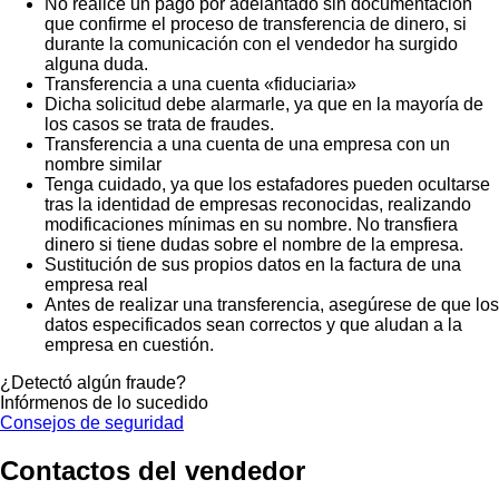
No realice un pago por adelantado sin documentación
que confirme el proceso de transferencia de dinero, si
durante la comunicación con el vendedor ha surgido
alguna duda.
Transferencia a una cuenta «fiduciaria»
Dicha solicitud debe alarmarle, ya que en la mayoría de
los casos se trata de fraudes.
Transferencia a una cuenta de una empresa con un
nombre similar
Tenga cuidado, ya que los estafadores pueden ocultarse
tras la identidad de empresas reconocidas, realizando
modificaciones mínimas en su nombre. No transfiera
dinero si tiene dudas sobre el nombre de la empresa.
Sustitución de sus propios datos en la factura de una
empresa real
Antes de realizar una transferencia, asegúrese de que los
datos especificados sean correctos y que aludan a la
empresa en cuestión.
¿Detectó algún fraude?
Infórmenos de lo sucedido
Consejos de seguridad
Contactos del vendedor