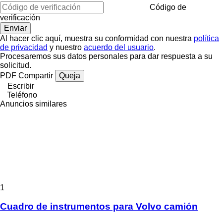
Código de
verificación
Al hacer clic aquí, muestra su conformidad con nuestra
política
de privacidad
y nuestro
acuerdo del usuario
.
Procesaremos sus datos personales para dar respuesta a su
solicitud.
PDF
Compartir
Queja
Escribir
Teléfono
Anuncios similares
1
Cuadro de instrumentos para Volvo camión