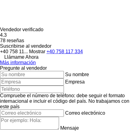
Vendedor verificado
4.3
78 reseñas
Suscribirse al vendedor
+40 758 11...
Mostrar
+40 758 117 334
Llámame Ahora
Más información
Pregunte al vendedor
Su nombre
Empresa
Compruebe el número de teléfono: debe seguir el formato
internacional e incluir el código del país.
No trabajamos con
este país
Correo electrónico
Mensaje