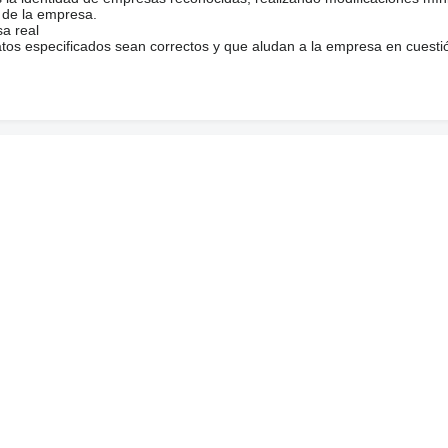
 de la empresa.
sa real
atos especificados sean correctos y que aludan a la empresa en cuesti