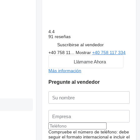
4.4
91 reseñas
Suscribirse al vendedor
+40 758 11...
Mostrar
+40 758 117 334
Llámame Ahora
Más información
Pregunte al vendedor
Compruebe el número de teléfono: debe
seguir el formato internacional e incluir el