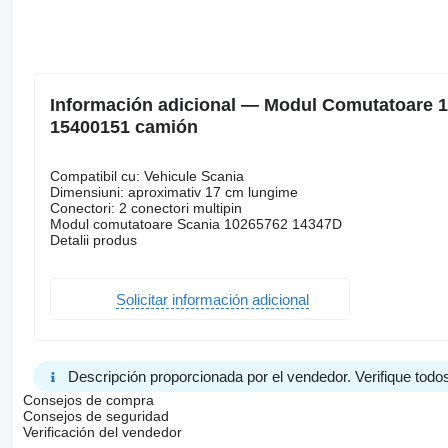
Información adicional — Modul Comutatoare 
15400151 camión
Compatibil cu: Vehicule Scania
Dimensiuni: aproximativ 17 cm lungime
Conectori: 2 conectori multipin
Modul comutatoare Scania 10265762 14347D
Detalii produs
Solicitar información adicional
Descripción proporcionada por el vendedor. Verifique todos
Consejos de compra
Consejos de seguridad
Verificación del vendedor