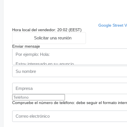
Google Street 
Hora local del vendedor: 20:02 (EEST)
Solicitar una reunión
Enviar mensaje
Compruebe el número de teléfono: debe seguir el formato internac