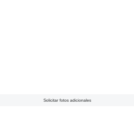
Solicitar fotos adicionales