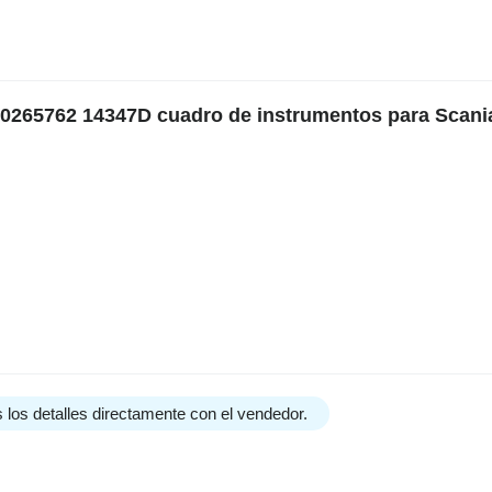
10265762 14347D cuadro de instrumentos para Scani
 los detalles directamente con el vendedor.