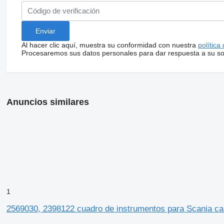
Al hacer clic aquí, muestra su conformidad con nuestra
política
Procesaremos sus datos personales para dar respuesta a su sol
Anuncios similares
1
2569030, 2398122 cuadro de instrumentos para Scania c