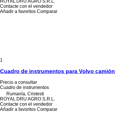
ROYAL DRU AGRO S.R.L.
Contacte con el vendedor
Añadir a favoritos
Comparar
1
Cuadro de instrumentos para Volvo camión
Precio a consultar
Cuadro de instrumentos
Rumanía, Cristesti
ROYAL DRU AGRO S.R.L.
Contacte con el vendedor
Añadir a favoritos
Comparar