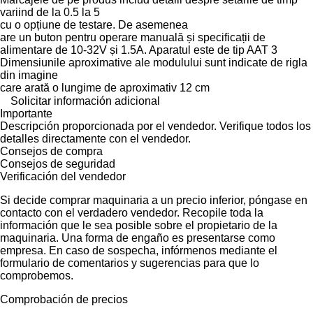
variind de la 0.5 la 5
cu o opțiune de testare. De asemenea
are un buton pentru operare manuală și specificații de
alimentare de 10-32V și 1.5A. Aparatul este de tip AAT 3
Dimensiunile aproximative ale modulului sunt indicate de rigla
din imagine
care arată o lungime de aproximativ 12 cm
Solicitar información adicional
Importante
Descripción proporcionada por el vendedor. Verifique todos los
detalles directamente con el vendedor.
Consejos de compra
Consejos de seguridad
Verificación del vendedor
Si decide comprar maquinaria a un precio inferior, póngase en
contacto con el verdadero vendedor. Recopile toda la
información que le sea posible sobre el propietario de la
maquinaria. Una forma de engaño es presentarse como
empresa. En caso de sospecha, infórmenos mediante el
formulario de comentarios y sugerencias para que lo
comprobemos.
Comprobación de precios