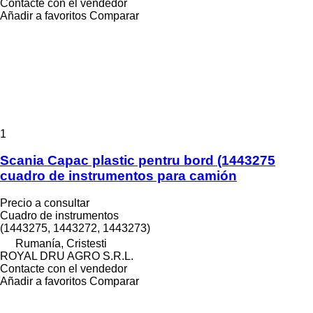
Contacte con el vendedor
Añadir a favoritos
Comparar
1
Scania Capac plastic pentru bord (1443275
cuadro de instrumentos para camión
Precio a consultar
Cuadro de instrumentos
(1443275, 1443272, 1443273)
Rumanía, Cristesti
ROYAL DRU AGRO S.R.L.
Contacte con el vendedor
Añadir a favoritos
Comparar