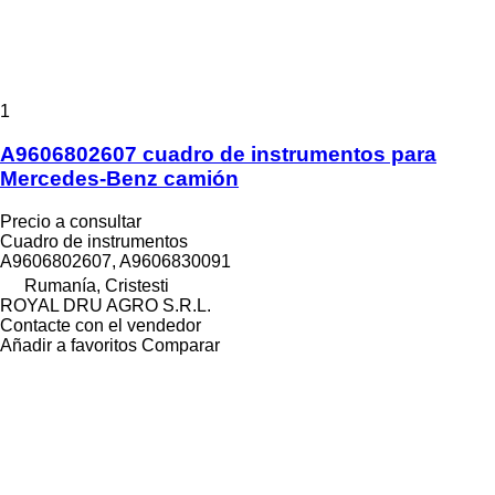
1
A9606802607 cuadro de instrumentos para
Mercedes-Benz camión
Precio a consultar
Cuadro de instrumentos
A9606802607, A9606830091
Rumanía, Cristesti
ROYAL DRU AGRO S.R.L.
Contacte con el vendedor
Añadir a favoritos
Comparar