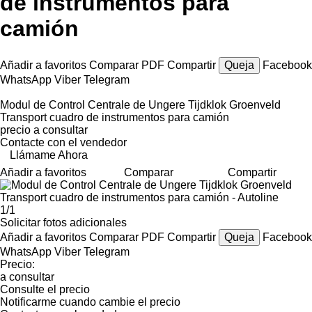
de instrumentos para
camión
Añadir a favoritos
Comparar
PDF
Compartir
Queja
Facebook
WhatsApp
Viber
Telegram
Modul de Control Centrale de Ungere Tijdklok Groenveld
Transport cuadro de instrumentos para camión
precio a consultar
Contacte con el vendedor
Llámame Ahora
Añadir a favoritos
Comparar
Compartir
1/1
Solicitar fotos adicionales
Añadir a favoritos
Comparar
PDF
Compartir
Queja
Facebook
WhatsApp
Viber
Telegram
Precio:
a consultar
Consulte el precio
Notificarme cuando cambie el precio