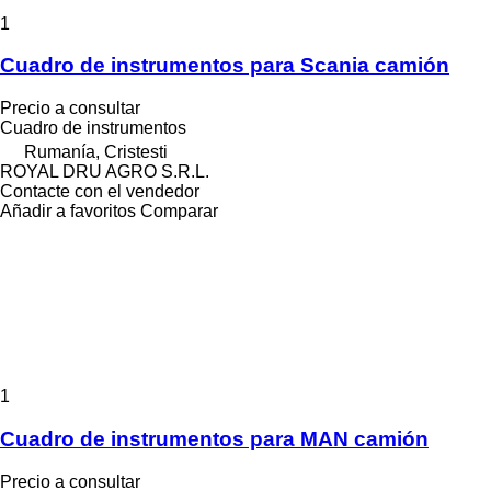
1
Cuadro de instrumentos para Scania camión
Precio a consultar
Cuadro de instrumentos
Rumanía, Cristesti
ROYAL DRU AGRO S.R.L.
Contacte con el vendedor
Añadir a favoritos
Comparar
1
Cuadro de instrumentos para MAN camión
Precio a consultar