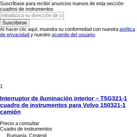
Suscríbase para recibir anuncios nuevos de esta sección
cuadros de instrumentos
Suscribirse
Al hacer clic aquí, muestra su conformidad con nuestra
política
de privacidad
y nuestro
acuerdo del usuario
.
1
Interruptor de iluminación interior – T5G321-1
cuadro de instrumentos para Volvo 150321-1
camión
Precio a consultar
Cuadro de instrumentos
Rumanía, Cristesti