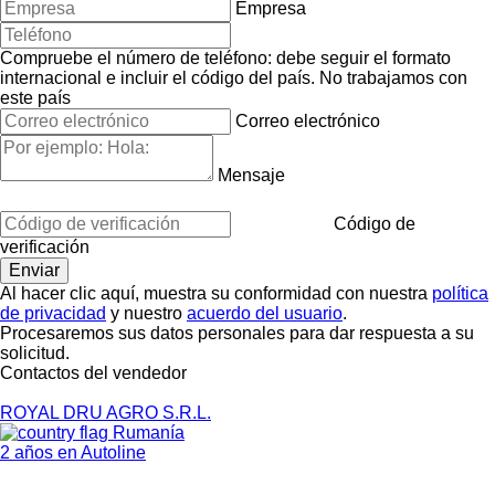
Empresa
Compruebe el número de teléfono: debe seguir el formato
internacional e incluir el código del país.
No trabajamos con
este país
Correo electrónico
Mensaje
Código de
verificación
Al hacer clic aquí, muestra su conformidad con nuestra
política
de privacidad
y nuestro
acuerdo del usuario
.
Procesaremos sus datos personales para dar respuesta a su
solicitud.
Contactos del vendedor
ROYAL DRU AGRO S.R.L.
Rumanía
2 años en Autoline