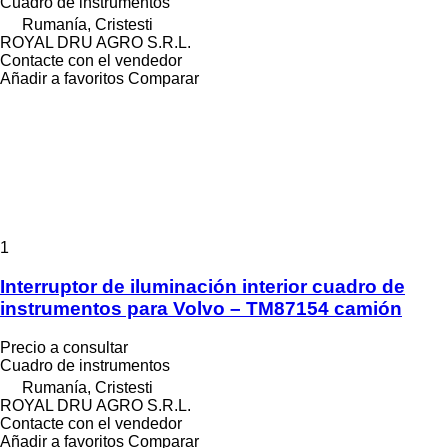
Cuadro de instrumentos
Rumanía, Cristesti
ROYAL DRU AGRO S.R.L.
Contacte con el vendedor
Añadir a favoritos
Comparar
1
Interruptor de iluminación interior cuadro de
instrumentos para Volvo – TM87154 camión
Precio a consultar
Cuadro de instrumentos
Rumanía, Cristesti
ROYAL DRU AGRO S.R.L.
Contacte con el vendedor
Añadir a favoritos
Comparar