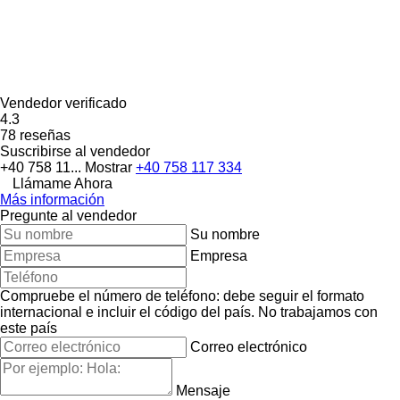
Vendedor verificado
4.3
78 reseñas
Suscribirse al vendedor
+40 758 11...
Mostrar
+40 758 117 334
Llámame Ahora
Más información
Pregunte al vendedor
Su nombre
Empresa
Compruebe el número de teléfono: debe seguir el formato
internacional e incluir el código del país.
No trabajamos con
este país
Correo electrónico
Mensaje