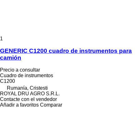
1
GENERIC C1200 cuadro de instrumentos para
camión
Precio a consultar
Cuadro de instrumentos
C1200
Rumanía, Cristesti
ROYAL DRU AGRO S.R.L.
Contacte con el vendedor
Añadir a favoritos
Comparar