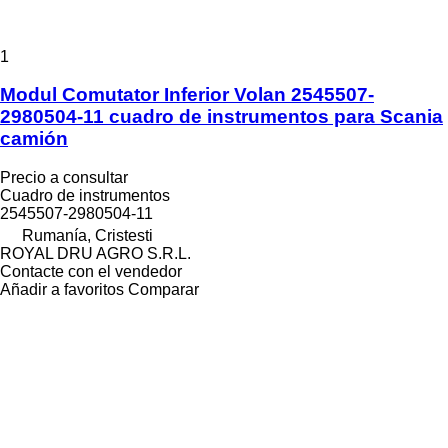
1
Modul Comutator Inferior Volan 2545507-
2980504-11 cuadro de instrumentos para Scania
camión
Precio a consultar
Cuadro de instrumentos
2545507-2980504-11
Rumanía, Cristesti
ROYAL DRU AGRO S.R.L.
Contacte con el vendedor
Añadir a favoritos
Comparar