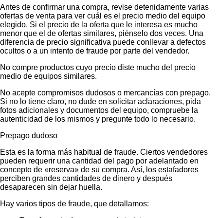
Antes de confirmar una compra, revise detenidamente varias
ofertas de venta para ver cuál es el precio medio del equipo
elegido. Si el precio de la oferta que le interesa es mucho
menor que el de ofertas similares, piénselo dos veces. Una
diferencia de precio significativa puede conllevar a defectos
ocultos o a un intento de fraude por parte del vendedor.
No compre productos cuyo precio diste mucho del precio
medio de equipos similares.
No acepte compromisos dudosos o mercancías con prepago.
Si no lo tiene claro, no dude en solicitar aclaraciones, pida
fotos adicionales y documentos del equipo, compruebe la
autenticidad de los mismos y pregunte todo lo necesario.
Prepago dudoso
Esta es la forma más habitual de fraude. Ciertos vendedores
pueden requerir una cantidad del pago por adelantado en
concepto de «reserva» de su compra. Así, los estafadores
perciben grandes cantidades de dinero y después
desaparecen sin dejar huella.
Hay varios tipos de fraude, que detallamos: