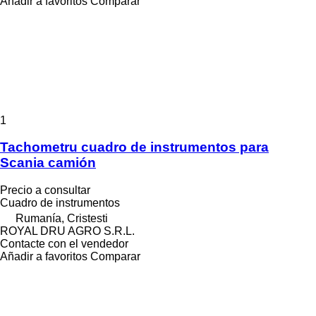
Añadir a favoritos
Comparar
1
Tachometru cuadro de instrumentos para
Scania camión
Precio a consultar
Cuadro de instrumentos
Rumanía, Cristesti
ROYAL DRU AGRO S.R.L.
Contacte con el vendedor
Añadir a favoritos
Comparar