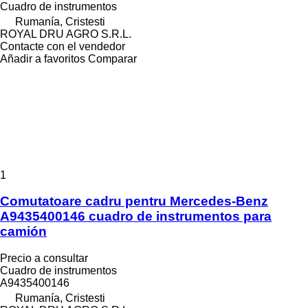
Cuadro de instrumentos
Rumanía, Cristesti
ROYAL DRU AGRO S.R.L.
Contacte con el vendedor
Añadir a favoritos
Comparar
1
Comutatoare cadru pentru Mercedes-Benz
A9435400146 cuadro de instrumentos para
camión
Precio a consultar
Cuadro de instrumentos
A9435400146
Rumanía, Cristesti