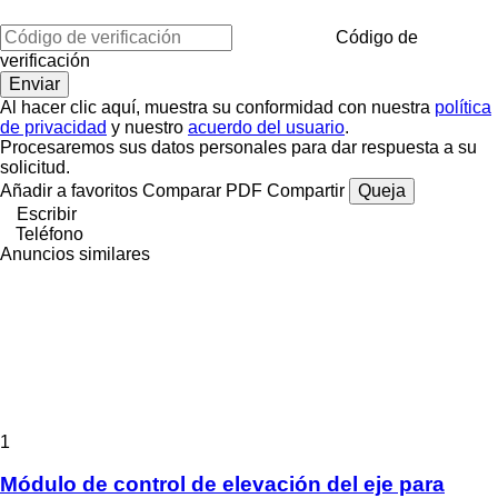
Código de
verificación
Al hacer clic aquí, muestra su conformidad con nuestra
política
de privacidad
y nuestro
acuerdo del usuario
.
Procesaremos sus datos personales para dar respuesta a su
solicitud.
Añadir a favoritos
Comparar
PDF
Compartir
Queja
Escribir
Teléfono
Anuncios similares
1
Módulo de control de elevación del eje para