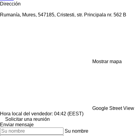
Dirección
Rumanía, Mures, 547185, Cristesti, str. Principala nr. 562 B
Mostrar mapa
Google Street View
Hora local del vendedor: 04:42 (EEST)
Solicitar una reunión
Enviar mensaje
Su nombre