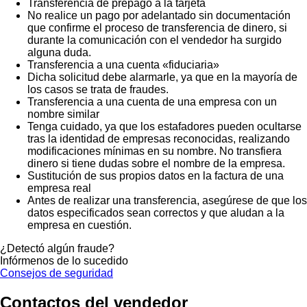
Transferencia de prepago a la tarjeta
No realice un pago por adelantado sin documentación
que confirme el proceso de transferencia de dinero, si
durante la comunicación con el vendedor ha surgido
alguna duda.
Transferencia a una cuenta «fiduciaria»
Dicha solicitud debe alarmarle, ya que en la mayoría de
los casos se trata de fraudes.
Transferencia a una cuenta de una empresa con un
nombre similar
Tenga cuidado, ya que los estafadores pueden ocultarse
tras la identidad de empresas reconocidas, realizando
modificaciones mínimas en su nombre. No transfiera
dinero si tiene dudas sobre el nombre de la empresa.
Sustitución de sus propios datos en la factura de una
empresa real
Antes de realizar una transferencia, asegúrese de que los
datos especificados sean correctos y que aludan a la
empresa en cuestión.
¿Detectó algún fraude?
Infórmenos de lo sucedido
Consejos de seguridad
Contactos del vendedor