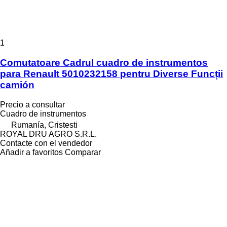
1
Comutatoare Cadrul cuadro de instrumentos
para Renault 5010232158 pentru Diverse Funcții
camión
Precio a consultar
Cuadro de instrumentos
Rumanía, Cristesti
ROYAL DRU AGRO S.R.L.
Contacte con el vendedor
Añadir a favoritos
Comparar