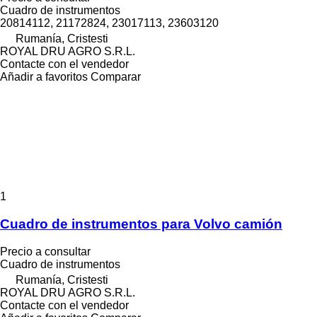
Cuadro de instrumentos
20814112, 21172824, 23017113, 23603120
Rumanía, Cristesti
ROYAL DRU AGRO S.R.L.
Contacte con el vendedor
Añadir a favoritos
Comparar
1
Cuadro de instrumentos para Volvo camión
Precio a consultar
Cuadro de instrumentos
Rumanía, Cristesti
ROYAL DRU AGRO S.R.L.
Contacte con el vendedor