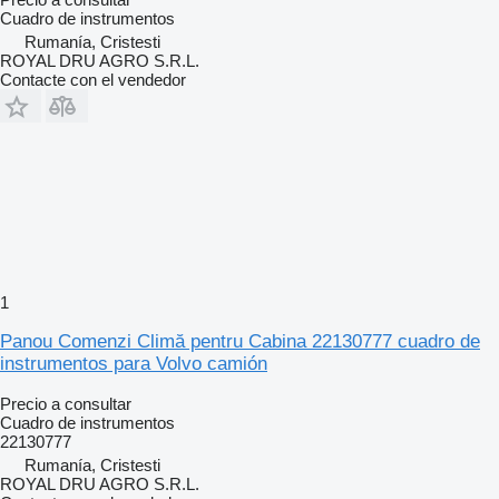
Cuadro de instrumentos
Rumanía, Cristesti
ROYAL DRU AGRO S.R.L.
Contacte con el vendedor
1
Panou Comenzi Climă pentru Cabina 22130777 cuadro de
instrumentos para Volvo camión
Precio a consultar
Cuadro de instrumentos
22130777
Rumanía, Cristesti
ROYAL DRU AGRO S.R.L.