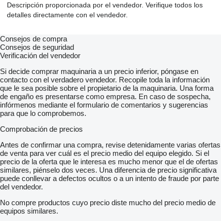
Descripción proporcionada por el vendedor. Verifique todos los
detalles directamente con el vendedor.
Consejos de compra
Consejos de seguridad
Verificación del vendedor
Si decide comprar maquinaria a un precio inferior, póngase en
contacto con el verdadero vendedor. Recopile toda la información
que le sea posible sobre el propietario de la maquinaria. Una forma
de engaño es presentarse como empresa. En caso de sospecha,
infórmenos mediante el formulario de comentarios y sugerencias
para que lo comprobemos.
Comprobación de precios
Antes de confirmar una compra, revise detenidamente varias ofertas
de venta para ver cuál es el precio medio del equipo elegido. Si el
precio de la oferta que le interesa es mucho menor que el de ofertas
similares, piénselo dos veces. Una diferencia de precio significativa
puede conllevar a defectos ocultos o a un intento de fraude por parte
del vendedor.
No compre productos cuyo precio diste mucho del precio medio de
equipos similares.