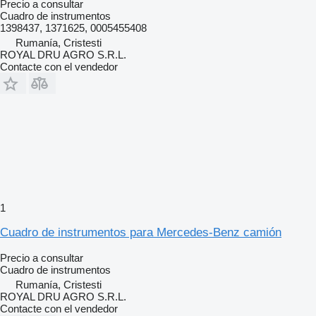
Precio a consultar
Cuadro de instrumentos
1398437, 1371625, 0005455408
Rumanía, Cristesti
ROYAL DRU AGRO S.R.L.
Contacte con el vendedor
1
Cuadro de instrumentos para Mercedes-Benz camión
Precio a consultar
Cuadro de instrumentos
Rumanía, Cristesti
ROYAL DRU AGRO S.R.L.
Contacte con el vendedor