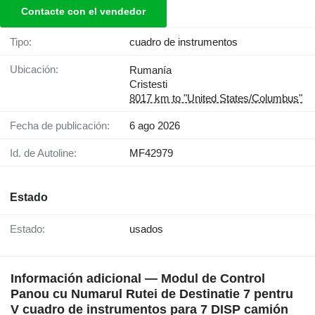
Contacte con el vendedor
Tipo:
cuadro de instrumentos
Ubicación:
Rumanía
Cristesti
8017 km to "United States/Columbus"
Fecha de publicación:
6 ago 2026
Id. de Autoline:
MF42979
Estado
Estado:
usados
Información adicional — Modul de Control
Panou cu Numarul Rutei de Destinatie 7 pentru
V cuadro de instrumentos para 7 DISP camión