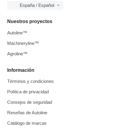
España / Español
Nuestros proyectos
Autoline™
Machineryline™
Agroline™
Información
Términos y condiciones
Política de privacidad
Consejos de seguridad
Reseñas de Autoline
Catálogo de marcas