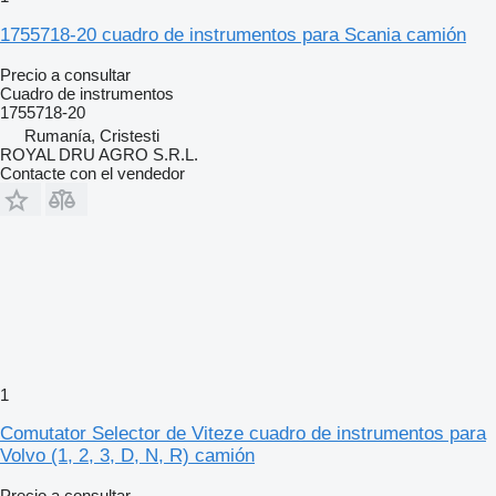
1755718-20 cuadro de instrumentos para Scania camión
Precio a consultar
Cuadro de instrumentos
1755718-20
Rumanía, Cristesti
ROYAL DRU AGRO S.R.L.
Contacte con el vendedor
1
Comutator Selector de Viteze cuadro de instrumentos para
Volvo (1, 2, 3, D, N, R) camión
Precio a consultar