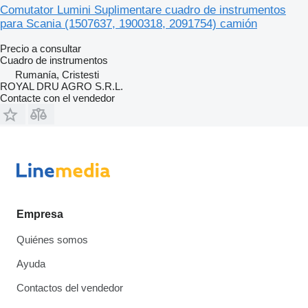
Comutator Lumini Suplimentare cuadro de instrumentos
para Scania (1507637, 1900318, 2091754) camión
Precio a consultar
Cuadro de instrumentos
Rumanía, Cristesti
ROYAL DRU AGRO S.R.L.
Contacte con el vendedor
Empresa
Quiénes somos
Ayuda
Contactos del vendedor