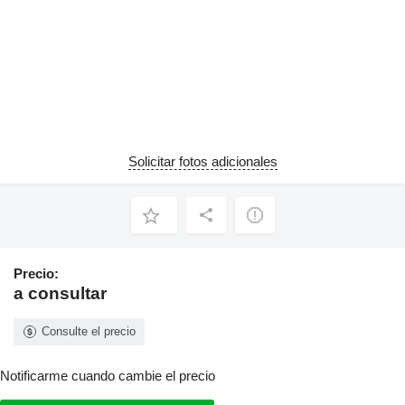
Solicitar fotos adicionales
Precio:
a consultar
Consulte el precio
Notificarme cuando cambie el precio