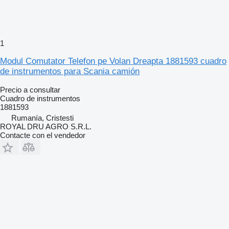
1
Modul Comutator Telefon pe Volan Dreapta 1881593 cuadro
de instrumentos para Scania camión
Precio a consultar
Cuadro de instrumentos
1881593
Rumanía, Cristesti
ROYAL DRU AGRO S.R.L.
Contacte con el vendedor