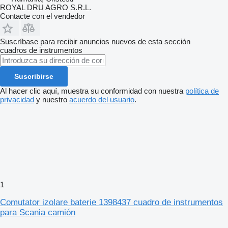
ROYAL DRU AGRO S.R.L.
Contacte con el vendedor
Suscríbase para recibir anuncios nuevos de esta sección
cuadros de instrumentos
Suscribirse
Al hacer clic aquí, muestra su conformidad con nuestra
política de
privacidad
y nuestro
acuerdo del usuario
.
1
Comutator izolare baterie 1398437 cuadro de instrumentos
para Scania camión