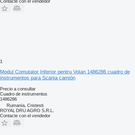
Contacte con el vendedor
1
Modul Comutator Inferior pentru Volan 1486286 cuadro de
instrumentos para Scania camión
Precio a consultar
Cuadro de instrumentos
1486286
Rumanía, Cristesti
ROYAL DRU AGRO S.R.L.
Contacte con el vendedor