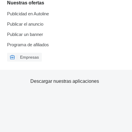
Nuestras ofertas
Publicidad en Autoline
Publicar el anuncio
Publicar un banner
Programa de afiliados
Empresas
Descargar nuestras aplicaciones