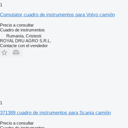
1
Comutator cuadro de instrumentos para Volvo camión
Precio a consultar
Cuadro de instrumentos
Rumanía, Cristesti
ROYAL DRU AGRO S.R.L.
Contacte con el vendedor
1
371389 cuadro de instrumentos para Scania camión
Precio a consultar
Cuadro de instrumentos