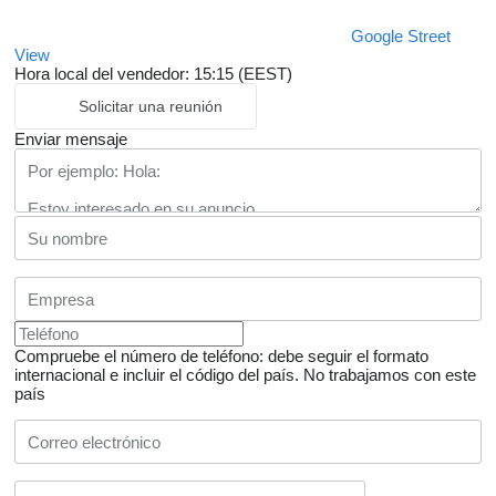
Google Street
View
Hora local del vendedor: 15:15 (EEST)
Solicitar una reunión
Enviar mensaje
Compruebe el número de teléfono: debe seguir el formato
internacional e incluir el código del país.
No trabajamos con este
país