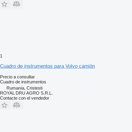
1
Cuadro de instrumentos para Volvo camión
Precio a consultar
Cuadro de instrumentos
Rumanía, Cristesti
ROYAL DRU AGRO S.R.L.
Contacte con el vendedor