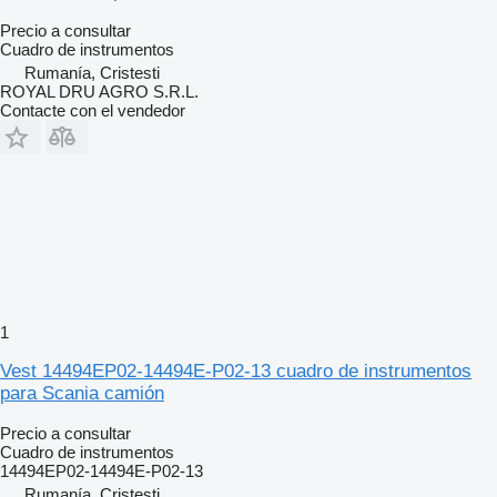
Precio a consultar
Cuadro de instrumentos
Rumanía, Cristesti
ROYAL DRU AGRO S.R.L.
Contacte con el vendedor
1
Vest 14494EP02-14494E-P02-13 cuadro de instrumentos
para Scania camión
Precio a consultar
Cuadro de instrumentos
14494EP02-14494E-P02-13
Rumanía, Cristesti