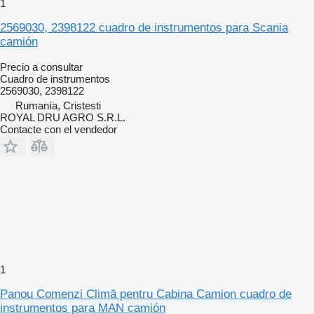
1
2569030, 2398122 cuadro de instrumentos para Scania
camión
Precio a consultar
Cuadro de instrumentos
2569030, 2398122
Rumanía, Cristesti
ROYAL DRU AGRO S.R.L.
Contacte con el vendedor
1
Panou Comenzi Climă pentru Cabina Camion cuadro de
instrumentos para MAN camión