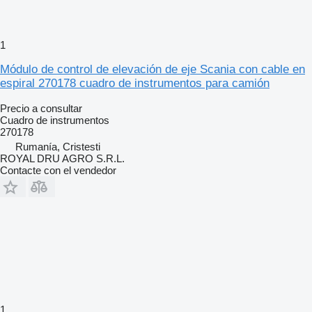
1
Módulo de control de elevación de eje Scania con cable en
espiral 270178 cuadro de instrumentos para camión
Precio a consultar
Cuadro de instrumentos
270178
Rumanía, Cristesti
ROYAL DRU AGRO S.R.L.
Contacte con el vendedor
1