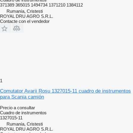
371389 365015 1494734 1371210 1384112
Rumanía, Cristesti
ROYAL DRU AGRO S.R.L.
Contacte con el vendedor
1
Comutator Avarii Roșu 1327015-11 cuadro de instrumentos
para Scania camión
Precio a consultar
Cuadro de instrumentos
1327015-11
Rumanía, Cristesti
ROYAL DRU AGRO S.R.L.