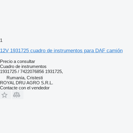
1
12V 1931725 cuadro de instrumentos para DAF camión
Precio a consultar
Cuadro de instrumentos
1931725 / 7422076856 1931725,
Rumanía, Cristesti
ROYAL DRU AGRO S.R.L.
Contacte con el vendedor