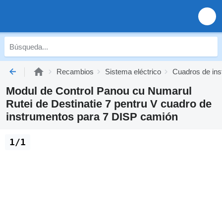
Recambios
Sistema eléctrico
Cuadros de in
Modul de Control Panou cu Numarul
Rutei de Destinatie 7 pentru V cuadro de
instrumentos para 7 DISP camión
1/1