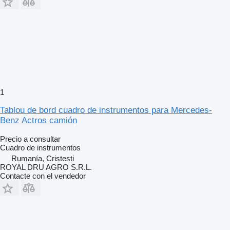
1
Tablou de bord cuadro de instrumentos para Mercedes-
Benz Actros camión
Precio a consultar
Cuadro de instrumentos
Rumanía, Cristesti
ROYAL DRU AGRO S.R.L.
Contacte con el vendedor