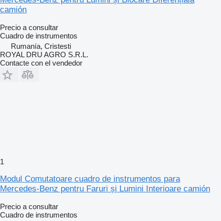
camión
Precio a consultar
Cuadro de instrumentos
Rumanía, Cristesti
ROYAL DRU AGRO S.R.L.
Contacte con el vendedor
1
Modul Comutatoare cuadro de instrumentos para
Mercedes-Benz pentru Faruri și Lumini Interioare camión
Precio a consultar
Cuadro de instrumentos