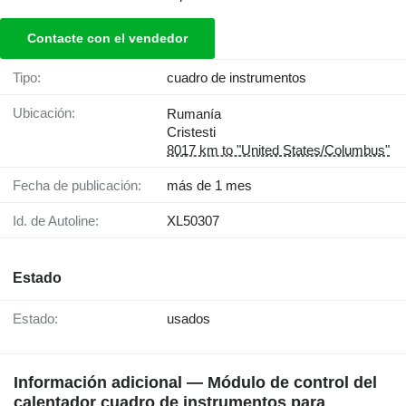
Contacte con el vendedor
Tipo:
cuadro de instrumentos
Ubicación:
Rumanía
Cristesti
8017 km to "United States/Columbus"
Fecha de publicación:
más de 1 mes
Id. de Autoline:
XL50307
Estado
Estado:
usados
Información adicional — Módulo de control del
calentador cuadro de instrumentos para