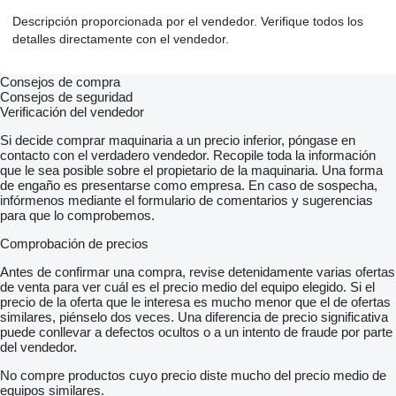
Descripción proporcionada por el vendedor. Verifique todos los
detalles directamente con el vendedor.
Consejos de compra
Consejos de seguridad
Verificación del vendedor
Si decide comprar maquinaria a un precio inferior, póngase en
contacto con el verdadero vendedor. Recopile toda la información
que le sea posible sobre el propietario de la maquinaria. Una forma
de engaño es presentarse como empresa. En caso de sospecha,
infórmenos mediante el formulario de comentarios y sugerencias
para que lo comprobemos.
Comprobación de precios
Antes de confirmar una compra, revise detenidamente varias ofertas
de venta para ver cuál es el precio medio del equipo elegido. Si el
precio de la oferta que le interesa es mucho menor que el de ofertas
similares, piénselo dos veces. Una diferencia de precio significativa
puede conllevar a defectos ocultos o a un intento de fraude por parte
del vendedor.
No compre productos cuyo precio diste mucho del precio medio de
equipos similares.