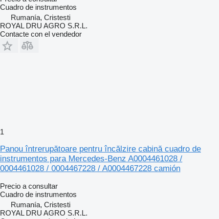
Cuadro de instrumentos
Rumanía, Cristesti
ROYAL DRU AGRO S.R.L.
Contacte con el vendedor
1
Panou întrerupătoare pentru încălzire cabină cuadro de
instrumentos para Mercedes-Benz A0004461028 /
0004461028 / 0004467228 / A0004467228 camión
Precio a consultar
Cuadro de instrumentos
Rumanía, Cristesti
ROYAL DRU AGRO S.R.L.