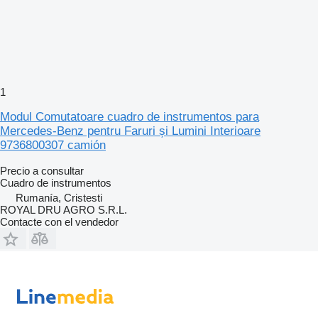
1
Modul Comutatoare cuadro de instrumentos para
Mercedes-Benz pentru Faruri și Lumini Interioare
9736800307 camión
Precio a consultar
Cuadro de instrumentos
Rumanía, Cristesti
ROYAL DRU AGRO S.R.L.
Contacte con el vendedor