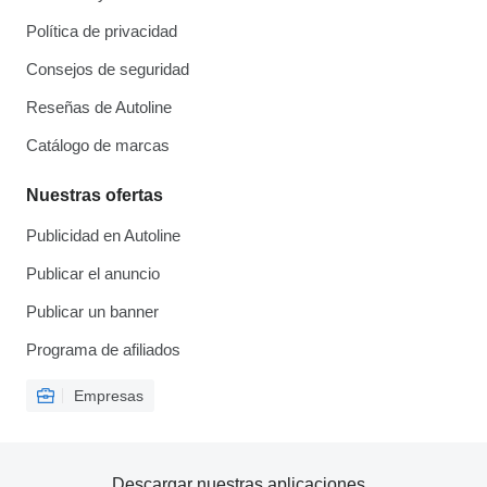
Política de privacidad
Consejos de seguridad
Reseñas de Autoline
Catálogo de marcas
Nuestras ofertas
Publicidad en Autoline
Publicar el anuncio
Publicar un banner
Programa de afiliados
Empresas
Descargar nuestras aplicaciones