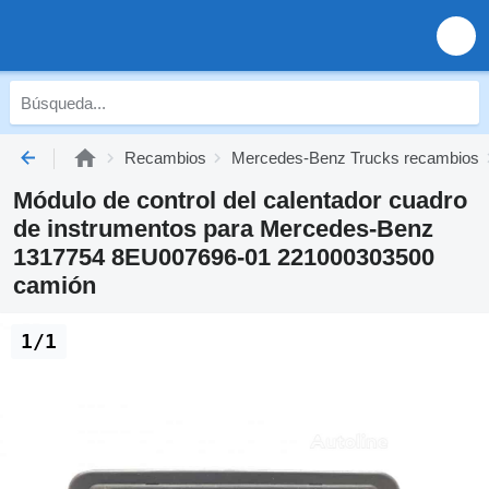
Recambios
Mercedes-Benz Trucks recambios
Módulo de control del calentador cuadro
de instrumentos para Mercedes-Benz
1317754 8EU007696-01 221000303500
camión
1/1