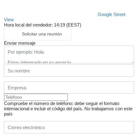
Google Street
View
Hora local del vendedor: 14:19 (EEST)
Solicitar una reunión
Enviar mensaje
Compruebe el número de teléfono: debe seguir el formato
internacional e incluir el código del país.
No trabajamos con este
país