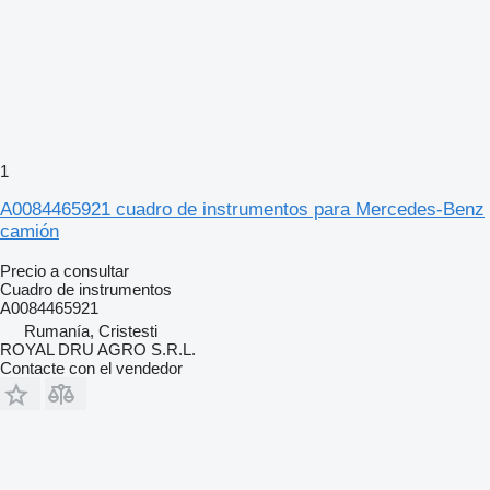
1
A0084465921 cuadro de instrumentos para Mercedes-Benz
camión
Precio a consultar
Cuadro de instrumentos
A0084465921
Rumanía, Cristesti
ROYAL DRU AGRO S.R.L.
Contacte con el vendedor