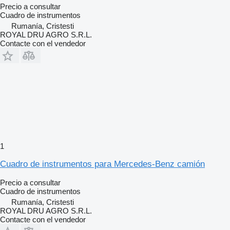
Precio a consultar
Cuadro de instrumentos
Rumanía, Cristesti
ROYAL DRU AGRO S.R.L.
Contacte con el vendedor
1
Cuadro de instrumentos para Mercedes-Benz camión
Precio a consultar
Cuadro de instrumentos
Rumanía, Cristesti
ROYAL DRU AGRO S.R.L.
Contacte con el vendedor