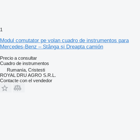
1
Modul comutator pe volan cuadro de instrumentos para
Mercedes-Benz – Stânga și Dreapta camión
Precio a consultar
Cuadro de instrumentos
Rumanía, Cristesti
ROYAL DRU AGRO S.R.L.
Contacte con el vendedor