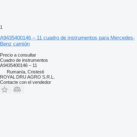
1
A9435400146 – 11 cuadro de instrumentos para Mercedes-
Benz camión
Precio a consultar
Cuadro de instrumentos
A9435400146 – 11
Rumanía, Cristesti
ROYAL DRU AGRO S.R.L.
Contacte con el vendedor