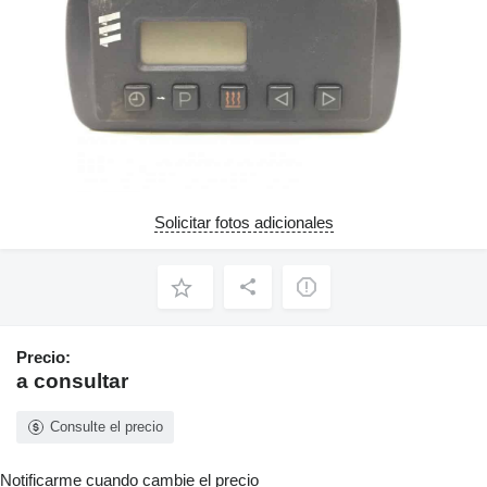
Solicitar fotos adicionales
Precio:
a consultar
Consulte el precio
Notificarme cuando cambie el precio