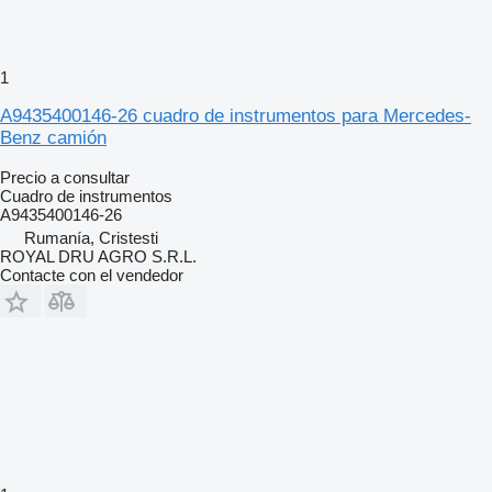
1
A9435400146-26 cuadro de instrumentos para Mercedes-
Benz camión
Precio a consultar
Cuadro de instrumentos
A9435400146-26
Rumanía, Cristesti
ROYAL DRU AGRO S.R.L.
Contacte con el vendedor