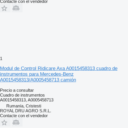
Contacte con el vendedor
1
Modul de Control Ridicare Axa A0015458313 cuadro de
instrumentos para Mercedes-Benz
A0015458313/A0005458713 camión
Precio a consultar
Cuadro de instrumentos
A0015458313, A0005458713
Rumanía, Cristesti
ROYAL DRU AGRO S.R.L.
Contacte con el vendedor