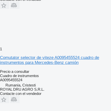
1
Comutator selector de viteze A0095455524 cuadro de
instrumentos para Mercedes-Benz camión
Precio a consultar
Cuadro de instrumentos
A0095455524
Rumanía, Cristesti
ROYAL DRU AGRO S.R.L.
Contacte con el vendedor