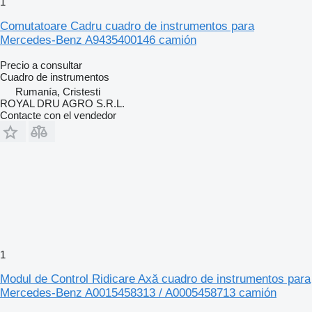
1
Comutatoare Cadru cuadro de instrumentos para
Mercedes-Benz A9435400146 camión
Precio a consultar
Cuadro de instrumentos
Rumanía, Cristesti
ROYAL DRU AGRO S.R.L.
Contacte con el vendedor
1
Modul de Control Ridicare Axă cuadro de instrumentos para
Mercedes-Benz A0015458313 / A0005458713 camión