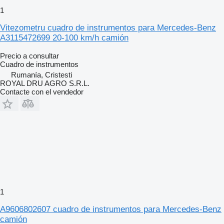
1
Vitezometru cuadro de instrumentos para Mercedes-Benz
A3115472699 20-100 km/h camión
Precio a consultar
Cuadro de instrumentos
Rumanía, Cristesti
ROYAL DRU AGRO S.R.L.
Contacte con el vendedor
1
A9606802607 cuadro de instrumentos para Mercedes-Benz
camión