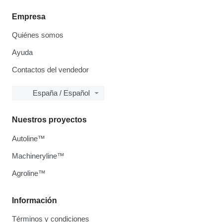
Empresa
Quiénes somos
Ayuda
Contactos del vendedor
España / Español
Nuestros proyectos
Autoline™
Machineryline™
Agroline™
Información
Términos y condiciones