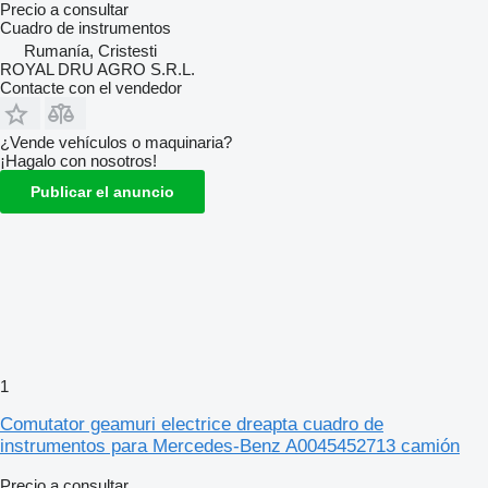
Precio a consultar
Cuadro de instrumentos
Rumanía, Cristesti
ROYAL DRU AGRO S.R.L.
Contacte con el vendedor
¿Vende vehículos o maquinaria?
¡Hagalo con nosotros!
Publicar el anuncio
1
Comutator geamuri electrice dreapta cuadro de
instrumentos para Mercedes-Benz A0045452713 camión
Precio a consultar