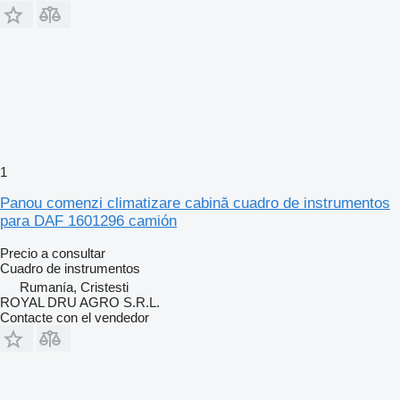
1
Panou comenzi climatizare cabină cuadro de instrumentos
para DAF 1601296 camión
Precio a consultar
Cuadro de instrumentos
Rumanía, Cristesti
ROYAL DRU AGRO S.R.L.
Contacte con el vendedor