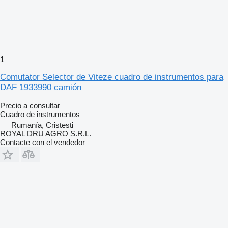
1
Comutator Selector de Viteze cuadro de instrumentos para
DAF 1933990 camión
Precio a consultar
Cuadro de instrumentos
Rumanía, Cristesti
ROYAL DRU AGRO S.R.L.
Contacte con el vendedor