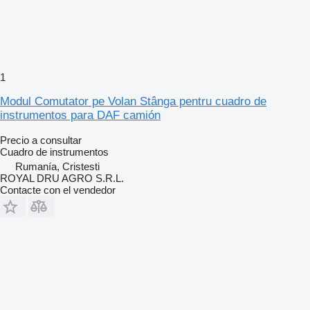
1
Modul Comutator pe Volan Stânga pentru cuadro de
instrumentos para DAF camión
Precio a consultar
Cuadro de instrumentos
Rumanía, Cristesti
ROYAL DRU AGRO S.R.L.
Contacte con el vendedor