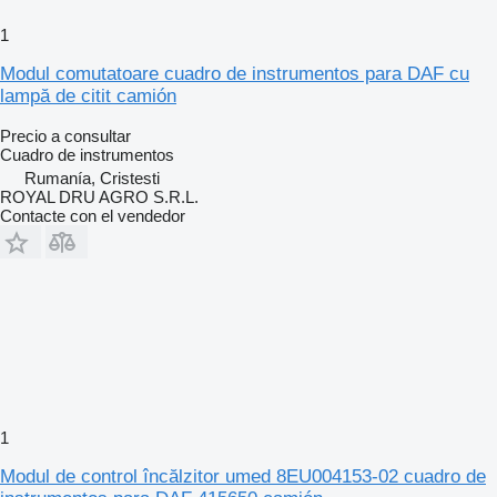
1
Modul comutatoare cuadro de instrumentos para DAF cu
lampă de citit camión
Precio a consultar
Cuadro de instrumentos
Rumanía, Cristesti
ROYAL DRU AGRO S.R.L.
Contacte con el vendedor
1
Modul de control încălzitor umed 8EU004153-02 cuadro de