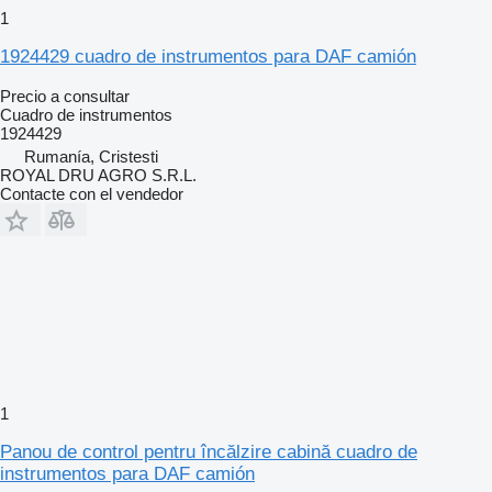
1
1924429 cuadro de instrumentos para DAF camión
Precio a consultar
Cuadro de instrumentos
1924429
Rumanía, Cristesti
ROYAL DRU AGRO S.R.L.
Contacte con el vendedor
1
Panou de control pentru încălzire cabină cuadro de
instrumentos para DAF camión