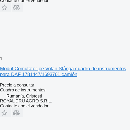
Contacte con el vendedor
1
Modul Comutator pe Volan Stânga cuadro de instrumentos
para DAF 1781447/1693761 camión
Precio a consultar
Cuadro de instrumentos
Rumanía, Cristesti
ROYAL DRU AGRO S.R.L.
Contacte con el vendedor