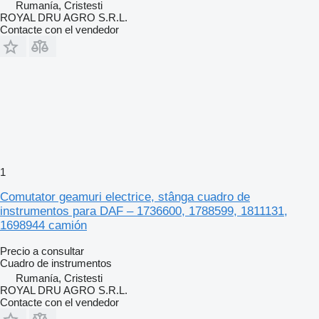
Rumanía, Cristesti
ROYAL DRU AGRO S.R.L.
Contacte con el vendedor
1
Comutator geamuri electrice, stânga cuadro de
instrumentos para DAF – 1736600, 1788599, 1811131,
1698944 camión
Precio a consultar
Cuadro de instrumentos
Rumanía, Cristesti
ROYAL DRU AGRO S.R.L.
Contacte con el vendedor