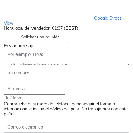
Google Street
View
Hora local del vendedor: 01:07 (EEST)
Solicitar una reunión
Enviar mensaje
Compruebe el número de teléfono: debe seguir el formato
internacional e incluir el código del país.
No trabajamos con este
país