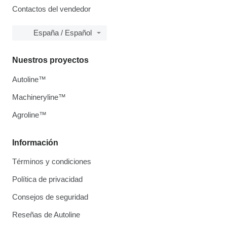
Contactos del vendedor
España / Español
Nuestros proyectos
Autoline™
Machineryline™
Agroline™
Información
Términos y condiciones
Política de privacidad
Consejos de seguridad
Reseñas de Autoline