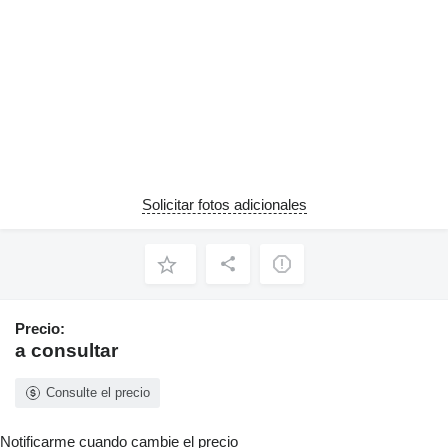
Solicitar fotos adicionales
Precio:
a consultar
Consulte el precio
Notificarme cuando cambie el precio