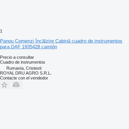
1
Panou Comenzi Încălzire Cabină cuadro de instrumentos
para DAF 1935428 camión
Precio a consultar
Cuadro de instrumentos
Rumanía, Cristesti
ROYAL DRU AGRO S.R.L.
Contacte con el vendedor