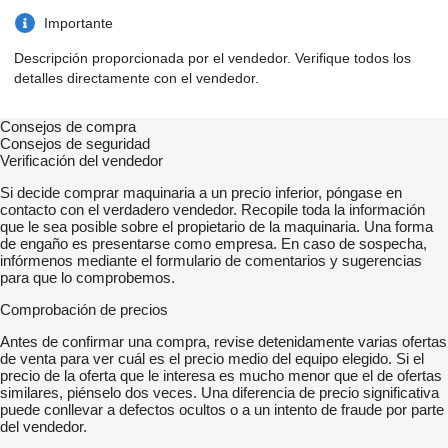
Importante
Descripción proporcionada por el vendedor. Verifique todos los
detalles directamente con el vendedor.
Consejos de compra
Consejos de seguridad
Verificación del vendedor
Si decide comprar maquinaria a un precio inferior, póngase en
contacto con el verdadero vendedor. Recopile toda la información
que le sea posible sobre el propietario de la maquinaria. Una forma
de engaño es presentarse como empresa. En caso de sospecha,
infórmenos mediante el formulario de comentarios y sugerencias
para que lo comprobemos.
Comprobación de precios
Antes de confirmar una compra, revise detenidamente varias ofertas
de venta para ver cuál es el precio medio del equipo elegido. Si el
precio de la oferta que le interesa es mucho menor que el de ofertas
similares, piénselo dos veces. Una diferencia de precio significativa
puede conllevar a defectos ocultos o a un intento de fraude por parte
del vendedor.