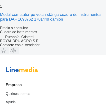
1
Modul comutator pe volan stânga cuadro de instrumentos
para DAF 1693762 1781448 camión
Precio a consultar
Cuadro de instrumentos
Rumanía, Cristesti
ROYAL DRU AGRO S.R.L.
Contacte con el vendedor
Empresa
Quiénes somos
Ayuda