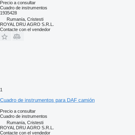
Precio a consultar
Cuadro de instrumentos
1935428
Rumanía, Cristesti
ROYAL DRU AGRO S.R.L.
Contacte con el vendedor
1
Cuadro de instrumentos para DAF camión
Precio a consultar
Cuadro de instrumentos
Rumanía, Cristesti
ROYAL DRU AGRO S.R.L.
Contacte con el vendedor