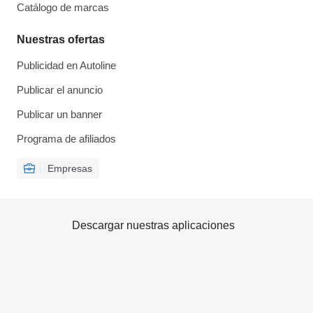
Catálogo de marcas
Nuestras ofertas
Publicidad en Autoline
Publicar el anuncio
Publicar un banner
Programa de afiliados
Empresas
Descargar nuestras aplicaciones