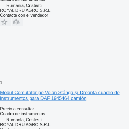
Rumanía, Cristesti
ROYAL DRU AGRO S.R.L.
Contacte con el vendedor
1
Modul Comutator pe Volan Stânga și Dreapta cuadro de
instrumentos para DAF 1945464 camión
Precio a consultar
Cuadro de instrumentos
Rumanía, Cristesti
ROYAL DRU AGRO S.R.L.