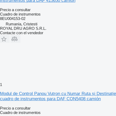
instrumentos para DAF 415650 camión
Precio a consultar
Cuadro de instrumentos
8EU004153-02
Rumanía, Cristesti
ROYAL DRU AGRO S.R.L.
Contacte con el vendedor
1
Modul de Control Panou Vutron cu Numar Ruta și Destinație
cuadro de instrumentos para DAF CON5408 camión
Precio a consultar
Cuadro de instrumentos