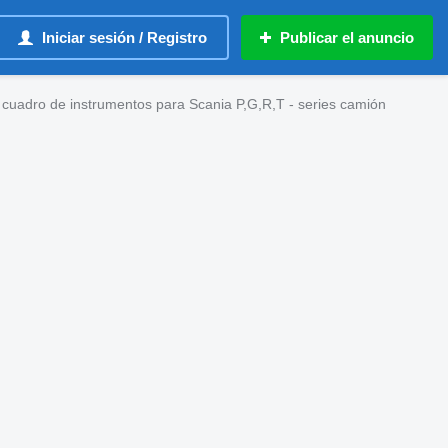
Iniciar sesión / Registro
Publicar el anuncio
cuadro de instrumentos para Scania P,G,R,T - series camión