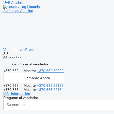
UAB Aradnis
Lituania
2 años en Autoline
Vendedor verificado
3.8
55 reseñas
Suscribirse al vendedor
+370 652 ...
Mostrar
+370 652 50099
Llámame Ahora
+370 698 ...
Mostrar
+370 698 35158
+370 686 ...
Mostrar
+370 686 22764
Más información
Pregunte al vendedor