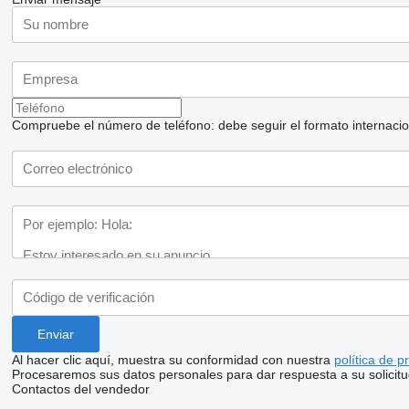
Compruebe el número de teléfono: debe seguir el formato internaciona
Al hacer clic aquí, muestra su conformidad con nuestra
política de p
Procesaremos sus datos personales para dar respuesta a su solicitu
Contactos del vendedor