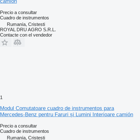
camión
Precio a consultar
Cuadro de instrumentos
Rumanía, Cristesti
ROYAL DRU AGRO S.R.L.
Contacte con el vendedor
1
Modul Comutatoare cuadro de instrumentos para
Mercedes-Benz pentru Faruri și Lumini Interioare camión
Precio a consultar
Cuadro de instrumentos
Rumanía, Cristesti