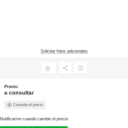
Solicitar fotos adicionales
Precio:
a consultar
Consulte el precio
Notificarme cuando cambie el precio