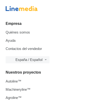
Empresa
Quiénes somos
Ayuda
Contactos del vendedor
España / Español
Nuestros proyectos
Autoline™
Machineryline™
Agroline™