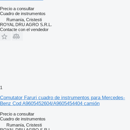
Precio a consultar
Cuadro de instrumentos
Rumanía, Cristesti
ROYAL DRU AGRO S.R.L.
Contacte con el vendedor
1
Comutator Faruri cuadro de instrumentos para Mercedes-
Benz Cod A9605452604/A9605454404 camión
Precio a consultar
Cuadro de instrumentos
Rumanía, Cristesti
ROYAL DRU AGRO S.R.L.