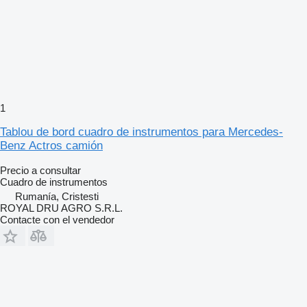
1
Tablou de bord cuadro de instrumentos para Mercedes-
Benz Actros camión
Precio a consultar
Cuadro de instrumentos
Rumanía, Cristesti
ROYAL DRU AGRO S.R.L.
Contacte con el vendedor