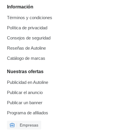
Información
Términos y condiciones
Política de privacidad
Consejos de seguridad
Reseñas de Autoline
Catálogo de marcas
Nuestras ofertas
Publicidad en Autoline
Publicar el anuncio
Publicar un banner
Programa de afiliados
Empresas