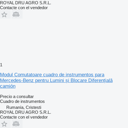
ROYAL DRU AGRO S.R.L.
Contacte con el vendedor
1
Modul Comutatoare cuadro de instrumentos para
Mercedes-Benz pentru Lumini și Blocare Diferențială
camión
Precio a consultar
Cuadro de instrumentos
Rumanía, Cristesti
ROYAL DRU AGRO S.R.L.
Contacte con el vendedor