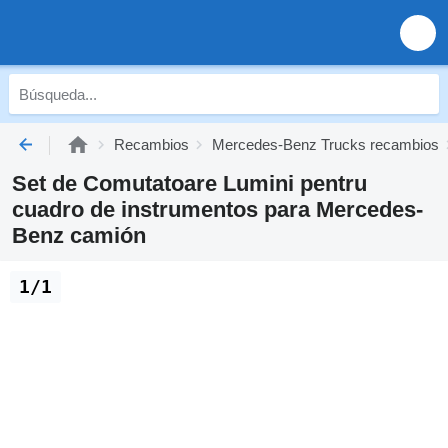
Recambios
Mercedes-Benz Trucks recambios
Set de Comutatoare Lumini pentru
cuadro de instrumentos para Mercedes-
Benz camión
1/1