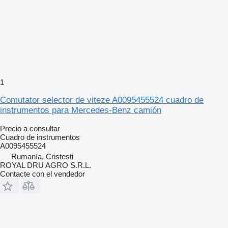
1
Comutator selector de viteze A0095455524 cuadro de
instrumentos para Mercedes-Benz camión
Precio a consultar
Cuadro de instrumentos
A0095455524
Rumanía, Cristesti
ROYAL DRU AGRO S.R.L.
Contacte con el vendedor