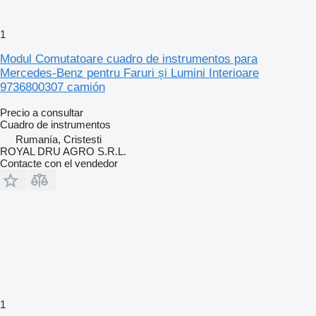
1
Modul Comutatoare cuadro de instrumentos para
Mercedes-Benz pentru Faruri și Lumini Interioare
9736800307 camión
Precio a consultar
Cuadro de instrumentos
Rumanía, Cristesti
ROYAL DRU AGRO S.R.L.
Contacte con el vendedor
1