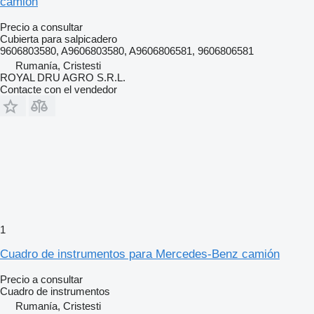
camión
Precio a consultar
Cubierta para salpicadero
9606803580, A9606803580, A9606806581, 9606806581
Rumanía, Cristesti
ROYAL DRU AGRO S.R.L.
Contacte con el vendedor
1
Cuadro de instrumentos para Mercedes-Benz camión
Precio a consultar
Cuadro de instrumentos
Rumanía, Cristesti