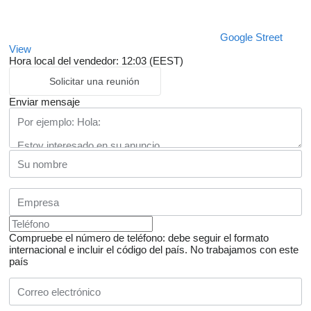
Google Street
View
Hora local del vendedor: 12:03 (EEST)
Solicitar una reunión
Enviar mensaje
Compruebe el número de teléfono: debe seguir el formato
internacional e incluir el código del país.
No trabajamos con este
país