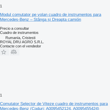
1
Modul comutator pe volan cuadro de instrumentos para
Mercedes-Benz – Stânga și Dreapta camión
Precio a consultar
Cuadro de instrumentos
Rumanía, Cristesti
ROYAL DRU AGRO S.R.L.
Contacte con el vendedor
1
Comutator Selector de Viteze cuadro de instrumentos para
Mercedes-Benz (Coduri: A0095452124, A0095455424)