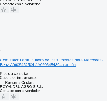
Contacte con el vendedor
1
Comutator Faruri cuadro de instrumentos para Mercedes-
Benz A9605452504 / A9605454304 camión
Precio a consultar
Cuadro de instrumentos
Rumanía, Cristesti
ROYAL DRU AGRO S.R.L.
Contacte con el vendedor