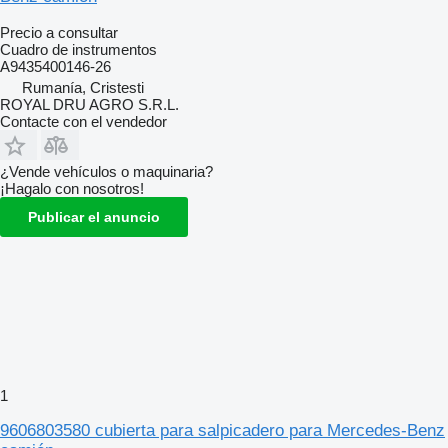
Precio a consultar
Cuadro de instrumentos
A9435400146-26
Rumanía, Cristesti
ROYAL DRU AGRO S.R.L.
Contacte con el vendedor
¿Vende vehículos o maquinaria?
¡Hagalo con nosotros!
Publicar el anuncio
1
9606803580 cubierta para salpicadero para Mercedes-Benz