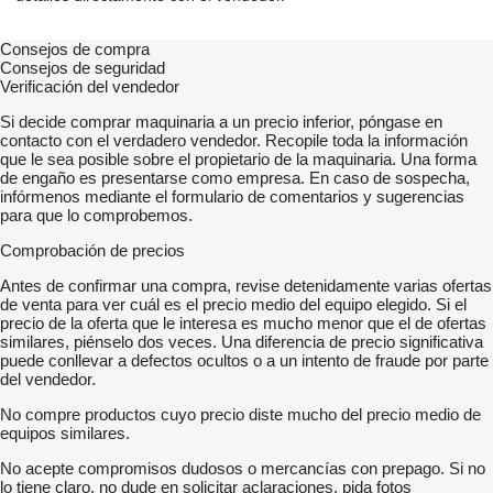
Consejos de compra
Consejos de seguridad
Verificación del vendedor
Si decide comprar maquinaria a un precio inferior, póngase en
contacto con el verdadero vendedor. Recopile toda la información
que le sea posible sobre el propietario de la maquinaria. Una forma
de engaño es presentarse como empresa. En caso de sospecha,
infórmenos mediante el formulario de comentarios y sugerencias
para que lo comprobemos.
Comprobación de precios
Antes de confirmar una compra, revise detenidamente varias ofertas
de venta para ver cuál es el precio medio del equipo elegido. Si el
precio de la oferta que le interesa es mucho menor que el de ofertas
similares, piénselo dos veces. Una diferencia de precio significativa
puede conllevar a defectos ocultos o a un intento de fraude por parte
del vendedor.
No compre productos cuyo precio diste mucho del precio medio de
equipos similares.
No acepte compromisos dudosos o mercancías con prepago. Si no
lo tiene claro, no dude en solicitar aclaraciones, pida fotos