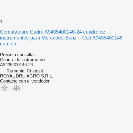
1
Comutatoare Cadru A9435400146-24 cuadro de
instrumentos para Mercedes-Benz – Cod A9435400146
camión
Precio a consultar
Cuadro de instrumentos
A9435400146-24
Rumanía, Cristesti
ROYAL DRU AGRO S.R.L.
Contacte con el vendedor