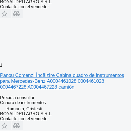
ROYAL DRU AGRO S.R.L.
Contacte con el vendedor
1
Panou Comenzi Încălzire Cabina cuadro de instrumentos
para Mercedes-Benz A0004461028 0004461028
0004467228 A0004467228 camión
Precio a consultar
Cuadro de instrumentos
Rumanía, Cristesti
ROYAL DRU AGRO S.R.L.
Contacte con el vendedor