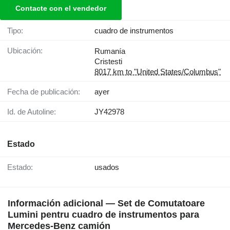
Contacte con el vendedor
Tipo:
cuadro de instrumentos
Ubicación:
Rumanía
Cristesti
8017 km to "United States/Columbus"
Fecha de publicación:
ayer
Id. de Autoline:
JY42978
Estado
Estado:
usados
Información adicional — Set de Comutatoare
Lumini pentru cuadro de instrumentos para
Mercedes-Benz camión