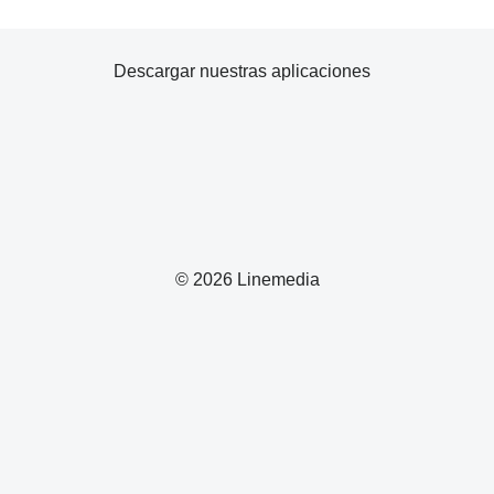
Descargar nuestras aplicaciones
© 2026 Linemedia