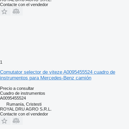
Contacte con el vendedor
1
Comutator selector de viteze A0095455524 cuadro de
instrumentos para Mercedes-Benz camión
Precio a consultar
Cuadro de instrumentos
A0095455524
Rumanía, Cristesti
ROYAL DRU AGRO S.R.L.
Contacte con el vendedor