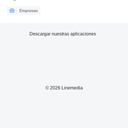
Empresas
Descargar nuestras aplicaciones
© 2026 Linemedia