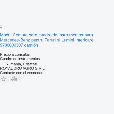
1
Modul Comutatoare cuadro de instrumentos para
Mercedes-Benz pentru Faruri și Lumini Interioare
9736800307 camión
Precio a consultar
Cuadro de instrumentos
Rumanía, Cristesti
ROYAL DRU AGRO S.R.L.
Contacte con el vendedor