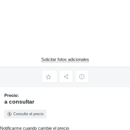
Solicitar fotos adicionales
Precio:
a consultar
Consulte el precio
Notificarme cuando cambie el precio