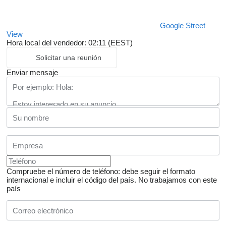
Google Street
View
Hora local del vendedor: 02:11 (EEST)
Solicitar una reunión
Enviar mensaje
Compruebe el número de teléfono: debe seguir el formato
internacional e incluir el código del país.
No trabajamos con este
país