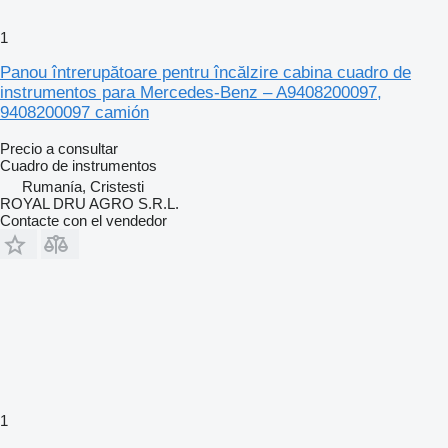
1
Panou întrerupătoare pentru încălzire cabina cuadro de
instrumentos para Mercedes-Benz – A9408200097,
9408200097 camión
Precio a consultar
Cuadro de instrumentos
Rumanía, Cristesti
ROYAL DRU AGRO S.R.L.
Contacte con el vendedor
1