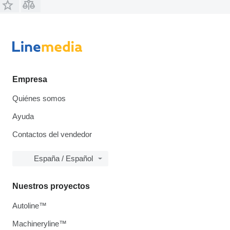
Empresa
Quiénes somos
Ayuda
Contactos del vendedor
España / Español
Nuestros proyectos
Autoline™
Machineryline™