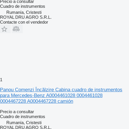
Precio a consultar
Cuadro de instrumentos
Rumanía, Cristesti
ROYAL DRU AGRO S.R.L.
Contacte con el vendedor
1
Panou Comenzi Încălzire Cabina cuadro de instrumentos
para Mercedes-Benz A0004461028 0004461028
0004467228 A0004467228 camión
Precio a consultar
Cuadro de instrumentos
Rumanía, Cristesti
ROYAL DRU AGRO S.R.L.