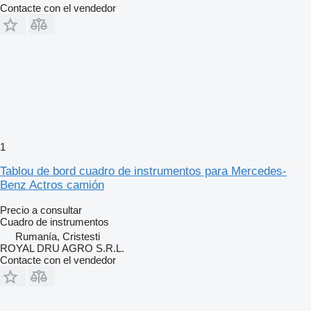
Contacte con el vendedor
1
Tablou de bord cuadro de instrumentos para Mercedes-
Benz Actros camión
Precio a consultar
Cuadro de instrumentos
Rumanía, Cristesti
ROYAL DRU AGRO S.R.L.
Contacte con el vendedor