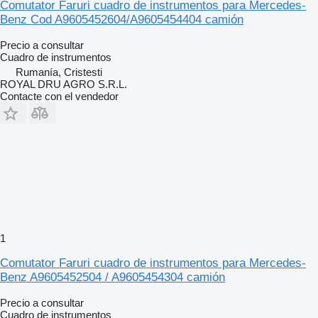
Comutator Faruri cuadro de instrumentos para Mercedes-
Benz Cod A9605452604/A9605454404 camión
Precio a consultar
Cuadro de instrumentos
Rumanía, Cristesti
ROYAL DRU AGRO S.R.L.
Contacte con el vendedor
1
Comutator Faruri cuadro de instrumentos para Mercedes-
Benz A9605452504 / A9605454304 camión
Precio a consultar
Cuadro de instrumentos