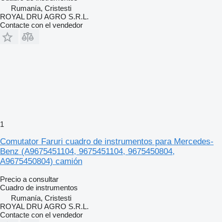
Rumanía, Cristesti
ROYAL DRU AGRO S.R.L.
Contacte con el vendedor
1
Comutator Faruri cuadro de instrumentos para Mercedes-
Benz (A9675451104, 9675451104, 9675450804,
A9675450804) camión
Precio a consultar
Cuadro de instrumentos
Rumanía, Cristesti
ROYAL DRU AGRO S.R.L.
Contacte con el vendedor