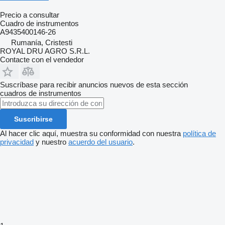
Precio a consultar
Cuadro de instrumentos
A9435400146-26
Rumanía, Cristesti
ROYAL DRU AGRO S.R.L.
Contacte con el vendedor
Suscríbase para recibir anuncios nuevos de esta sección
cuadros de instrumentos
Suscribirse
Al hacer clic aquí, muestra su conformidad con nuestra
política de
privacidad
y nuestro
acuerdo del usuario
.