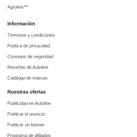
Agroline™
Información
Términos y condiciones
Política de privacidad
Consejos de seguridad
Reseñas de Autoline
Catálogo de marcas
Nuestras ofertas
Publicidad en Autoline
Publicar el anuncio
Publicar un banner
Programa de afiliados