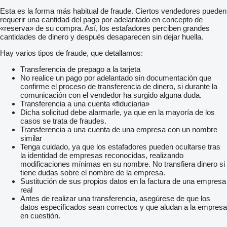
Esta es la forma más habitual de fraude. Ciertos vendedores pueden
requerir una cantidad del pago por adelantado en concepto de
«reserva» de su compra. Así, los estafadores perciben grandes
cantidades de dinero y después desaparecen sin dejar huella.
Hay varios tipos de fraude, que detallamos:
Transferencia de prepago a la tarjeta
No realice un pago por adelantado sin documentación que
confirme el proceso de transferencia de dinero, si durante la
comunicación con el vendedor ha surgido alguna duda.
Transferencia a una cuenta «fiduciaria»
Dicha solicitud debe alarmarle, ya que en la mayoría de los
casos se trata de fraudes.
Transferencia a una cuenta de una empresa con un nombre
similar
Tenga cuidado, ya que los estafadores pueden ocultarse tras
la identidad de empresas reconocidas, realizando
modificaciones mínimas en su nombre. No transfiera dinero si
tiene dudas sobre el nombre de la empresa.
Sustitución de sus propios datos en la factura de una empresa
real
Antes de realizar una transferencia, asegúrese de que los
datos especificados sean correctos y que aludan a la empresa
en cuestión.