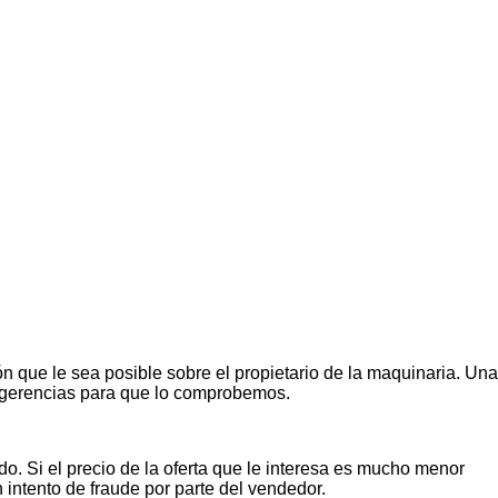
n que le sea posible sobre el propietario de la maquinaria. Una
ugerencias para que lo comprobemos.
o. Si el precio de la oferta que le interesa es mucho menor
n intento de fraude por parte del vendedor.