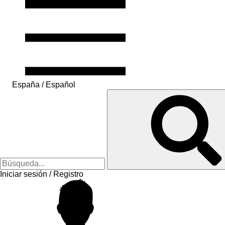
España / Español
Iniciar sesión / Registro