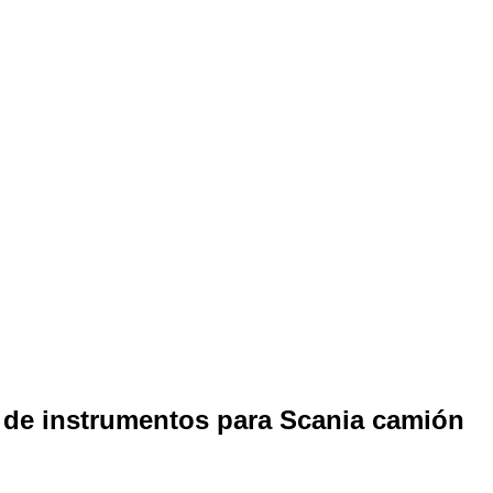
 de instrumentos para Scania camión