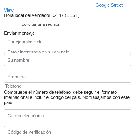
Google Street
View
Hora local del vendedor: 04:47 (EEST)
Solicitar una reunión
Enviar mensaje
Compruebe el número de teléfono: debe seguir el formato
internacional e incluir el código del país.
No trabajamos con este
país