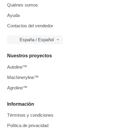
Quiénes somos
Ayuda
Contactos del vendedor
España / Español
Nuestros proyectos
Autoline™
Machineryline™
Agroline™
Información
Términos y condiciones
Política de privacidad