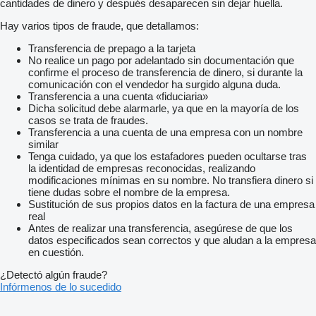
cantidades de dinero y después desaparecen sin dejar huella.
Hay varios tipos de fraude, que detallamos:
Transferencia de prepago a la tarjeta
No realice un pago por adelantado sin documentación que
confirme el proceso de transferencia de dinero, si durante la
comunicación con el vendedor ha surgido alguna duda.
Transferencia a una cuenta «fiduciaria»
Dicha solicitud debe alarmarle, ya que en la mayoría de los
casos se trata de fraudes.
Transferencia a una cuenta de una empresa con un nombre
similar
Tenga cuidado, ya que los estafadores pueden ocultarse tras
la identidad de empresas reconocidas, realizando
modificaciones mínimas en su nombre. No transfiera dinero si
tiene dudas sobre el nombre de la empresa.
Sustitución de sus propios datos en la factura de una empresa
real
Antes de realizar una transferencia, asegúrese de que los
datos especificados sean correctos y que aludan a la empresa
en cuestión.
¿Detectó algún fraude?
Infórmenos de lo sucedido