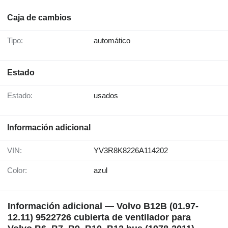
Caja de cambios
Tipo:
automático
Estado
Estado:
usados
Información adicional
VIN:
YV3R8K8226A114202
Color:
azul
Información adicional — Volvo B12B (01.97-
12.11) 9522726 cubierta de ventilador para