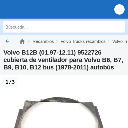
Recambios
Volvo Trucks recambios
Volvo Tr
Volvo B12B (01.97-12.11) 9522726
cubierta de ventilador para Volvo B6, B7,
B9, B10, B12 bus (1978-2011) autobús
1/3