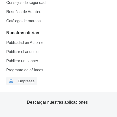
Consejos de seguridad
Reseñas de Autoline
Catálogo de marcas
Nuestras ofertas
Publicidad en Autoline
Publicar el anuncio
Publicar un banner
Programa de afiliados
Empresas
Descargar nuestras aplicaciones