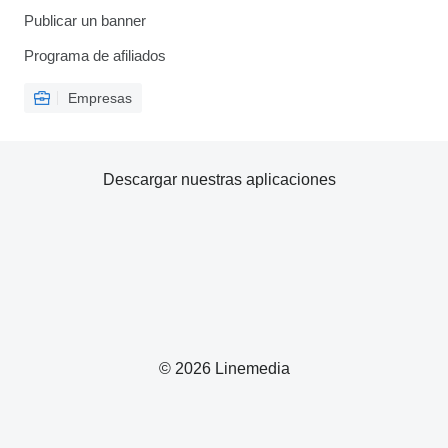
Publicar un banner
Programa de afiliados
Empresas
Descargar nuestras aplicaciones
© 2026 Linemedia