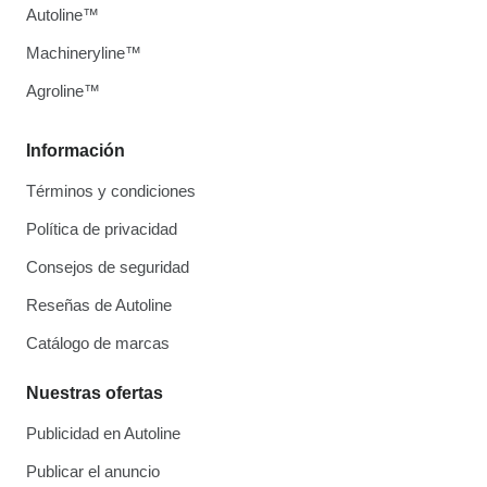
Autoline™
Machineryline™
Agroline™
Información
Términos y condiciones
Política de privacidad
Consejos de seguridad
Reseñas de Autoline
Catálogo de marcas
Nuestras ofertas
Publicidad en Autoline
Publicar el anuncio