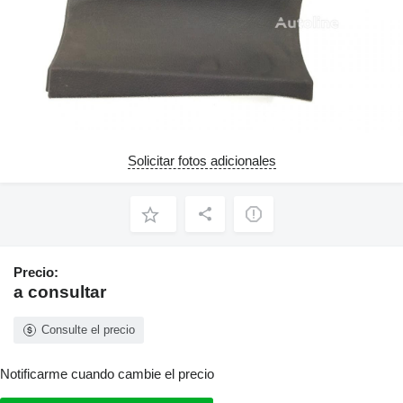
Solicitar fotos adicionales
Precio:
a consultar
Consulte el precio
Notificarme cuando cambie el precio