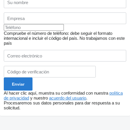
Compruebe el número de teléfono: debe seguir el formato
internacional e incluir el código del país.
No trabajamos con este
país
Al hacer clic aquí, muestra su conformidad con nuestra
política
de privacidad
y nuestro
acuerdo del usuario
.
Procesaremos sus datos personales para dar respuesta a su
solicitud.