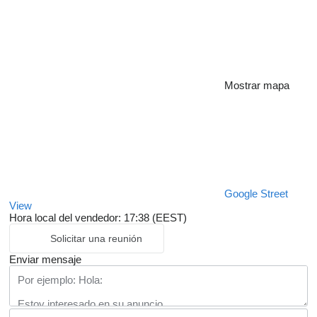
Mostrar mapa
Google Street
View
Hora local del vendedor: 17:38 (EEST)
Solicitar una reunión
Enviar mensaje