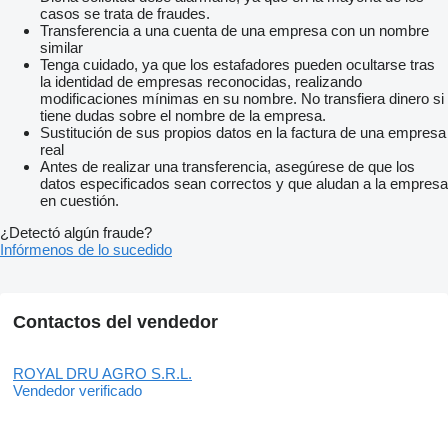
casos se trata de fraudes.
Transferencia a una cuenta de una empresa con un nombre
similar
Tenga cuidado, ya que los estafadores pueden ocultarse tras
la identidad de empresas reconocidas, realizando
modificaciones mínimas en su nombre. No transfiera dinero si
tiene dudas sobre el nombre de la empresa.
Sustitución de sus propios datos en la factura de una empresa
real
Antes de realizar una transferencia, asegúrese de que los
datos especificados sean correctos y que aludan a la empresa
en cuestión.
¿Detectó algún fraude?
Infórmenos de lo sucedido
Contactos del vendedor
ROYAL DRU AGRO S.R.L.
Vendedor verificado