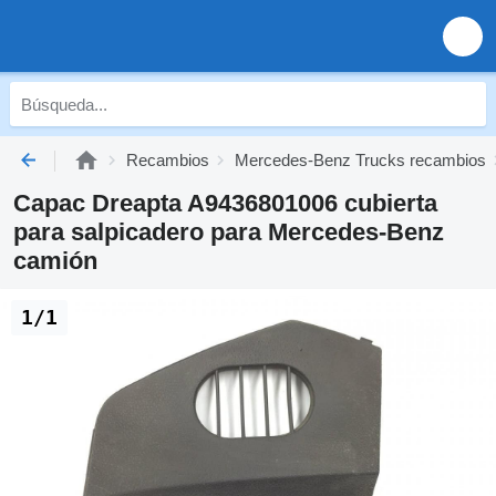
Recambios
Mercedes-Benz Trucks recambios
Capac Dreapta A9436801006 cubierta
para salpicadero para Mercedes-Benz
camión
1/1