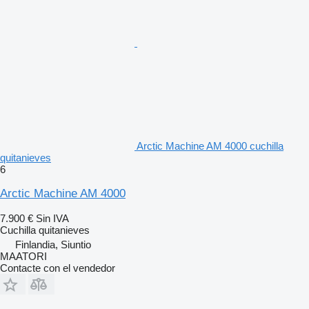
Arctic Machine AM 4000 cuchilla
quitanieves
6
Arctic Machine AM 4000
7.900 €
Sin IVA
Cuchilla quitanieves
Finlandia, Siuntio
MAATORI
Contacte con el vendedor