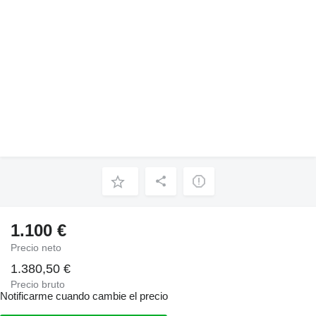
1.100 €
Precio neto
1.380,50 €
Precio bruto
Notificarme cuando cambie el precio