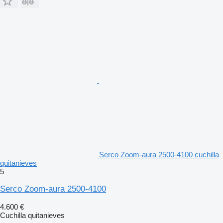
Serco Zoom-aura 2500-4100 cuchilla
quitanieves
5
Serco Zoom-aura 2500-4100
4.600 €
Cuchilla quitanieves