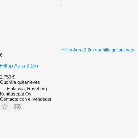
Hilltip Aura 2,2m cuchilla quitanieves
6
Hilltip Aura 2,2m
2.750 €
Cuchilla quitanieves
Finlandia, Raseborg
Kenttäsepät Oy
Contacte con el vendedor