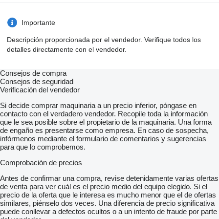
Importante
Descripción proporcionada por el vendedor. Verifique todos los
detalles directamente con el vendedor.
Consejos de compra
Consejos de seguridad
Verificación del vendedor
Si decide comprar maquinaria a un precio inferior, póngase en
contacto con el verdadero vendedor. Recopile toda la información
que le sea posible sobre el propietario de la maquinaria. Una forma
de engaño es presentarse como empresa. En caso de sospecha,
infórmenos mediante el formulario de comentarios y sugerencias
para que lo comprobemos.
Comprobación de precios
Antes de confirmar una compra, revise detenidamente varias ofertas
de venta para ver cuál es el precio medio del equipo elegido. Si el
precio de la oferta que le interesa es mucho menor que el de ofertas
similares, piénselo dos veces. Una diferencia de precio significativa
puede conllevar a defectos ocultos o a un intento de fraude por parte