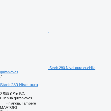
Stark 280 Nivel aura cuchilla
quitanieves
7
Stark 280 Nivel aura
2.500 €
Sin IVA
Cuchilla quitanieves
Finlandia, Tampere
MAATORI