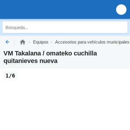
Equipos
Accesorios para vehículos municipales
VM Takalana / omateko cuchilla
quitanieves nueva
1/6