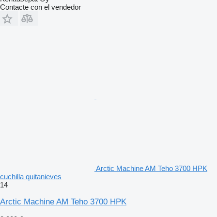
Contacte con el vendedor
Arctic Machine AM Teho 3700 HPK
cuchilla quitanieves
14
Arctic Machine AM Teho 3700 HPK