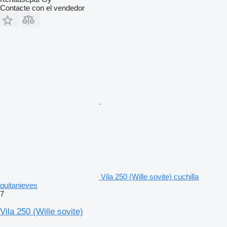
Contacte con el vendedor
Vila 250 (Wille sovite) cuchilla
quitanieves
7
Vila 250 (Wille sovite)