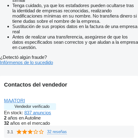
similar
Tenga cuidado, ya que los estafadores pueden ocultarse tras
la identidad de empresas reconocidas, realizando
modificaciones mínimas en su nombre. No transfiera dinero si
tiene dudas sobre el nombre de la empresa.
Sustitución de sus propios datos en la factura de una empresa
real
Antes de realizar una transferencia, asegúrese de que los
datos especificados sean correctos y que aludan a la empresa
en cuestión.
¿Detectó algún fraude?
Infórmenos de lo sucedido
Contactos del vendedor
MAATORI
Vendedor verificado
En stock:
837 anuncios
2
años en Autoline
32
años en el mercado
3.1
32 reseñas