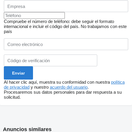
Compruebe el número de teléfono: debe seguir el formato
internacional e incluir el código del país.
No trabajamos con este
país
Al hacer clic aquí, muestra su conformidad con nuestra
política
de privacidad
y nuestro
acuerdo del usuario
.
Procesaremos sus datos personales para dar respuesta a su
solicitud.
Anuncios similares