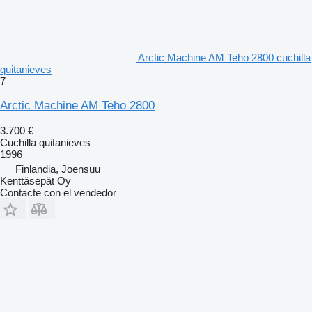
Arctic Machine AM Teho 2800 cuchilla
quitanieves
7
Arctic Machine AM Teho 2800
3.700 €
Cuchilla quitanieves
1996
Finlandia, Joensuu
Kenttäsepät Oy
Contacte con el vendedor