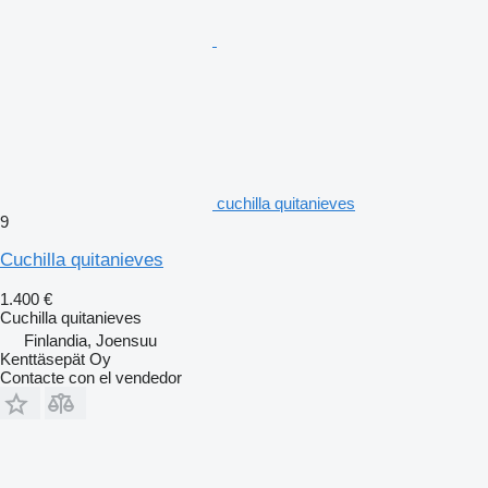
cuchilla quitanieves
9
Cuchilla quitanieves
1.400 €
Cuchilla quitanieves
Finlandia, Joensuu
Kenttäsepät Oy
Contacte con el vendedor