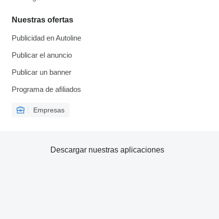
Nuestras ofertas
Publicidad en Autoline
Publicar el anuncio
Publicar un banner
Programa de afiliados
Empresas
Descargar nuestras aplicaciones