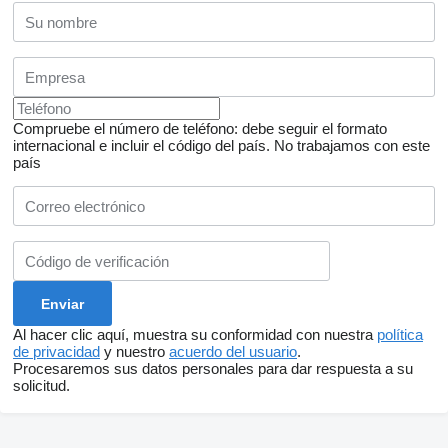
Compruebe el número de teléfono: debe seguir el formato
internacional e incluir el código del país.
No trabajamos con este
país
Al hacer clic aquí, muestra su conformidad con nuestra
política
de privacidad
y nuestro
acuerdo del usuario
.
Procesaremos sus datos personales para dar respuesta a su
solicitud.