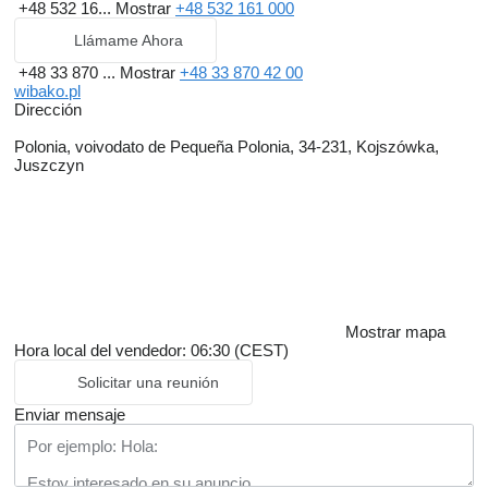
+48 532 16...
Mostrar
+48 532 161 000
Llámame Ahora
+48 33 870 ...
Mostrar
+48 33 870 42 00
wibako.pl
Dirección
Polonia, voivodato de Pequeña Polonia, 34-231, Kojszówka,
Juszczyn
Mostrar mapa
Hora local del vendedor: 06:30 (CEST)
Solicitar una reunión
Enviar mensaje