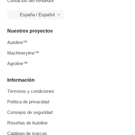
Contactos del vendedor
España / Español
Nuestros proyectos
Autoline™
Machineryline™
Agroline™
Información
Términos y condiciones
Política de privacidad
Consejos de seguridad
Reseñas de Autoline
Catálogo de marcas