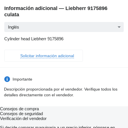
Información adicional — Liebherr 9175896
culata
Inglés
Cylinder head Liebherr 9175896
Solicitar información adicional
Importante
Descripción proporcionada por el vendedor. Verifique todos los
detalles directamente con el vendedor.
Consejos de compra
Consejos de seguridad
Verificación del vendedor
Si decide comprar maquinaria a un precio inferior, póngase en