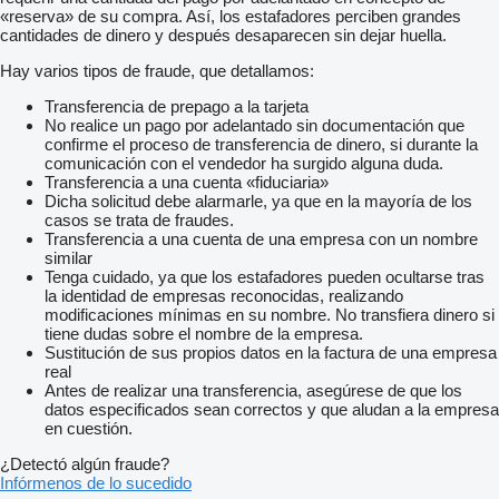
«reserva» de su compra. Así, los estafadores perciben grandes
cantidades de dinero y después desaparecen sin dejar huella.
Hay varios tipos de fraude, que detallamos:
Transferencia de prepago a la tarjeta
No realice un pago por adelantado sin documentación que
confirme el proceso de transferencia de dinero, si durante la
comunicación con el vendedor ha surgido alguna duda.
Transferencia a una cuenta «fiduciaria»
Dicha solicitud debe alarmarle, ya que en la mayoría de los
casos se trata de fraudes.
Transferencia a una cuenta de una empresa con un nombre
similar
Tenga cuidado, ya que los estafadores pueden ocultarse tras
la identidad de empresas reconocidas, realizando
modificaciones mínimas en su nombre. No transfiera dinero si
tiene dudas sobre el nombre de la empresa.
Sustitución de sus propios datos en la factura de una empresa
real
Antes de realizar una transferencia, asegúrese de que los
datos especificados sean correctos y que aludan a la empresa
en cuestión.
¿Detectó algún fraude?
Infórmenos de lo sucedido