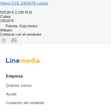
Volvo D16 1001676 culata
509,80 €
2.195 PLN
Culata
1001676
Polonia, Kojszówka
Wibako
Contacte con el vendedor
Empresa
Quiénes somos
Ayuda
Contactos del vendedor