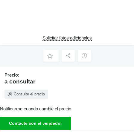
Solicitar fotos adicionales
Precio:
a consultar
Consulte el precio
Notificarme cuando cambie el precio
Contacte con el vendedor