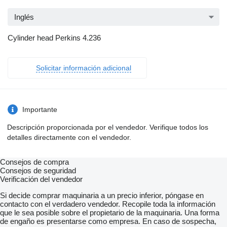
Inglés
Cylinder head Perkins 4.236
Solicitar información adicional
Importante
Descripción proporcionada por el vendedor. Verifique todos los
detalles directamente con el vendedor.
Consejos de compra
Consejos de seguridad
Verificación del vendedor
Si decide comprar maquinaria a un precio inferior, póngase en
contacto con el verdadero vendedor. Recopile toda la información
que le sea posible sobre el propietario de la maquinaria. Una forma
de engaño es presentarse como empresa. En caso de sospecha,