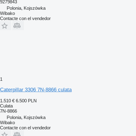
9279843
Polonia, Kojszówka
Wibako
Contacte con el vendedor
1
Caterpillar 3306 7N-8866 culata
1.510 €
6.500 PLN
Culata
7N-8866
Polonia, Kojszówka
Wibako
Contacte con el vendedor