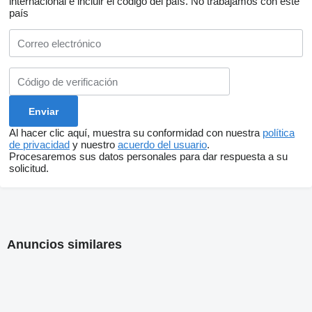
internacional e incluir el código del país.
No trabajamos con este
país
Al hacer clic aquí, muestra su conformidad con nuestra
política
de privacidad
y nuestro
acuerdo del usuario
.
Procesaremos sus datos personales para dar respuesta a su
solicitud.
Anuncios similares