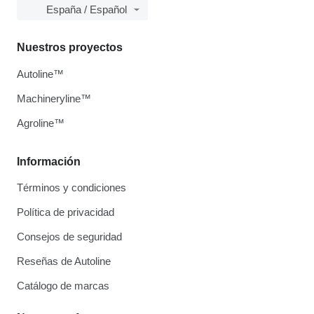
España / Español
Nuestros proyectos
Autoline™
Machineryline™
Agroline™
Información
Términos y condiciones
Política de privacidad
Consejos de seguridad
Reseñas de Autoline
Catálogo de marcas