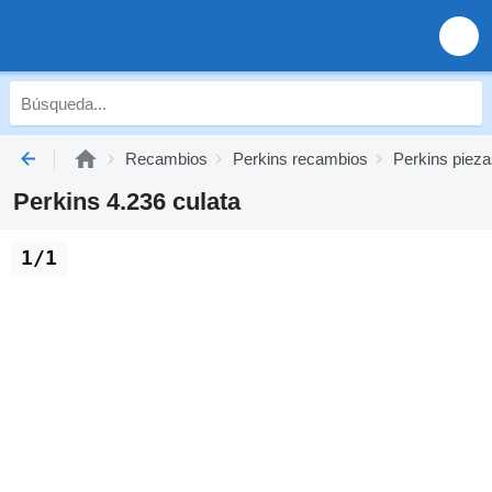
Recambios
Perkins recambios
Perkins pieza
Perkins 4.236 culata
1/1