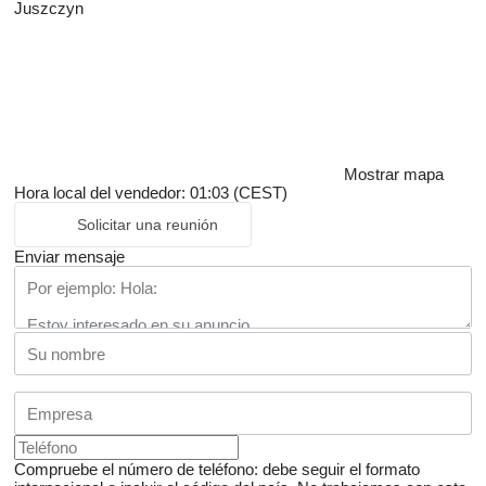
Juszczyn
Mostrar mapa
Hora local del vendedor: 01:03 (CEST)
Solicitar una reunión
Enviar mensaje
Compruebe el número de teléfono: debe seguir el formato