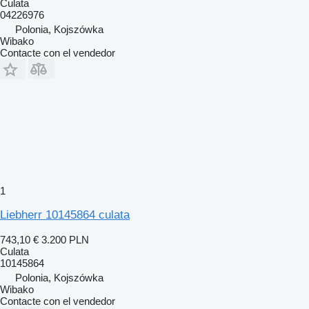
Culata
04226976
Polonia, Kojszówka
Wibako
Contacte con el vendedor
1
Liebherr 10145864 culata
743,10 €
3.200 PLN
Culata
10145864
Polonia, Kojszówka
Wibako
Contacte con el vendedor