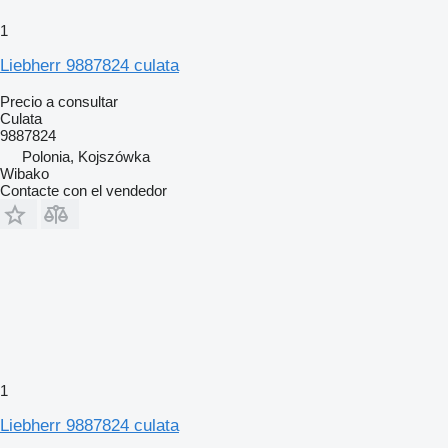
1
Liebherr 9887824 culata
Precio a consultar
Culata
9887824
Polonia, Kojszówka
Wibako
Contacte con el vendedor
1
Liebherr 9887824 culata