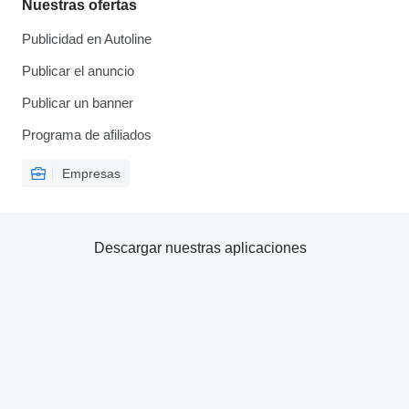
Nuestras ofertas
Publicidad en Autoline
Publicar el anuncio
Publicar un banner
Programa de afiliados
Empresas
Descargar nuestras aplicaciones