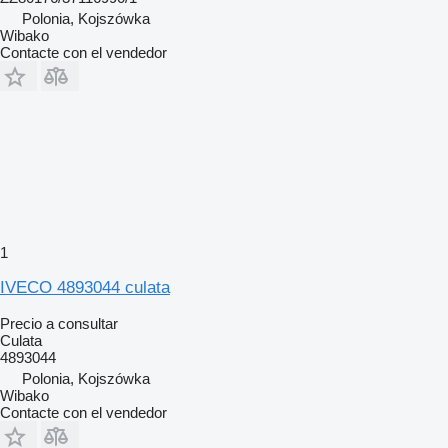
Polonia, Kojszówka
Wibako
Contacte con el vendedor
1
IVECO 4893044 culata
Precio a consultar
Culata
4893044
Polonia, Kojszówka
Wibako
Contacte con el vendedor