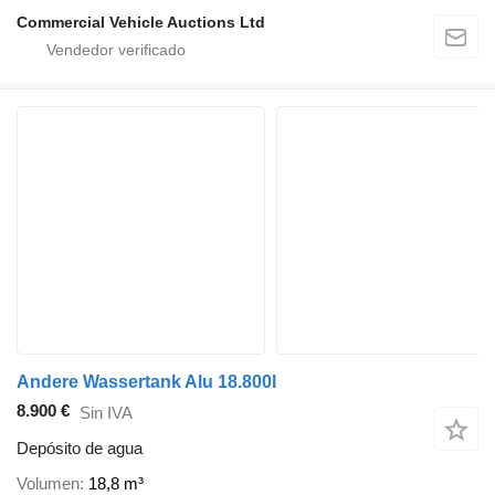
Commercial Vehicle Auctions Ltd
Andere Wassertank Alu 18.800l
8.900 €
Sin IVA
Depósito de agua
Volumen
18,8 m³