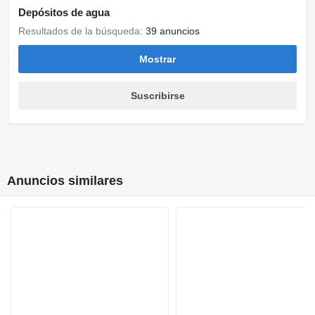
Depósitos de agua
Resultados de la búsqueda:
39 anuncios
Mostrar
Suscribirse
Anuncios similares