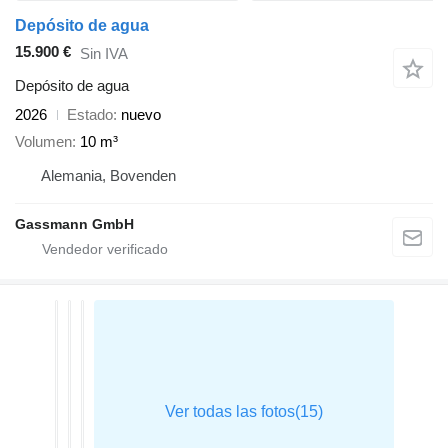
Depósito de agua
15.900 €
Sin IVA
Depósito de agua
2026
Estado
nuevo
Volumen
10 m³
Alemania, Bovenden
Gassmann GmbH