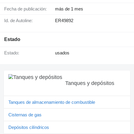
Fecha de publicación:
más de 1 mes
Id. de Autoline:
ER49892
Estado
Estado:
usados
Tanques y depósitos
Tanques de almacenamiento de combustible
Cisternas de gas
Depósitos cilíndricos