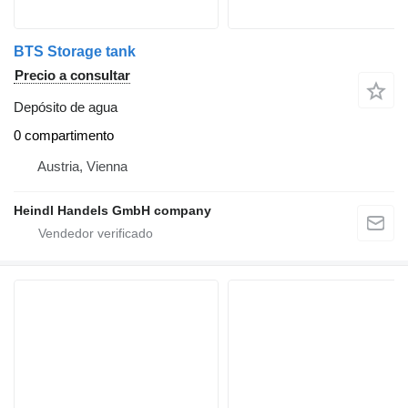
BTS Storage tank
Precio a consultar
Depósito de agua
0 compartimento
Austria, Vienna
Heindl Handels GmbH company