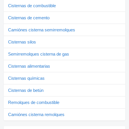
Cisternas de combustible
Cisternas de cemento
Camiónes cisterna semirremolques
Cisternas silos
Semirremolques cisterna de gas
Cisternas alimentarias
Cisternas químicas
Cisternas de betún
Remolques de combustible
Camiónes cisterna remolques