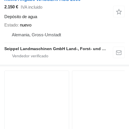
2.150 €
IVA incluido
Depósito de agua
Estado
nuevo
Alemania, Gross-Umstadt
Seippel Landmaschinen GmbH Land-, Forst- und Gartentechnik