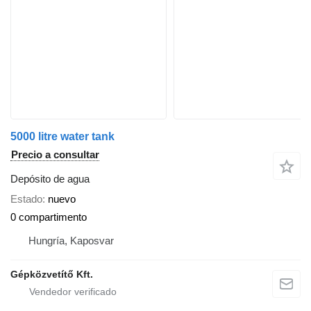
5000 litre water tank
Precio a consultar
Depósito de agua
Estado
nuevo
0 compartimento
Hungría, Kaposvar
Gépközvetítő Kft.