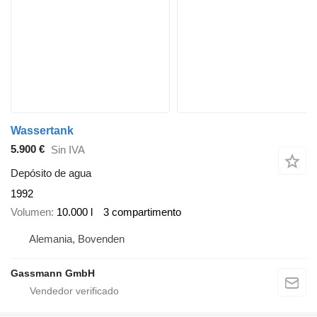
Wassertank
5.900 €
Sin IVA
Depósito de agua
1992
Volumen
10.000 l
3 compartimento
Alemania, Bovenden
Gassmann GmbH