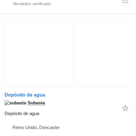
Depósito de agua
Subasta
Depósito de agua
Reino Unido, Doncaster