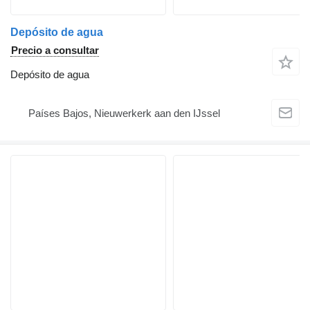
Depósito de agua
Precio a consultar
Depósito de agua
Países Bajos, Nieuwerkerk aan den IJssel