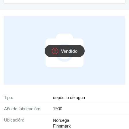
Vendido
Tipo:
depósito de agua
Año de fabricación:
1900
Ubicación:
Noruega
Finnmark