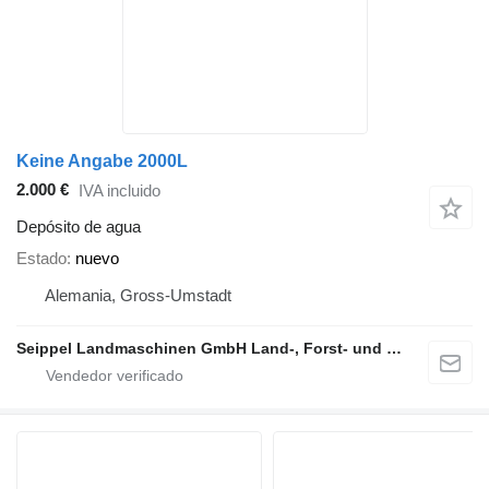
Keine Angabe 2000L
2.000 €
IVA incluido
Depósito de agua
Estado
nuevo
Alemania, Gross-Umstadt
Seippel Landmaschinen GmbH Land-, Forst- und Gartentechnik