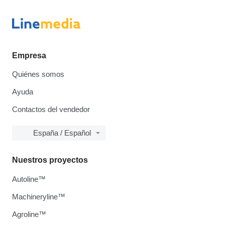
Empresa
Quiénes somos
Ayuda
Contactos del vendedor
España / Español
Nuestros proyectos
Autoline™
Machineryline™
Agroline™