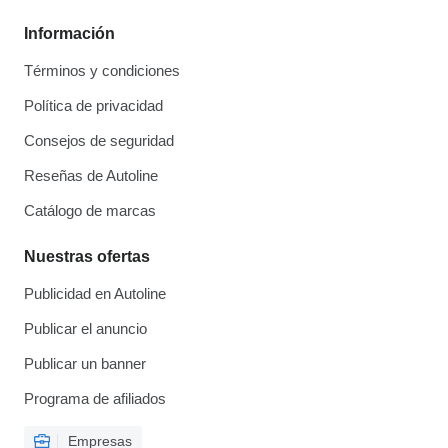
Información
Términos y condiciones
Política de privacidad
Consejos de seguridad
Reseñas de Autoline
Catálogo de marcas
Nuestras ofertas
Publicidad en Autoline
Publicar el anuncio
Publicar un banner
Programa de afiliados
Empresas