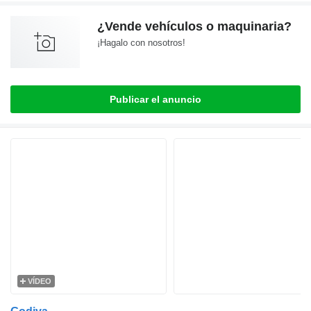
¿Vende vehículos o maquinaria?
¡Hagalo con nosotros!
Publicar el anuncio
VÍDEO