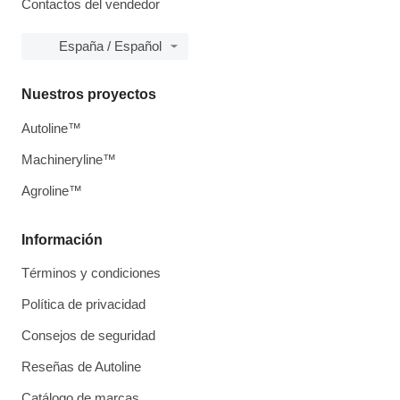
Contactos del vendedor
España / Español
Nuestros proyectos
Autoline™
Machineryline™
Agroline™
Información
Términos y condiciones
Política de privacidad
Consejos de seguridad
Reseñas de Autoline
Catálogo de marcas