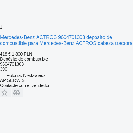
1
Mercedes-Benz ACTROS 9604701303 depósito de
combustible para Mercedes-Benz ACTROS cabeza tractora
418 €
1.800 PLN
Depósito de combustible
9604701303
390 l
Polonia, Niedźwiedź
AP SERWIS
Contacte con el vendedor