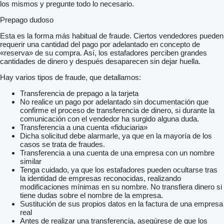
los mismos y pregunte todo lo necesario.
Prepago dudoso
Esta es la forma más habitual de fraude. Ciertos vendedores pueden
requerir una cantidad del pago por adelantado en concepto de
«reserva» de su compra. Así, los estafadores perciben grandes
cantidades de dinero y después desaparecen sin dejar huella.
Hay varios tipos de fraude, que detallamos:
Transferencia de prepago a la tarjeta
No realice un pago por adelantado sin documentación que
confirme el proceso de transferencia de dinero, si durante la
comunicación con el vendedor ha surgido alguna duda.
Transferencia a una cuenta «fiduciaria»
Dicha solicitud debe alarmarle, ya que en la mayoría de los
casos se trata de fraudes.
Transferencia a una cuenta de una empresa con un nombre
similar
Tenga cuidado, ya que los estafadores pueden ocultarse tras
la identidad de empresas reconocidas, realizando
modificaciones mínimas en su nombre. No transfiera dinero si
tiene dudas sobre el nombre de la empresa.
Sustitución de sus propios datos en la factura de una empresa
real
Antes de realizar una transferencia, asegúrese de que los