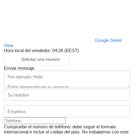
Google Street
View
Hora local del vendedor: 04:26 (EEST)
Solicitar una reunión
Enviar mensaje
Compruebe el número de teléfono: debe seguir el formato
internacional e incluir el código del país.
No trabajamos con este