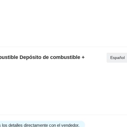
ustible Depósito de combustible +
Español
 los detalles directamente con el vendedor.