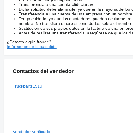
Transferencia a una cuenta «fiduciaria»
Dicha solicitud debe alarmarle, ya que en la mayoría de los 
Transferencia a una cuenta de una empresa con un nombre 
Tenga cuidado, ya que los estafadores pueden ocultarse tra
nombre. No transfiera dinero si tiene dudas sobre el nombre
Sustitución de sus propios datos en la factura de una empre
Antes de realizar una transferencia, asegúrese de que los d
¿Detectó algún fraude?
Infórmenos de lo sucedido
Contactos del vendedor
Truckparts1919
Vendedor verificado