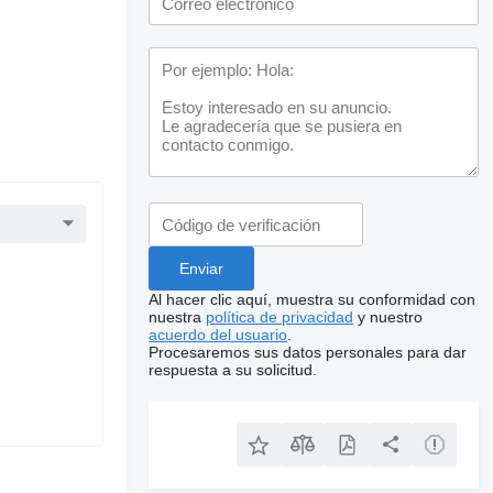
Al hacer clic aquí, muestra su conformidad con
nuestra
política de privacidad
y nuestro
acuerdo del usuario
.
Procesaremos sus datos personales para dar
respuesta a su solicitud.