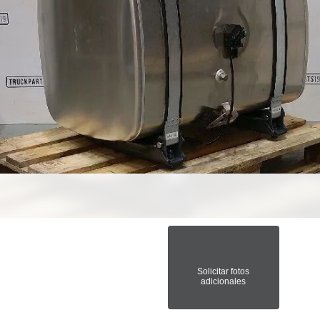
Solicitar fotos
adicionales