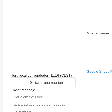
Mostrar mapa
Google Street 
Hora local del vendedor: 11:16 (CEST)
Solicitar una reunión
Enviar mensaje