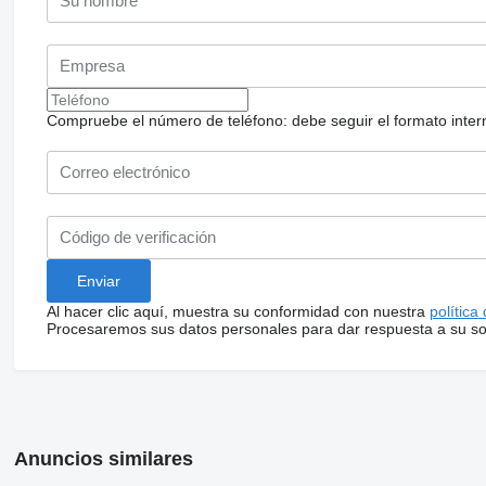
Compruebe el número de teléfono: debe seguir el formato internac
Al hacer clic aquí, muestra su conformidad con nuestra
política
Procesaremos sus datos personales para dar respuesta a su sol
Anuncios similares