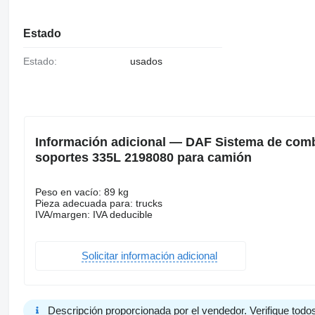
Estado
Estado:
usados
Información adicional — DAF Sistema de comb
soportes 335L 2198080 para camión
Peso en vacío: 89 kg
Pieza adecuada para: trucks
IVA/margen: IVA deducible
Solicitar información adicional
Descripción proporcionada por el vendedor. Verifique todos