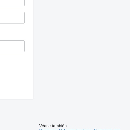
Véase también