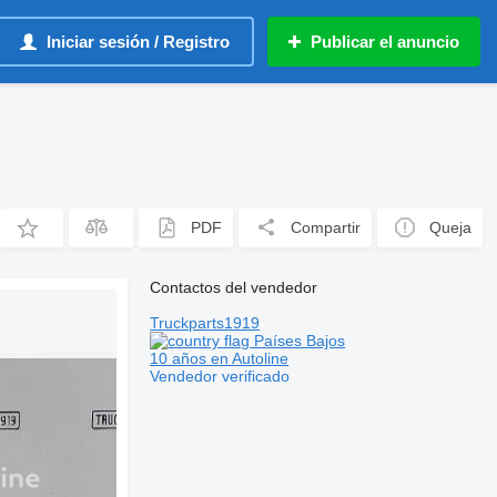
Iniciar sesión / Registro
Publicar el anuncio
PDF
Compartir
Queja
Contactos del vendedor
Truckparts1919
Países Bajos
10 años en Autoline
Vendedor verificado