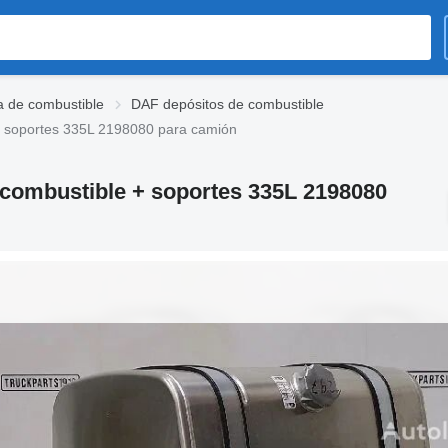
 de combustible
DAF depósitos de combustible
+ soportes 335L 2198080 para camión
combustible + soportes 335L 2198080