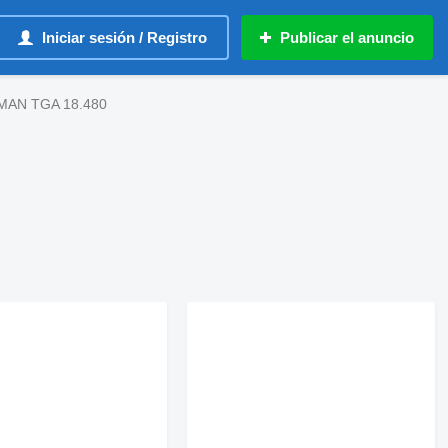
Iniciar sesión / Registro
Publicar el anuncio
 MAN TGA 18.480