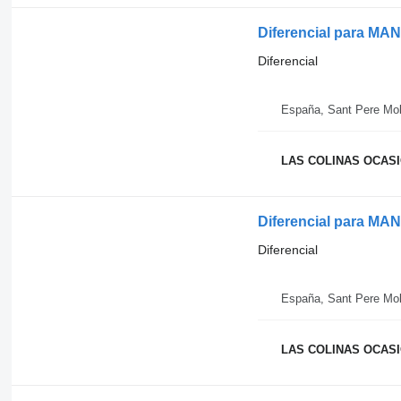
Diferencial para MA
Diferencial
España, Sant Pere Mol
LAS COLINAS OCASIO
Diferencial para MA
Diferencial
España, Sant Pere Mol
LAS COLINAS OCASIO