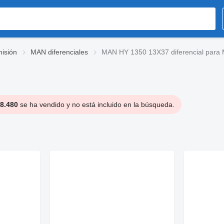
isión
MAN diferenciales
MAN HY 1350 13X37 diferencial para
8.480
se ha vendido y no está incluido en la búsqueda.