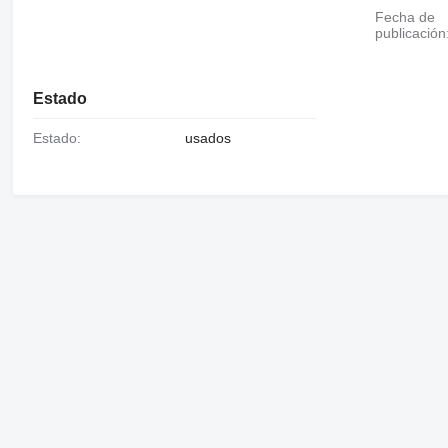
Fecha de
publicación
Estado
Estado:
usados