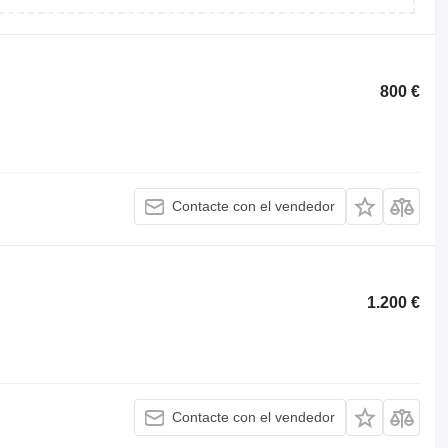
800 €
Contacte con el vendedor
1.200 €
Contacte con el vendedor