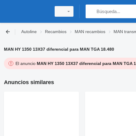
Autoline
Recambios
MAN recambios
MAN transm
MAN HY 1350 13X37 diferencial para MAN TGA 18.480
El anuncio
MAN HY 1350 13X37 diferencial para MAN TGA 1
Anuncios similares