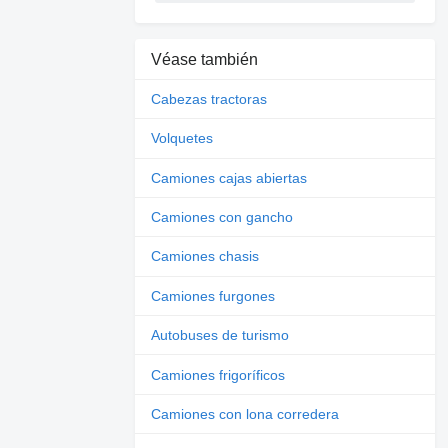
Véase también
Cabezas tractoras
Volquetes
Camiones cajas abiertas
Camiones con gancho
Camiones chasis
Camiones furgones
Autobuses de turismo
Camiones frigoríficos
Camiones con lona corredera