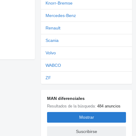
Knorr-Bremse
Mercedes-Benz
Renault
Scania
Volvo
WABCO
ZF
MAN diferenciales
Resultados de la búsqueda:
484 anuncios
Mostrar
Suscribirse