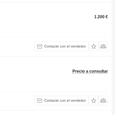
1.200 €
Contacte con el vendedor
Precio a consultar
Contacte con el vendedor