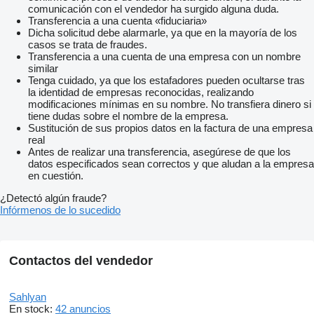
comunicación con el vendedor ha surgido alguna duda.
Transferencia a una cuenta «fiduciaria»
Dicha solicitud debe alarmarle, ya que en la mayoría de los
casos se trata de fraudes.
Transferencia a una cuenta de una empresa con un nombre
similar
Tenga cuidado, ya que los estafadores pueden ocultarse tras
la identidad de empresas reconocidas, realizando
modificaciones mínimas en su nombre. No transfiera dinero si
tiene dudas sobre el nombre de la empresa.
Sustitución de sus propios datos en la factura de una empresa
real
Antes de realizar una transferencia, asegúrese de que los
datos especificados sean correctos y que aludan a la empresa
en cuestión.
¿Detectó algún fraude?
Infórmenos de lo sucedido
Contactos del vendedor
Sahlyan
En stock:
42 anuncios