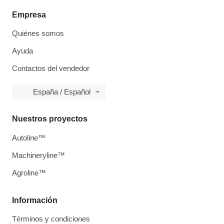
Empresa
Quiénes somos
Ayuda
Contactos del vendedor
España / Español
Nuestros proyectos
Autoline™
Machineryline™
Agroline™
Información
Términos y condiciones