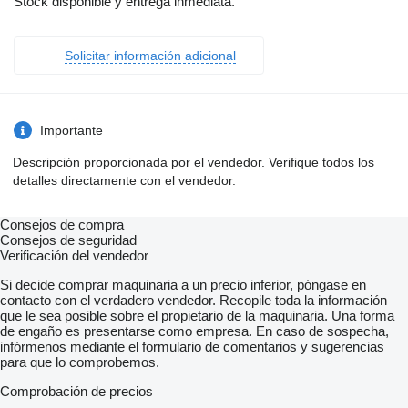
Stock disponible y entrega inmediata.
Solicitar información adicional
Importante
Descripción proporcionada por el vendedor. Verifique todos los
detalles directamente con el vendedor.
Consejos de compra
Consejos de seguridad
Verificación del vendedor
Si decide comprar maquinaria a un precio inferior, póngase en
contacto con el verdadero vendedor. Recopile toda la información
que le sea posible sobre el propietario de la maquinaria. Una forma
de engaño es presentarse como empresa. En caso de sospecha,
infórmenos mediante el formulario de comentarios y sugerencias
para que lo comprobemos.
Comprobación de precios