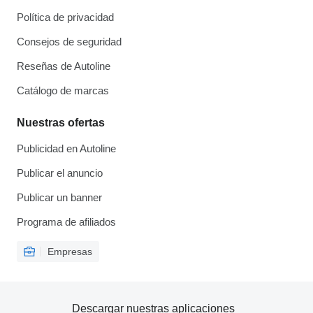
Política de privacidad
Consejos de seguridad
Reseñas de Autoline
Catálogo de marcas
Nuestras ofertas
Publicidad en Autoline
Publicar el anuncio
Publicar un banner
Programa de afiliados
Empresas
Descargar nuestras aplicaciones