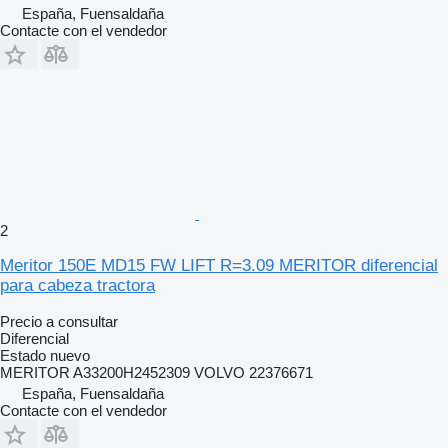
España, Fuensaldaña
Contacte con el vendedor
2
Meritor 150E MD15 FW LIFT R=3.09 MERITOR diferencial
para cabeza tractora
Precio a consultar
Diferencial
Estado
nuevo
MERITOR A33200H2452309 VOLVO 22376671
España, Fuensaldaña
Contacte con el vendedor