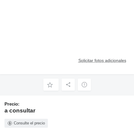
Solicitar fotos adicionales
Precio:
a consultar
Consulte el precio