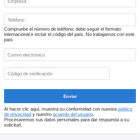
Compruebe el número de teléfono: debe seguir el formato
internacional e incluir el código del país.
No trabajamos con este
país
Al hacer clic aquí, muestra su conformidad con nuestra
política
de privacidad
y nuestro
acuerdo del usuario
.
Procesaremos sus datos personales para dar respuesta a su
solicitud.