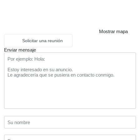
Mostrar mapa
Solicitar una reunión
Enviar mensaje