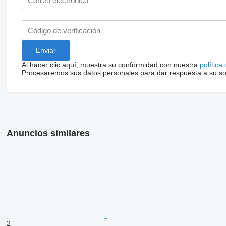
Al hacer clic aquí, muestra su conformidad con nuestra
política
Procesaremos sus datos personales para dar respuesta a su sol
Anuncios similares
2