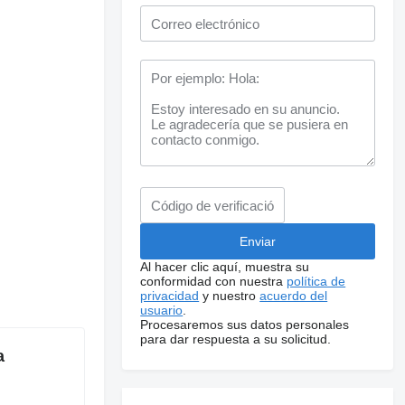
Al hacer clic aquí, muestra su
conformidad con nuestra
política de
privacidad
y nuestro
acuerdo del
usuario
.
Procesaremos sus datos personales
para dar respuesta a su solicitud.
a