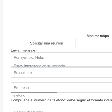
Mostrar mapa
Solicitar una reunión
Enviar mensaje
Compruebe el número de teléfono: debe seguir el formato internac