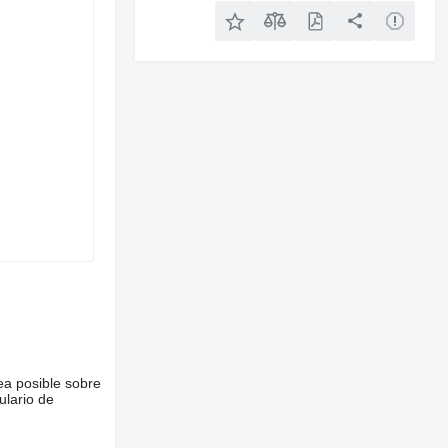
ea posible sobre
ulario de