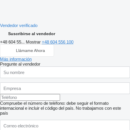
Vendedor verificado
Suscribirse al vendedor
+48 604 55...
Mostrar
+48 604 556 100
Llámame Ahora
Más información
Pregunte al vendedor
Compruebe el número de teléfono: debe seguir el formato
internacional e incluir el código del país.
No trabajamos con este
país