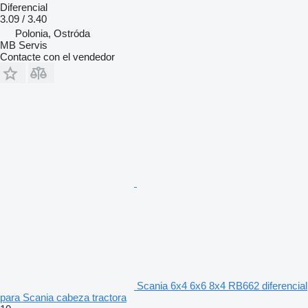
Diferencial
3.09 / 3.40
Polonia, Ostróda
MB Servis
Contacte con el vendedor
Scania 6x4 6x6 8x4 RB662 diferencial
para Scania cabeza tractora