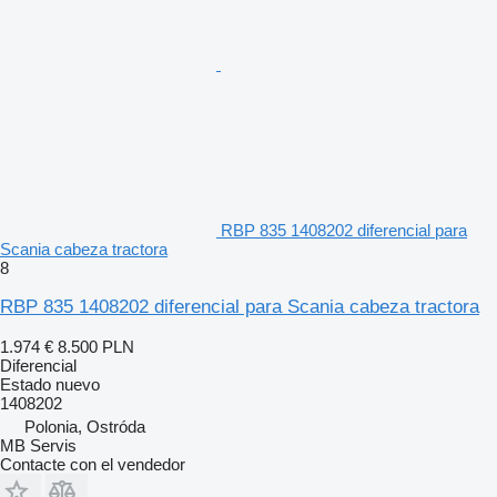
RBP 835 1408202 diferencial para
Scania cabeza tractora
8
RBP 835 1408202 diferencial para Scania cabeza tractora
1.974 €
8.500 PLN
Diferencial
Estado
nuevo
1408202
Polonia, Ostróda
MB Servis
Contacte con el vendedor