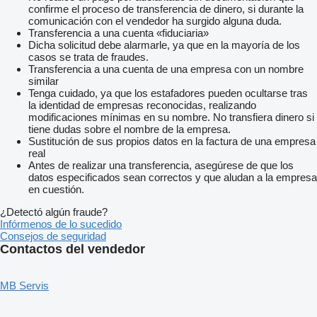
confirme el proceso de transferencia de dinero, si durante la
comunicación con el vendedor ha surgido alguna duda.
Transferencia a una cuenta «fiduciaria»
Dicha solicitud debe alarmarle, ya que en la mayoría de los
casos se trata de fraudes.
Transferencia a una cuenta de una empresa con un nombre
similar
Tenga cuidado, ya que los estafadores pueden ocultarse tras
la identidad de empresas reconocidas, realizando
modificaciones mínimas en su nombre. No transfiera dinero si
tiene dudas sobre el nombre de la empresa.
Sustitución de sus propios datos en la factura de una empresa
real
Antes de realizar una transferencia, asegúrese de que los
datos especificados sean correctos y que aludan a la empresa
en cuestión.
¿Detectó algún fraude?
Infórmenos de lo sucedido
Consejos de seguridad
Contactos del vendedor
MB Servis