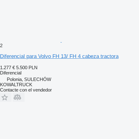
2
Diferencial para Volvo FH 13/ FH 4 cabeza tractora
1.277 €
5.500 PLN
Diferencial
Polonia, SULECHÓW
KOWALTRUCK
Contacte con el vendedor