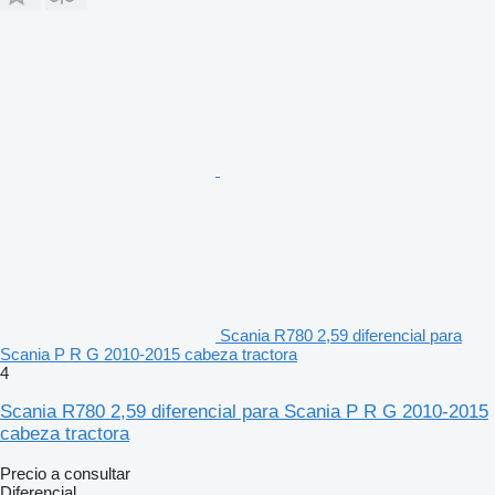
Scania R780 2,59 diferencial para
Scania P R G 2010-2015 cabeza tractora
4
Scania R780 2,59 diferencial para Scania P R G 2010-2015
cabeza tractora
Precio a consultar
Diferencial