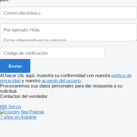
Al hacer clic aquí, muestra su conformidad con nuestra
política de
privacidad
y nuestro
acuerdo del usuario
.
Procesaremos sus datos personales para dar respuesta a su
solicitud.
Contactos del vendedor
MB Servis
Polonia
7 años en Autoline