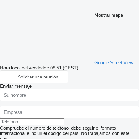
Mostrar mapa
Google Street View
Hora local del vendedor: 08:51 (CEST)
Solicitar una reunión
Enviar mensaje
Compruebe el número de teléfono: debe seguir el formato
internacional e incluir el código del país.
No trabajamos con este
país