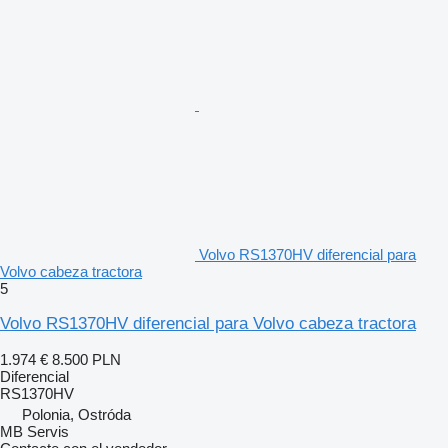
Volvo RS1370HV diferencial para
Volvo cabeza tractora
5
Volvo RS1370HV diferencial para Volvo cabeza tractora
1.974 €
8.500 PLN
Diferencial
RS1370HV
Polonia, Ostróda
MB Servis