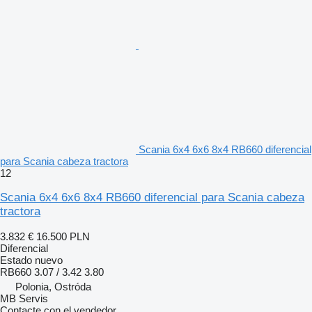
Scania 6x4 6x6 8x4 RB660 diferencial
para Scania cabeza tractora
12
Scania 6x4 6x6 8x4 RB660 diferencial para Scania cabeza
tractora
3.832 €
16.500 PLN
Diferencial
Estado
nuevo
RB660 3.07 / 3.42 3.80
Polonia, Ostróda
MB Servis
Contacte con el vendedor