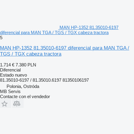
MAN HP-1352 81.35010-6197
diferencial para MAN TGA / TGS / TGX cabeza tractora
5
MAN HP-1352 81.35010-6197 diferencial para MAN TGA /
TGS / TGX cabeza tractora
1.714 €
7.380 PLN
Diferencial
Estado
nuevo
81.35010-6197 / 81.35010.6197 81350106197
Polonia, Ostróda
MB Servis
Contacte con el vendedor