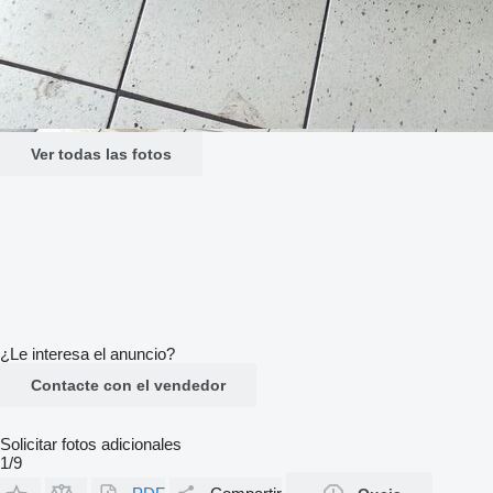
Ver todas las fotos
¿Le interesa el anuncio?
Contacte con el vendedor
Solicitar fotos adicionales
1/9