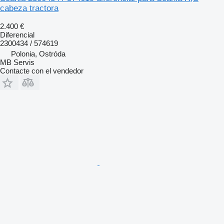
cabeza tractora
2.400 €
Diferencial
2300434 / 574619
Polonia, Ostróda
MB Servis
Contacte con el vendedor