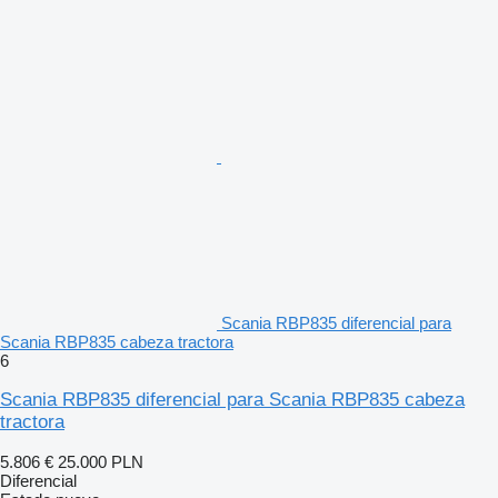
Scania RBP835 diferencial para
Scania RBP835 cabeza tractora
6
Scania RBP835 diferencial para Scania RBP835 cabeza
tractora
5.806 €
25.000 PLN
Diferencial