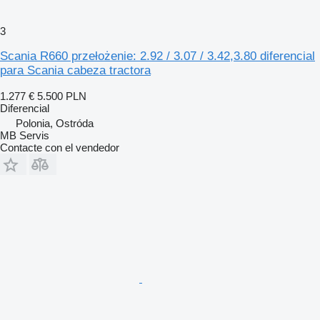
3
Scania R660 przełożenie: 2.92 / 3.07 / 3.42,3.80 diferencial
para Scania cabeza tractora
1.277 €
5.500 PLN
Diferencial
Polonia, Ostróda
MB Servis
Contacte con el vendedor