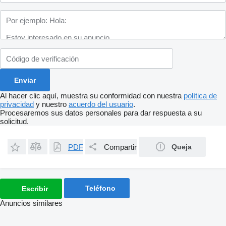
Al hacer clic aquí, muestra su conformidad con nuestra
política de
privacidad
y nuestro
acuerdo del usuario
.
Procesaremos sus datos personales para dar respuesta a su
solicitud.
PDF
Compartir
Queja
Teléfono
Escribir
Anuncios similares