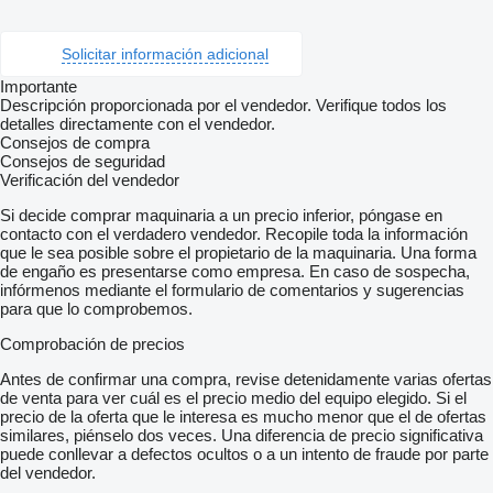
Solicitar información adicional
Importante
Descripción proporcionada por el vendedor. Verifique todos los
detalles directamente con el vendedor.
Consejos de compra
Consejos de seguridad
Verificación del vendedor
Si decide comprar maquinaria a un precio inferior, póngase en
contacto con el verdadero vendedor. Recopile toda la información
que le sea posible sobre el propietario de la maquinaria. Una forma
de engaño es presentarse como empresa. En caso de sospecha,
infórmenos mediante el formulario de comentarios y sugerencias
para que lo comprobemos.
Comprobación de precios
Antes de confirmar una compra, revise detenidamente varias ofertas
de venta para ver cuál es el precio medio del equipo elegido. Si el
precio de la oferta que le interesa es mucho menor que el de ofertas
similares, piénselo dos veces. Una diferencia de precio significativa
puede conllevar a defectos ocultos o a un intento de fraude por parte
del vendedor.