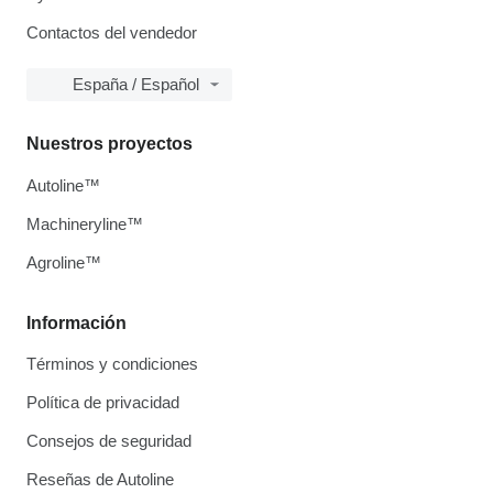
Contactos del vendedor
España / Español
Nuestros proyectos
Autoline™
Machineryline™
Agroline™
Información
Términos y condiciones
Política de privacidad
Consejos de seguridad
Reseñas de Autoline