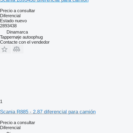
Precio a consultar
Diferencial
Estado
nuevo
2893438
Dinamarca
Tappernøje autoophug
Contacte con el vendedor
1
Scania R885 - 2.87 diferencial para camión
Precio a consultar
Diferencial