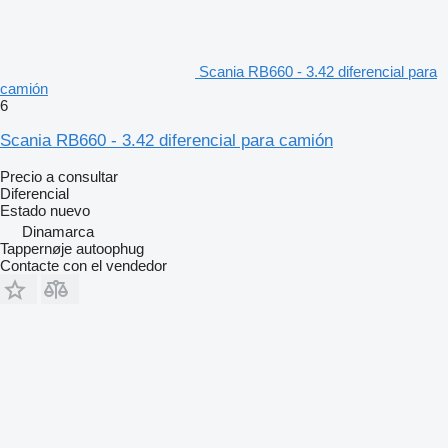
Scania RB660 - 3.42 diferencial para
camión
6
Scania RB660 - 3.42 diferencial para camión
Precio a consultar
Diferencial
Estado
nuevo
Dinamarca
Tappernøje autoophug
Contacte con el vendedor