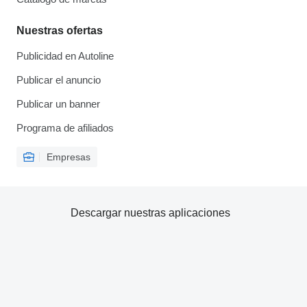
Nuestras ofertas
Publicidad en Autoline
Publicar el anuncio
Publicar un banner
Programa de afiliados
Empresas
Descargar nuestras aplicaciones