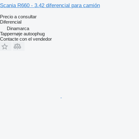
Scania R660 - 3.42 diferencial para camión
Precio a consultar
Diferencial
Dinamarca
Tappernøje autoophug
Contacte con el vendedor