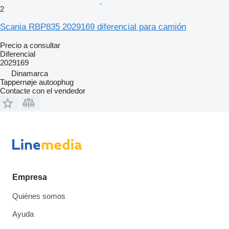
2
Scania RBP835 2029169 diferencial para camión
Precio a consultar
Diferencial
2029169
Dinamarca
Tappernøje autoophug
Contacte con el vendedor
Empresa
Quiénes somos
Ayuda