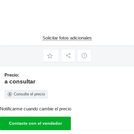
Solicitar fotos adicionales
Precio:
a consultar
Consulte el precio
Notificarme cuando cambie el precio
Contacte con el vendedor