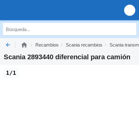
Recambios
Scania recambios
Scania transm
Scania 2893440 diferencial para camión
1/1