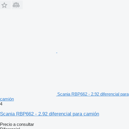
Scania RBP662 - 2.92 diferencial para
camión
4
Scania RBP662 - 2.92 diferencial para camión
Precio a consultar