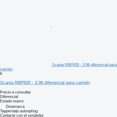
Scania RBP835 - 3.96 diferencial para
camión
6
Scania RBP835 - 3.96 diferencial para camión
Precio a consultar
Diferencial
Estado
nuevo
Dinamarca
Tappernøje autoophug
Contacte con el vendedor