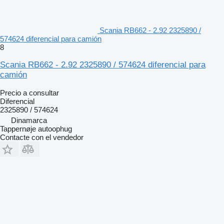
Scania RB662 - 2.92 2325890 /
574624 diferencial para camión
8
Scania RB662 - 2.92 2325890 / 574624 diferencial para
camión
Precio a consultar
Diferencial
2325890 / 574624
Dinamarca
Tappernøje autoophug
Contacte con el vendedor