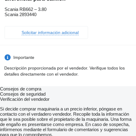
Scania RB662 – 3.80
Scania 2893440
Solicitar información adicional
Importante
Descripción proporcionada por el vendedor. Verifique todos los
detalles directamente con el vendedor.
Consejos de compra
Consejos de seguridad
Verificación del vendedor
Si decide comprar maquinaria a un precio inferior, póngase en
contacto con el verdadero vendedor. Recopile toda la información
que le sea posible sobre el propietario de la maquinaria. Una forma
de engaño es presentarse como empresa. En caso de sospecha,
infórmenos mediante el formulario de comentarios y sugerencias
para que lo comprobemos.