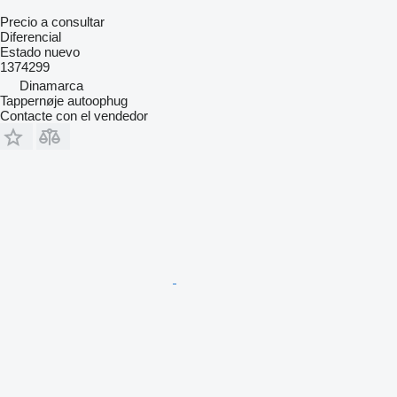
Precio a consultar
Diferencial
Estado
nuevo
1374299
Dinamarca
Tappernøje autoophug
Contacte con el vendedor