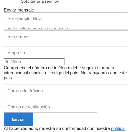
Solicitar una reunión
Enviar mensaje
Compruebe el número de teléfono: debe seguir el formato
internacional e incluir el código del país.
No trabajamos con este
país
Al hacer clic aquí, muestra su conformidad con nuestra
política