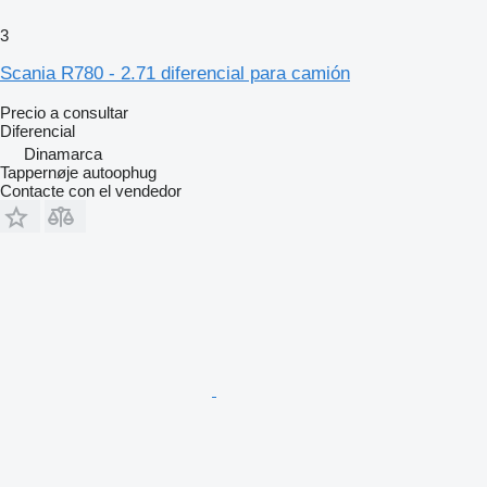
3
Scania R780 - 2.71 diferencial para camión
Precio a consultar
Diferencial
Dinamarca
Tappernøje autoophug
Contacte con el vendedor