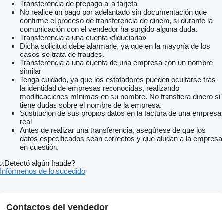
Transferencia de prepago a la tarjeta
No realice un pago por adelantado sin documentación que
confirme el proceso de transferencia de dinero, si durante la
comunicación con el vendedor ha surgido alguna duda.
Transferencia a una cuenta «fiduciaria»
Dicha solicitud debe alarmarle, ya que en la mayoría de los
casos se trata de fraudes.
Transferencia a una cuenta de una empresa con un nombre
similar
Tenga cuidado, ya que los estafadores pueden ocultarse tras
la identidad de empresas reconocidas, realizando
modificaciones mínimas en su nombre. No transfiera dinero si
tiene dudas sobre el nombre de la empresa.
Sustitución de sus propios datos en la factura de una empresa
real
Antes de realizar una transferencia, asegúrese de que los
datos especificados sean correctos y que aludan a la empresa
en cuestión.
¿Detectó algún fraude?
Infórmenos de lo sucedido
Contactos del vendedor