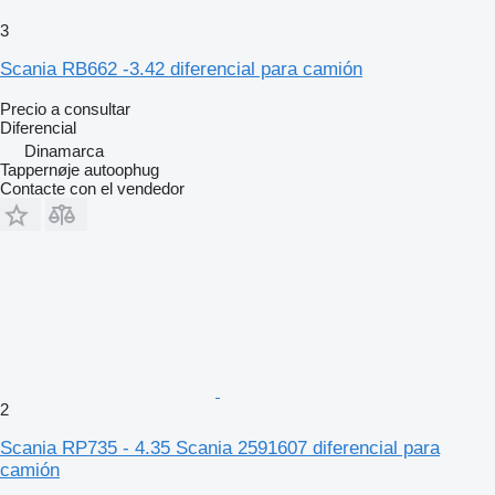
3
Scania RB662 -3.42 diferencial para camión
Precio a consultar
Diferencial
Dinamarca
Tappernøje autoophug
Contacte con el vendedor
2
Scania RP735 - 4.35 Scania 2591607 diferencial para
camión