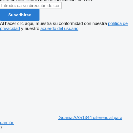
Suscribirse
Al hacer clic aquí, muestra su conformidad con nuestra
política de
privacidad
y nuestro
acuerdo del usuario
.
Scania AAS1344 diferencial para
camión
7