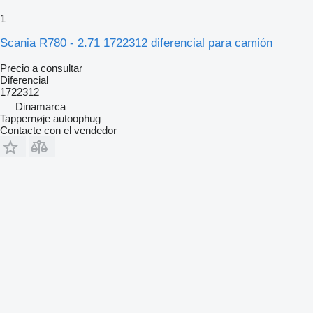
1
Scania R780 - 2.71 1722312 diferencial para camión
Precio a consultar
Diferencial
1722312
Dinamarca
Tappernøje autoophug
Contacte con el vendedor