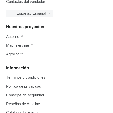
Contactos del vendedor
España / Español
Nuestros proyectos
Autoline™
Machineryline™
Agroline™
Información
Términos y condiciones
Política de privacidad
Consejos de seguridad
Reseñas de Autoline
Catálogo de marcas