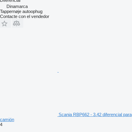
Diferencial
Dinamarca
Tappernøje autoophug
Contacte con el vendedor
Scania RBP662 - 3.42 diferencial para
camión
4