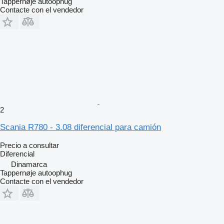
Tappernøje autoophug
Contacte con el vendedor
2
Scania R780 - 3.08 diferencial para camión
Precio a consultar
Diferencial
Dinamarca
Tappernøje autoophug
Contacte con el vendedor