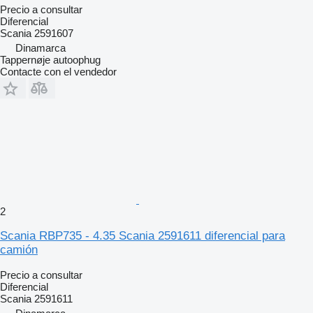
Precio a consultar
Diferencial
Scania 2591607
Dinamarca
Tappernøje autoophug
Contacte con el vendedor
2
Scania RBP735 - 4.35 Scania 2591611 diferencial para
camión
Precio a consultar
Diferencial
Scania 2591611