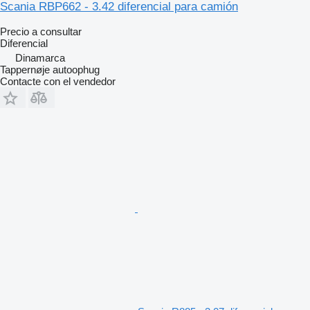
Scania RBP662 - 3.42 diferencial para camión
Precio a consultar
Diferencial
Dinamarca
Tappernøje autoophug
Contacte con el vendedor