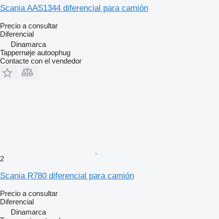
Scania AAS1344 diferencial para camión
Precio a consultar
Diferencial
Dinamarca
Tappernøje autoophug
Contacte con el vendedor
2
Scania R780 diferencial para camión
Precio a consultar
Diferencial
Dinamarca