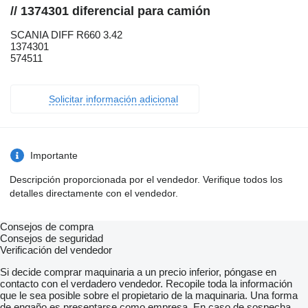
// 1374301 diferencial para camión
SCANIA DIFF R660 3.42
1374301
574511
Solicitar información adicional
Importante
Descripción proporcionada por el vendedor. Verifique todos los
detalles directamente con el vendedor.
Consejos de compra
Consejos de seguridad
Verificación del vendedor
Si decide comprar maquinaria a un precio inferior, póngase en
contacto con el verdadero vendedor. Recopile toda la información
que le sea posible sobre el propietario de la maquinaria. Una forma
de engaño es presentarse como empresa. En caso de sospecha,