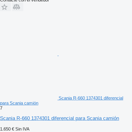
Scania R-660 1374301 diferencial
para Scania camión
7
Scania R-660 1374301 diferencial para Scania camión
1.650 €
Sin IVA