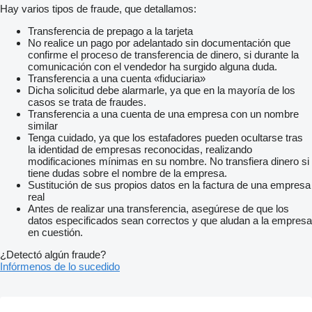
Hay varios tipos de fraude, que detallamos:
Transferencia de prepago a la tarjeta
No realice un pago por adelantado sin documentación que
confirme el proceso de transferencia de dinero, si durante la
comunicación con el vendedor ha surgido alguna duda.
Transferencia a una cuenta «fiduciaria»
Dicha solicitud debe alarmarle, ya que en la mayoría de los
casos se trata de fraudes.
Transferencia a una cuenta de una empresa con un nombre
similar
Tenga cuidado, ya que los estafadores pueden ocultarse tras
la identidad de empresas reconocidas, realizando
modificaciones mínimas en su nombre. No transfiera dinero si
tiene dudas sobre el nombre de la empresa.
Sustitución de sus propios datos en la factura de una empresa
real
Antes de realizar una transferencia, asegúrese de que los
datos especificados sean correctos y que aludan a la empresa
en cuestión.
¿Detectó algún fraude?
Infórmenos de lo sucedido