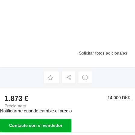
Solicitar fotos adicionales
1.873 €
14.000 DKK
Precio neto
Notificarme cuando cambie el precio
Contacte con el vendedor