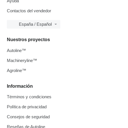
Ayuda
Contactos del vendedor
España / Español
Nuestros proyectos
Autoline™
Machineryline™
Agroline™
Información
Términos y condiciones
Política de privacidad
Consejos de seguridad
Reseñas de Autoline