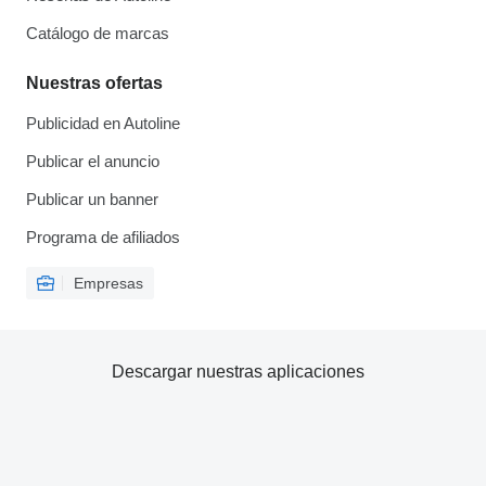
Catálogo de marcas
Nuestras ofertas
Publicidad en Autoline
Publicar el anuncio
Publicar un banner
Programa de afiliados
Empresas
Descargar nuestras aplicaciones