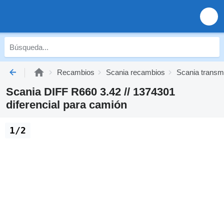
Recambios
Scania recambios
Scania transm
Scania DIFF R660 3.42 // 1374301
diferencial para camión
1/2