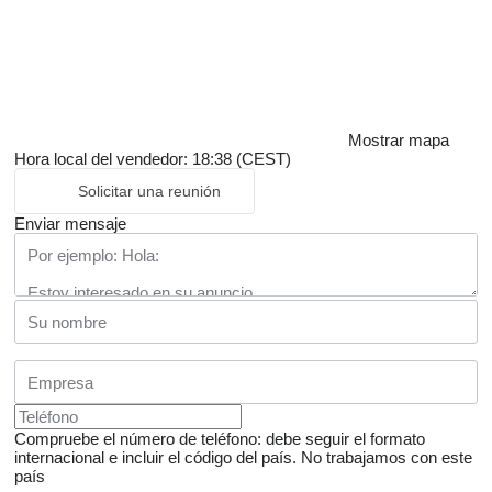
Mostrar mapa
Hora local del vendedor: 18:38 (CEST)
Solicitar una reunión
Enviar mensaje
Compruebe el número de teléfono: debe seguir el formato
internacional e incluir el código del país.
No trabajamos con este
país