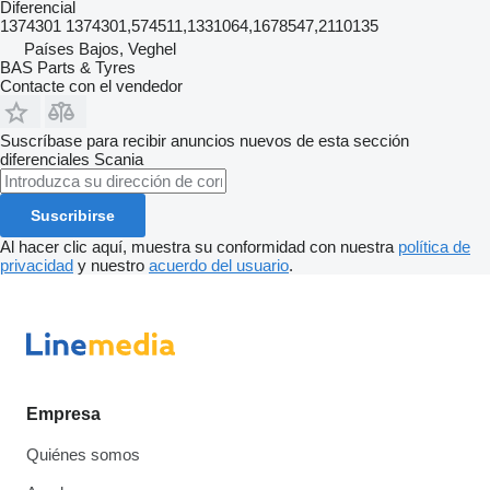
Diferencial
1374301 1374301,574511,1331064,1678547,2110135
Países Bajos, Veghel
BAS Parts & Tyres
Contacte con el vendedor
Suscríbase para recibir anuncios nuevos de esta sección
diferenciales
Scania
Suscribirse
Al hacer clic aquí, muestra su conformidad con nuestra
política de
privacidad
y nuestro
acuerdo del usuario
.
Empresa
Quiénes somos