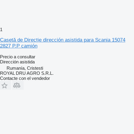
1
Casetă de Direcție dirección asistida para Scania 15074
2827 P.P camión
Precio a consultar
Dirección asistida
Rumanía, Cristesti
ROYAL DRU AGRO S.R.L.
Contacte con el vendedor