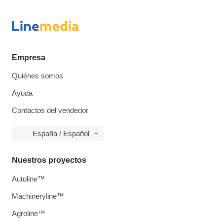
Empresa
Quiénes somos
Ayuda
Contactos del vendedor
España / Español
Nuestros proyectos
Autoline™
Machineryline™
Agroline™