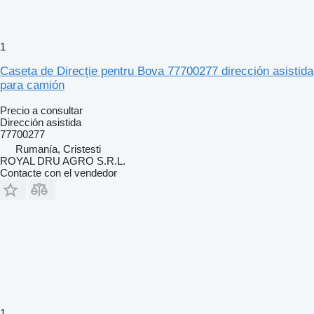
1
Caseta de Direcție pentru Bova 77700277 dirección asistida
para camión
Precio a consultar
Dirección asistida
77700277
Rumanía, Cristesti
ROYAL DRU AGRO S.R.L.
Contacte con el vendedor
1