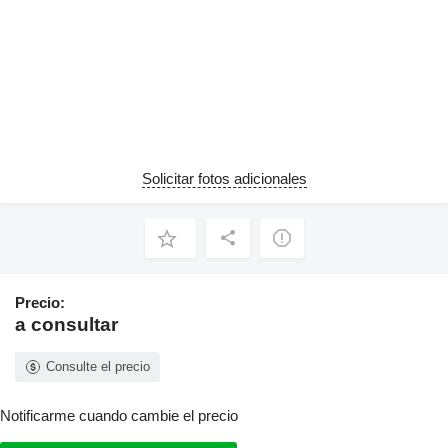
Solicitar fotos adicionales
Precio:
a consultar
Consulte el precio
Notificarme cuando cambie el precio