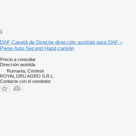
1
DAF Casetă de Direcție dirección asistida para DAF –
Piese Auto Second Hand camión
Precio a consultar
Dirección asistida
Rumanía, Cristesti
ROYAL DRU AGRO S.R.L.
Contacte con el vendedor