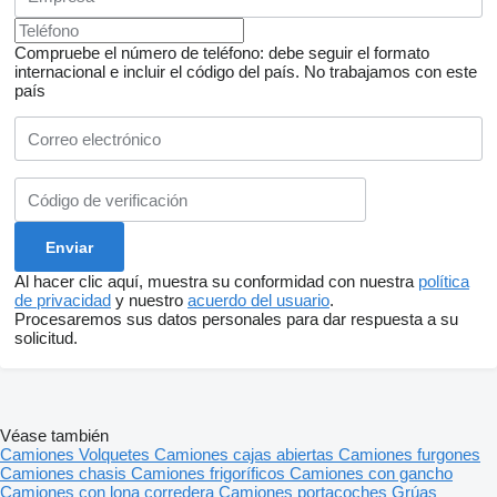
Compruebe el número de teléfono: debe seguir el formato
internacional e incluir el código del país.
No trabajamos con este
país
Al hacer clic aquí, muestra su conformidad con nuestra
política
de privacidad
y nuestro
acuerdo del usuario
.
Procesaremos sus datos personales para dar respuesta a su
solicitud.
Véase también
Camiones
Volquetes
Camiones cajas abiertas
Camiones furgones
Camiones chasis
Camiones frigoríficos
Camiones con gancho
Camiones con lona corredera
Camiones portacoches
Grúas