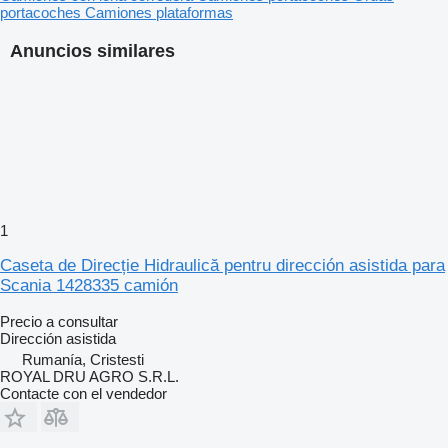
portacoches
Camiones plataformas
Anuncios similares
1
Caseta de Direcție Hidraulică pentru dirección asistida para
Scania 1428335 camión
Precio a consultar
Dirección asistida
Rumanía, Cristesti
ROYAL DRU AGRO S.R.L.
Contacte con el vendedor