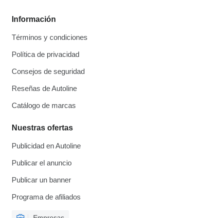
Información
Términos y condiciones
Política de privacidad
Consejos de seguridad
Reseñas de Autoline
Catálogo de marcas
Nuestras ofertas
Publicidad en Autoline
Publicar el anuncio
Publicar un banner
Programa de afiliados
Empresas