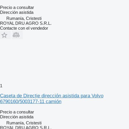
Precio a consultar
Dirección asistida
Rumanía, Cristesti
ROYAL DRU AGRO S.R.L.
Contacte con el vendedor
1
Caseta de Direcție dirección asistida para Volvo
6790160/5003177-11 camión
Precio a consultar
Dirección asistida
Rumanía, Cristesti
ROYAL DRU AGRO S.R.L.