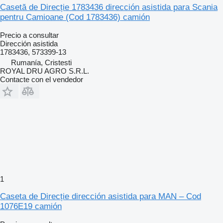
Casetă de Direcție 1783436 dirección asistida para Scania
pentru Camioane (Cod 1783436) camión
Precio a consultar
Dirección asistida
1783436, 573399-13
Rumanía, Cristesti
ROYAL DRU AGRO S.R.L.
Contacte con el vendedor
1
Caseta de Direcție dirección asistida para MAN – Cod
1076E19 camión