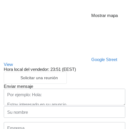
Mostrar mapa
Google Street
View
Hora local del vendedor: 23:51 (EEST)
Solicitar una reunión
Enviar mensaje