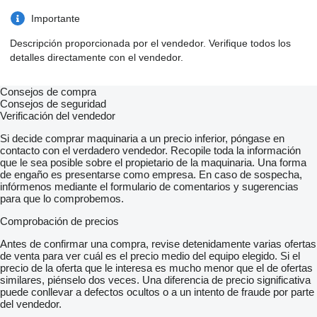
Importante
Descripción proporcionada por el vendedor. Verifique todos los
detalles directamente con el vendedor.
Consejos de compra
Consejos de seguridad
Verificación del vendedor
Si decide comprar maquinaria a un precio inferior, póngase en
contacto con el verdadero vendedor. Recopile toda la información
que le sea posible sobre el propietario de la maquinaria. Una forma
de engaño es presentarse como empresa. En caso de sospecha,
infórmenos mediante el formulario de comentarios y sugerencias
para que lo comprobemos.
Comprobación de precios
Antes de confirmar una compra, revise detenidamente varias ofertas
de venta para ver cuál es el precio medio del equipo elegido. Si el
precio de la oferta que le interesa es mucho menor que el de ofertas
similares, piénselo dos veces. Una diferencia de precio significativa
puede conllevar a defectos ocultos o a un intento de fraude por parte
del vendedor.