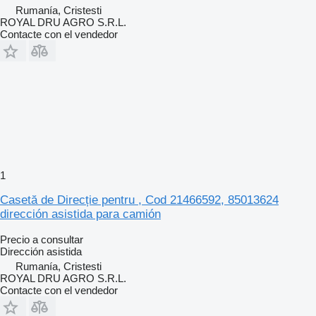
Rumanía, Cristesti
ROYAL DRU AGRO S.R.L.
Contacte con el vendedor
1
Casetă de Direcție pentru , Cod 21466592, 85013624
dirección asistida para camión
Precio a consultar
Dirección asistida
Rumanía, Cristesti
ROYAL DRU AGRO S.R.L.
Contacte con el vendedor