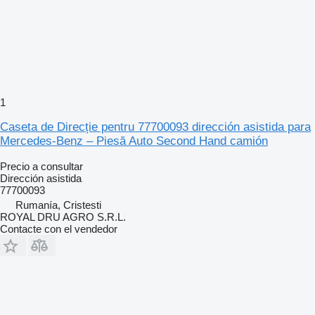
1
Caseta de Direcție pentru 77700093 dirección asistida para
Mercedes-Benz – Piesă Auto Second Hand camión
Precio a consultar
Dirección asistida
77700093
Rumanía, Cristesti
ROYAL DRU AGRO S.R.L.
Contacte con el vendedor