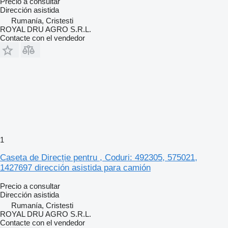
Precio a consultar
Dirección asistida
Rumanía, Cristesti
ROYAL DRU AGRO S.R.L.
Contacte con el vendedor
1
Caseta de Direcție pentru , Coduri: 492305, 575021,
1427697 dirección asistida para camión
Precio a consultar
Dirección asistida
Rumanía, Cristesti
ROYAL DRU AGRO S.R.L.
Contacte con el vendedor