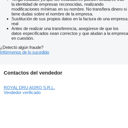
la identidad de empresas reconocidas, realizando
modificaciones mínimas en su nombre. No transfiera dinero si
tiene dudas sobre el nombre de la empresa.
Sustitución de sus propios datos en la factura de una empresa
real
Antes de realizar una transferencia, asegúrese de que los
datos especificados sean correctos y que aludan a la empresa
en cuestión.
¿Detectó algún fraude?
Infórmenos de lo sucedido
Contactos del vendedor
ROYAL DRU AGRO S.R.L.
Vendedor verificado