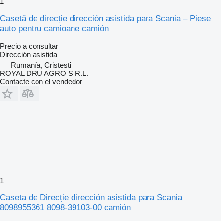
1
Casetă de direcție dirección asistida para Scania – Piese
auto pentru camioane camión
Precio a consultar
Dirección asistida
Rumanía, Cristesti
ROYAL DRU AGRO S.R.L.
Contacte con el vendedor
1
Caseta de Direcție dirección asistida para Scania
8098955361 8098-39103-00 camión