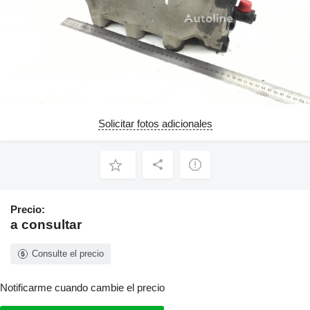
Solicitar fotos adicionales
Precio:
a consultar
Consulte el precio
Notificarme cuando cambie el precio