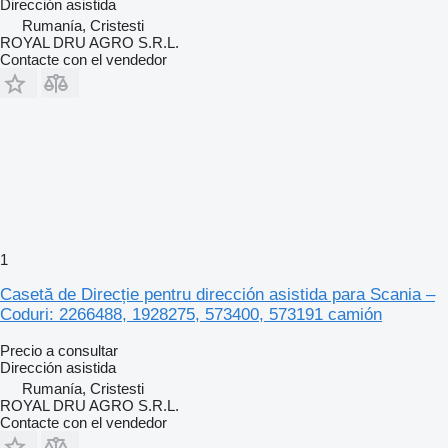
Dirección asistida
Rumanía, Cristesti
ROYAL DRU AGRO S.R.L.
Contacte con el vendedor
1
Casetă de Direcție pentru dirección asistida para Scania –
Coduri: 2266488, 1928275, 573400, 573191 camión
Precio a consultar
Dirección asistida
Rumanía, Cristesti
ROYAL DRU AGRO S.R.L.
Contacte con el vendedor