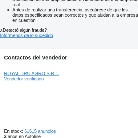
real
Antes de realizar una transferencia, asegúrese de que los
datos especificados sean correctos y que aludan a la empresa
en cuestión.
¿Detectó algún fraude?
Infórmenos de lo sucedido
Contactos del vendedor
ROYAL DRU AGRO S.R.L.
Vendedor verificado
En stock:
61615 anuncios
2
años en Autoline