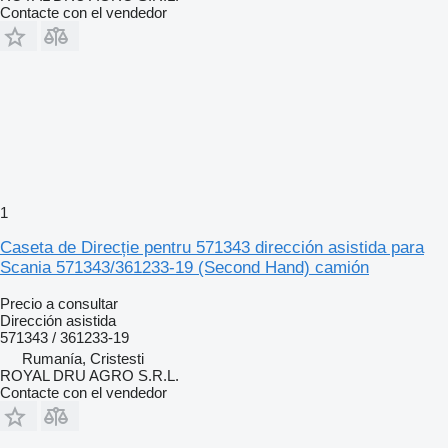
Contacte con el vendedor
1
Caseta de Direcție pentru 571343 dirección asistida para
Scania 571343/361233-19 (Second Hand) camión
Precio a consultar
Dirección asistida
571343 / 361233-19
Rumanía, Cristesti
ROYAL DRU AGRO S.R.L.
Contacte con el vendedor