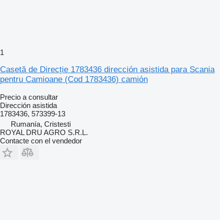
1
Casetă de Direcție 1783436 dirección asistida para Scania
pentru Camioane (Cod 1783436) camión
Precio a consultar
Dirección asistida
1783436, 573399-13
Rumanía, Cristesti
ROYAL DRU AGRO S.R.L.
Contacte con el vendedor