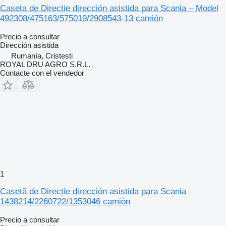
Caseta de Direcție dirección asistida para Scania – Model
492308/475163/575019/2908543-13 camión
Precio a consultar
Dirección asistida
Rumanía, Cristesti
ROYAL DRU AGRO S.R.L.
Contacte con el vendedor
1
Casetă de Direcție dirección asistida para Scania
1438214/2260722/1353046 camión
Precio a consultar