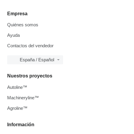
Empresa
Quiénes somos
Ayuda
Contactos del vendedor
España / Español
Nuestros proyectos
Autoline™
Machineryline™
Agroline™
Información