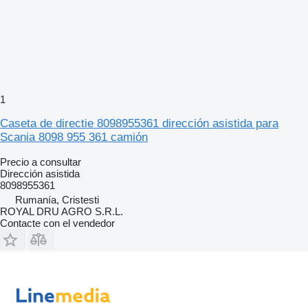
1
Caseta de directie 8098955361 dirección asistida para
Scania 8098 955 361 camión
Precio a consultar
Dirección asistida
8098955361
Rumanía, Cristesti
ROYAL DRU AGRO S.R.L.
Contacte con el vendedor