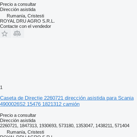
Precio a consultar
Dirección asistida
Rumanía, Cristesti
ROYAL DRU AGRO S.R.L.
Contacte con el vendedor
1
Caseta de Direcție 2260721 dirección asistida para Scania
4900026S2 15476 1821312 camión
Precio a consultar
Dirección asistida
2260721, 1847313, 1930693, 573180, 1353047, 1438211, 571404
Rumanía, Cristesti