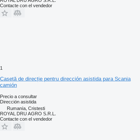
ROYAL DRU AGRO S.R.L.
Contacte con el vendedor
1
Casetă de direcție pentru dirección asistida para Scania
camión
Precio a consultar
Dirección asistida
Rumanía, Cristesti
ROYAL DRU AGRO S.R.L.
Contacte con el vendedor