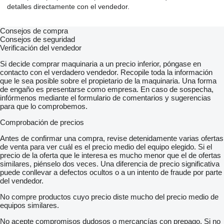
detalles directamente con el vendedor.
Consejos de compra
Consejos de seguridad
Verificación del vendedor
Si decide comprar maquinaria a un precio inferior, póngase en
contacto con el verdadero vendedor. Recopile toda la información
que le sea posible sobre el propietario de la maquinaria. Una forma
de engaño es presentarse como empresa. En caso de sospecha,
infórmenos mediante el formulario de comentarios y sugerencias
para que lo comprobemos.
Comprobación de precios
Antes de confirmar una compra, revise detenidamente varias ofertas
de venta para ver cuál es el precio medio del equipo elegido. Si el
precio de la oferta que le interesa es mucho menor que el de ofertas
similares, piénselo dos veces. Una diferencia de precio significativa
puede conllevar a defectos ocultos o a un intento de fraude por parte
del vendedor.
No compre productos cuyo precio diste mucho del precio medio de
equipos similares.
No acepte compromisos dudosos o mercancías con prepago. Si no