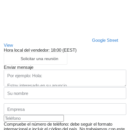
Google Street
View
Hora local del vendedor: 18:00 (EEST)
Solicitar una reunión
Enviar mensaje
Compruebe el número de teléfono: debe seguir el formato
internacional e incluir el código del país.
No trabajamos con este