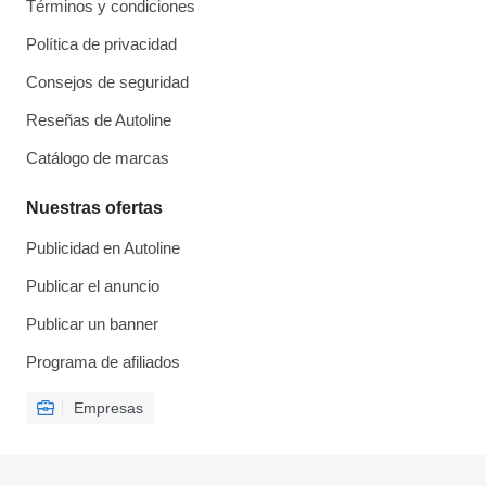
Términos y condiciones
Política de privacidad
Consejos de seguridad
Reseñas de Autoline
Catálogo de marcas
Nuestras ofertas
Publicidad en Autoline
Publicar el anuncio
Publicar un banner
Programa de afiliados
Empresas