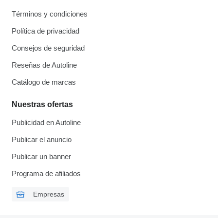
Términos y condiciones
Política de privacidad
Consejos de seguridad
Reseñas de Autoline
Catálogo de marcas
Nuestras ofertas
Publicidad en Autoline
Publicar el anuncio
Publicar un banner
Programa de afiliados
Empresas