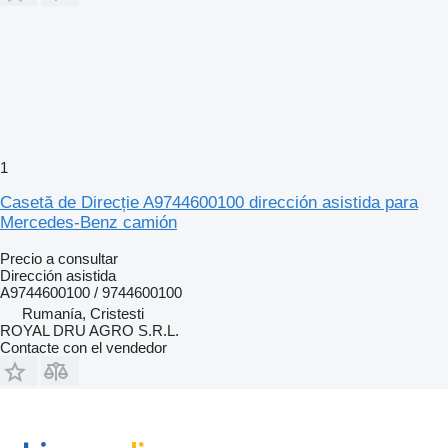
1
Casetă de Direcție A9744600100 dirección asistida para
Mercedes-Benz camión
Precio a consultar
Dirección asistida
A9744600100 / 9744600100
Rumanía, Cristesti
ROYAL DRU AGRO S.R.L.
Contacte con el vendedor