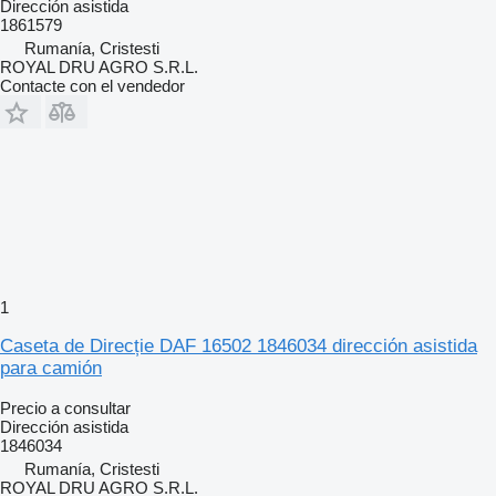
Dirección asistida
1861579
Rumanía, Cristesti
ROYAL DRU AGRO S.R.L.
Contacte con el vendedor
1
Caseta de Direcție DAF 16502 1846034 dirección asistida
para camión
Precio a consultar
Dirección asistida
1846034
Rumanía, Cristesti
ROYAL DRU AGRO S.R.L.