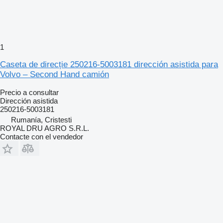
1
Caseta de direcție 250216-5003181 dirección asistida para
Volvo – Second Hand camión
Precio a consultar
Dirección asistida
250216-5003181
Rumanía, Cristesti
ROYAL DRU AGRO S.R.L.
Contacte con el vendedor