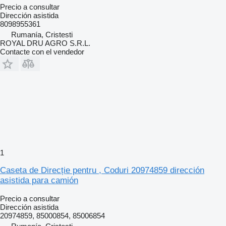
Precio a consultar
Dirección asistida
8098955361
Rumanía, Cristesti
ROYAL DRU AGRO S.R.L.
Contacte con el vendedor
1
Caseta de Direcție pentru , Coduri 20974859 dirección
asistida para camión
Precio a consultar
Dirección asistida
20974859, 85000854, 85006854