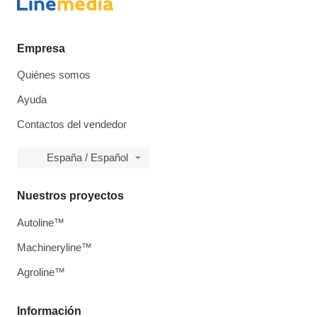
Empresa
Quiénes somos
Ayuda
Contactos del vendedor
España / Español
Nuestros proyectos
Autoline™
Machineryline™
Agroline™
Información