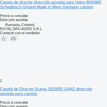
Caseta de direcție dirección asistida para Volvo 8043965
Schwäbisch Gmünd Made in West Germany camión
Precio a consultar
Dirección asistida
Rumanía, Cristesti
ROYAL DRU AGRO S.R.L.
Contacte con el vendedor
1
Casetă de Direcție Scania 1815055 15442 dirección
asistida para camión
Precio a consultar
Dirección asistida