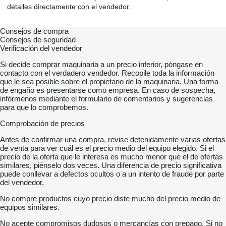
detalles directamente con el vendedor.
Consejos de compra
Consejos de seguridad
Verificación del vendedor
Si decide comprar maquinaria a un precio inferior, póngase en
contacto con el verdadero vendedor. Recopile toda la información
que le sea posible sobre el propietario de la maquinaria. Una forma
de engaño es presentarse como empresa. En caso de sospecha,
infórmenos mediante el formulario de comentarios y sugerencias
para que lo comprobemos.
Comprobación de precios
Antes de confirmar una compra, revise detenidamente varias ofertas
de venta para ver cuál es el precio medio del equipo elegido. Si el
precio de la oferta que le interesa es mucho menor que el de ofertas
similares, piénselo dos veces. Una diferencia de precio significativa
puede conllevar a defectos ocultos o a un intento de fraude por parte
del vendedor.
No compre productos cuyo precio diste mucho del precio medio de
equipos similares.
No acepte compromisos dudosos o mercancías con prepago. Si no