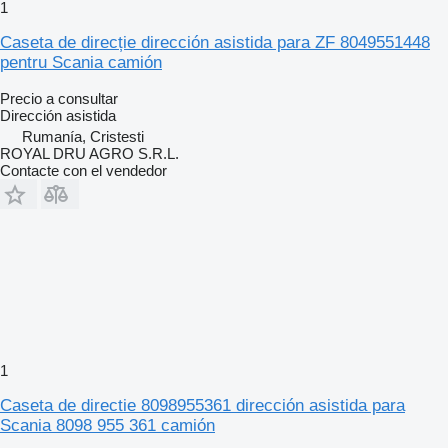
1
Caseta de direcție dirección asistida para ZF 8049551448
pentru Scania camión
Precio a consultar
Dirección asistida
Rumanía, Cristesti
ROYAL DRU AGRO S.R.L.
Contacte con el vendedor
1
Caseta de directie 8098955361 dirección asistida para
Scania 8098 955 361 camión