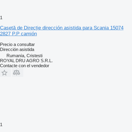
1
Casetă de Direcție dirección asistida para Scania 15074
2827 P.P camión
Precio a consultar
Dirección asistida
Rumanía, Cristesti
ROYAL DRU AGRO S.R.L.
Contacte con el vendedor
1