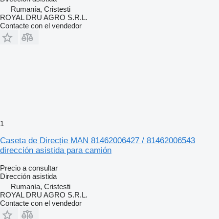
Rumanía, Cristesti
ROYAL DRU AGRO S.R.L.
Contacte con el vendedor
1
Caseta de Direcție MAN 81462006427 / 81462006543
dirección asistida para camión
Precio a consultar
Dirección asistida
Rumanía, Cristesti
ROYAL DRU AGRO S.R.L.
Contacte con el vendedor