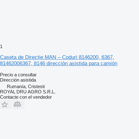
1
Caseta de Direcție MAN – Coduri 8146200, 6367,
81462006367, 8146 dirección asistida para camión
Precio a consultar
Dirección asistida
Rumanía, Cristesti
ROYAL DRU AGRO S.R.L.
Contacte con el vendedor