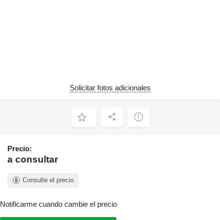
Solicitar fotos adicionales
Precio:
a consultar
Consulte el precio
Notificarme cuando cambie el precio