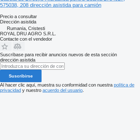
575038, 208 dirección asistida para camión
Precio a consultar
Dirección asistida
Rumanía, Cristesti
ROYAL DRU AGRO S.R.L.
Contacte con el vendedor
Suscríbase para recibir anuncios nuevos de esta sección
dirección asistida
Suscribirse
Al hacer clic aquí, muestra su conformidad con nuestra
política de
privacidad
y nuestro
acuerdo del usuario
.