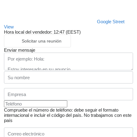
Google Street
View
Hora local del vendedor: 12:47 (EEST)
Solicitar una reunión
Enviar mensaje
Compruebe el número de teléfono: debe seguir el formato
internacional e incluir el código del país.
No trabajamos con este
país