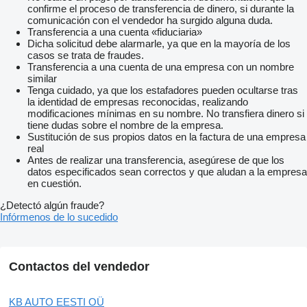
confirme el proceso de transferencia de dinero, si durante la
comunicación con el vendedor ha surgido alguna duda.
Transferencia a una cuenta «fiduciaria»
Dicha solicitud debe alarmarle, ya que en la mayoría de los
casos se trata de fraudes.
Transferencia a una cuenta de una empresa con un nombre
similar
Tenga cuidado, ya que los estafadores pueden ocultarse tras
la identidad de empresas reconocidas, realizando
modificaciones mínimas en su nombre. No transfiera dinero si
tiene dudas sobre el nombre de la empresa.
Sustitución de sus propios datos en la factura de una empresa
real
Antes de realizar una transferencia, asegúrese de que los
datos especificados sean correctos y que aludan a la empresa
en cuestión.
¿Detectó algún fraude?
Infórmenos de lo sucedido
Contactos del vendedor
KB AUTO EESTI OÜ