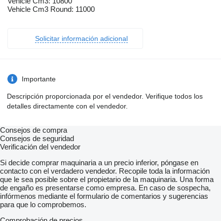
Vehicle Cm3: 10800
Vehicle Cm3 Round: 11000
Solicitar información adicional
Importante
Descripción proporcionada por el vendedor. Verifique todos los
detalles directamente con el vendedor.
Consejos de compra
Consejos de seguridad
Verificación del vendedor
Si decide comprar maquinaria a un precio inferior, póngase en
contacto con el verdadero vendedor. Recopile toda la información
que le sea posible sobre el propietario de la maquinaria. Una forma
de engaño es presentarse como empresa. En caso de sospecha,
infórmenos mediante el formulario de comentarios y sugerencias
para que lo comprobemos.
Comprobación de precios