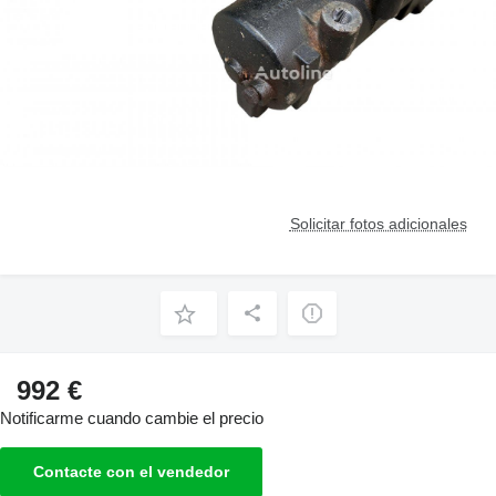
Solicitar fotos adicionales
992 €
Notificarme cuando cambie el precio
Contacte con el vendedor