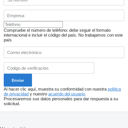
Compruebe el número de teléfono: debe seguir el formato
internacional e incluir el código del país.
No trabajamos con este
país
Al hacer clic aquí, muestra su conformidad con nuestra
política
de privacidad
y nuestro
acuerdo del usuario
.
Procesaremos sus datos personales para dar respuesta a su
solicitud.