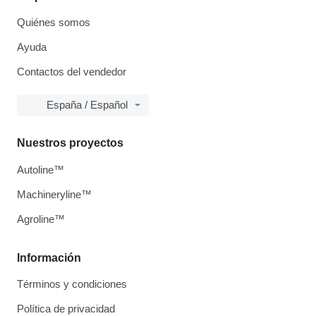
Quiénes somos
Ayuda
Contactos del vendedor
España / Español
Nuestros proyectos
Autoline™
Machineryline™
Agroline™
Información
Términos y condiciones
Política de privacidad