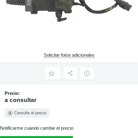
Solicitar fotos adicionales
Precio:
a consultar
Consulte el precio
Notificarme cuando cambie el precio