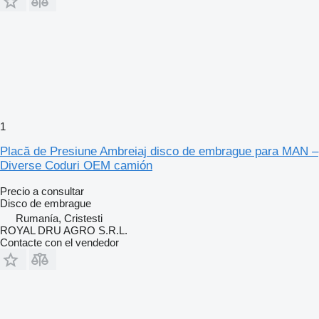
1
Placă de Presiune Ambreiaj disco de embrague para MAN –
Diverse Coduri OEM camión
Precio a consultar
Disco de embrague
Rumanía, Cristesti
ROYAL DRU AGRO S.R.L.
Contacte con el vendedor