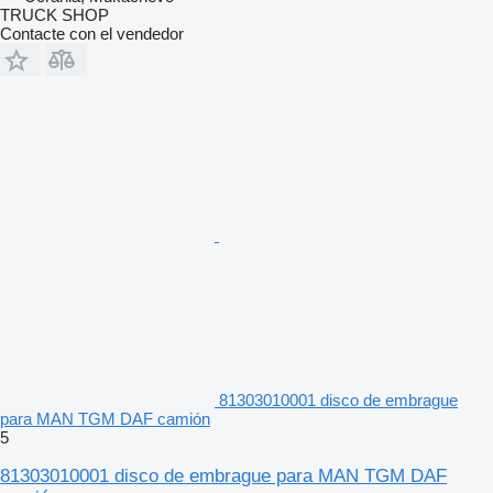
TRUCK SHOP
Contacte con el vendedor
81303010001 disco de embrague
para MAN TGM DAF camión
5
81303010001 disco de embrague para MAN TGM DAF