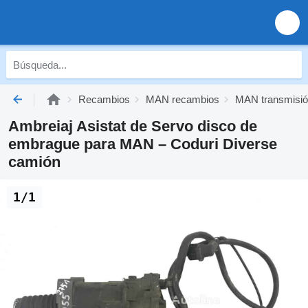
Recambios
MAN recambios
MAN transmisi
Ambreiaj Asistat de Servo disco de
embrague para MAN – Coduri Diverse
camión
1/1