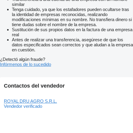
similar
Tenga cuidado, ya que los estafadores pueden ocultarse tras
la identidad de empresas reconocidas, realizando
modificaciones mínimas en su nombre. No transfiera dinero si
tiene dudas sobre el nombre de la empresa.
Sustitución de sus propios datos en la factura de una empresa
real
Antes de realizar una transferencia, asegúrese de que los
datos especificados sean correctos y que aludan a la empresa
en cuestión.
¿Detectó algún fraude?
Infórmenos de lo sucedido
Contactos del vendedor
ROYAL DRU AGRO S.R.L.
Vendedor verificado