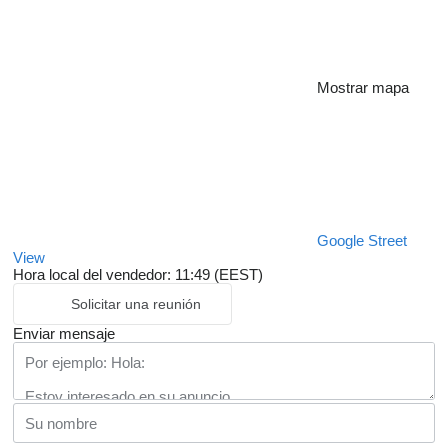
Mostrar mapa
Google Street
View
Hora local del vendedor: 11:49 (EEST)
Solicitar una reunión
Enviar mensaje