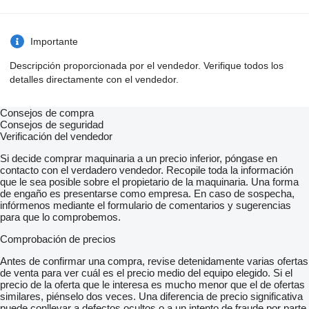
Importante
Descripción proporcionada por el vendedor. Verifique todos los
detalles directamente con el vendedor.
Consejos de compra
Consejos de seguridad
Verificación del vendedor
Si decide comprar maquinaria a un precio inferior, póngase en
contacto con el verdadero vendedor. Recopile toda la información
que le sea posible sobre el propietario de la maquinaria. Una forma
de engaño es presentarse como empresa. En caso de sospecha,
infórmenos mediante el formulario de comentarios y sugerencias
para que lo comprobemos.
Comprobación de precios
Antes de confirmar una compra, revise detenidamente varias ofertas
de venta para ver cuál es el precio medio del equipo elegido. Si el
precio de la oferta que le interesa es mucho menor que el de ofertas
similares, piénselo dos veces. Una diferencia de precio significativa
puede conllevar a defectos ocultos o a un intento de fraude por parte