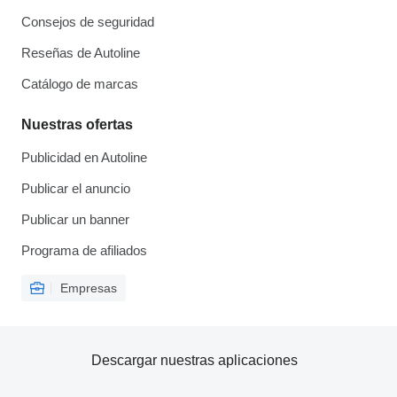
Consejos de seguridad
Reseñas de Autoline
Catálogo de marcas
Nuestras ofertas
Publicidad en Autoline
Publicar el anuncio
Publicar un banner
Programa de afiliados
Empresas
Descargar nuestras aplicaciones