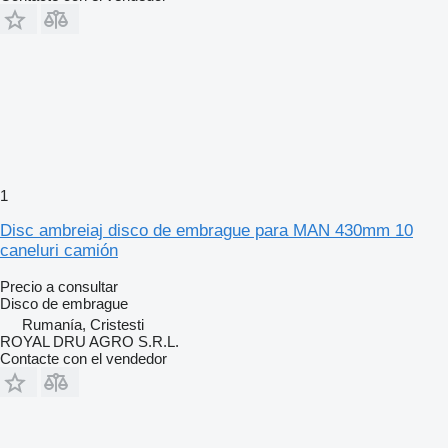
1
Disc ambreiaj disco de embrague para MAN 430mm 10
caneluri camión
Precio a consultar
Disco de embrague
Rumanía, Cristesti
ROYAL DRU AGRO S.R.L.
Contacte con el vendedor