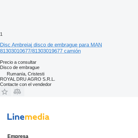
1
Disc Ambreiaj disco de embrague para MAN
81303010677/81303019677 camión
Precio a consultar
Disco de embrague
Rumanía, Cristesti
ROYAL DRU AGRO S.R.L.
Contacte con el vendedor
Empresa