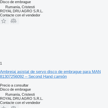
Disco de embrague
Rumanía, Cristesti
ROYAL DRU AGRO S.R.L.
Contacte con el vendedor
1
Ambreiaj asistat de servo disco de embrague para MAN
81307256092 – Second Hand camión
Precio a consultar
Disco de embrague
Rumanía, Cristesti
ROYAL DRU AGRO S.R.L.
Contacte con el vendedor