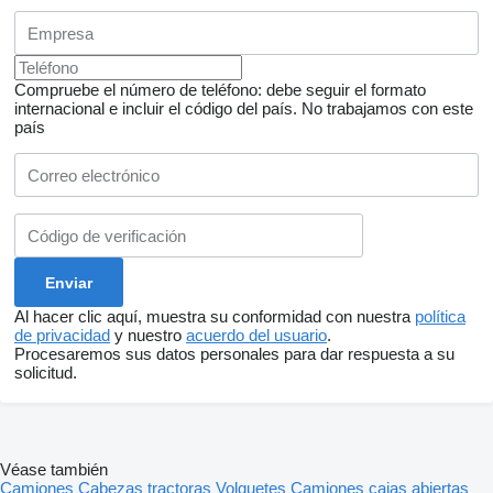
Compruebe el número de teléfono: debe seguir el formato
internacional e incluir el código del país.
No trabajamos con este
país
Al hacer clic aquí, muestra su conformidad con nuestra
política
de privacidad
y nuestro
acuerdo del usuario
.
Procesaremos sus datos personales para dar respuesta a su
solicitud.
Véase también
Camiones
Cabezas tractoras
Volquetes
Camiones cajas abiertas