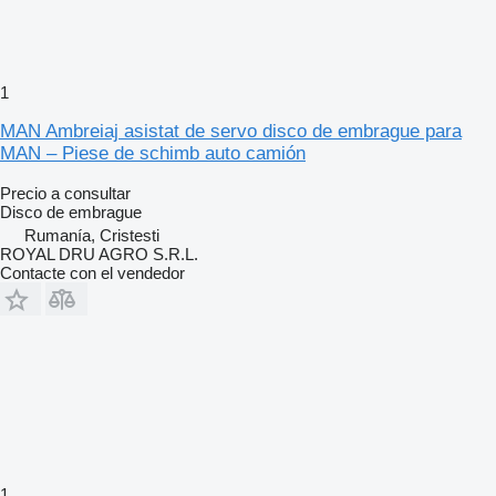
1
MAN Ambreiaj asistat de servo disco de embrague para
MAN – Piese de schimb auto camión
Precio a consultar
Disco de embrague
Rumanía, Cristesti
ROYAL DRU AGRO S.R.L.
Contacte con el vendedor
1