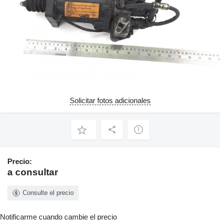
Solicitar fotos adicionales
Precio:
a consultar
Consulte el precio
Notificarme cuando cambie el precio