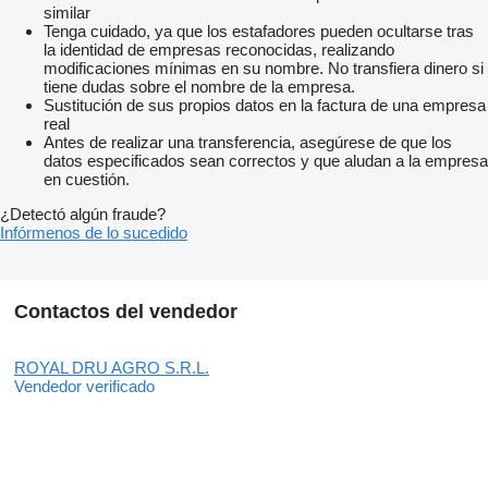
similar
Tenga cuidado, ya que los estafadores pueden ocultarse tras
la identidad de empresas reconocidas, realizando
modificaciones mínimas en su nombre. No transfiera dinero si
tiene dudas sobre el nombre de la empresa.
Sustitución de sus propios datos en la factura de una empresa
real
Antes de realizar una transferencia, asegúrese de que los
datos especificados sean correctos y que aludan a la empresa
en cuestión.
¿Detectó algún fraude?
Infórmenos de lo sucedido
Contactos del vendedor
ROYAL DRU AGRO S.R.L.
Vendedor verificado