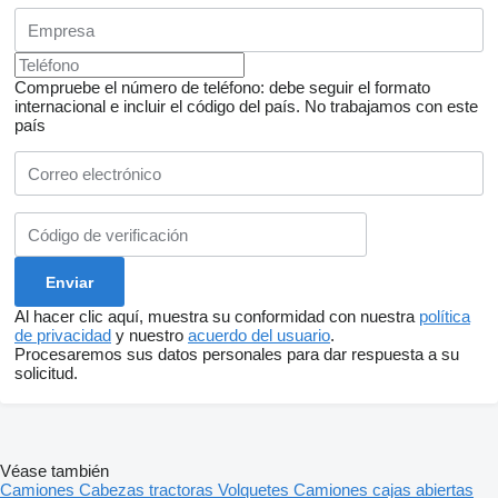
Compruebe el número de teléfono: debe seguir el formato
internacional e incluir el código del país.
No trabajamos con este
país
Al hacer clic aquí, muestra su conformidad con nuestra
política
de privacidad
y nuestro
acuerdo del usuario
.
Procesaremos sus datos personales para dar respuesta a su
solicitud.
Véase también
Camiones
Cabezas tractoras
Volquetes
Camiones cajas abiertas