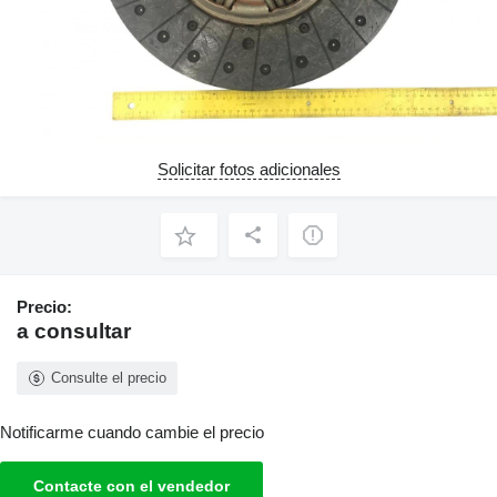
Solicitar fotos adicionales
Precio:
a consultar
Consulte el precio
Notificarme cuando cambie el precio
Contacte con el vendedor