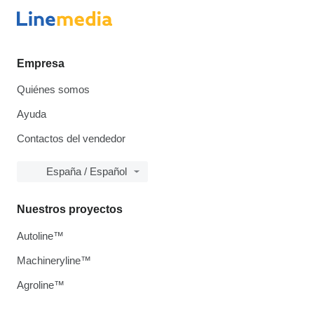
Empresa
Quiénes somos
Ayuda
Contactos del vendedor
España / Español
Nuestros proyectos
Autoline™
Machineryline™
Agroline™