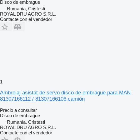
Disco de embrague
Rumanía, Cristesti
ROYAL DRU AGRO S.R.L.
Contacte con el vendedor
1
Ambreiaj asistat de servo disco de embrague para MAN
81307166112 / 81307166106 camión
Precio a consultar
Disco de embrague
Rumanía, Cristesti
ROYAL DRU AGRO S.R.L.
Contacte con el vendedor