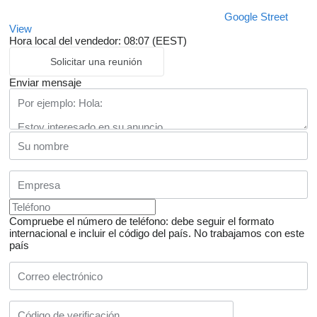
Google Street
View
Hora local del vendedor: 08:07 (EEST)
Solicitar una reunión
Enviar mensaje
Compruebe el número de teléfono: debe seguir el formato
internacional e incluir el código del país.
No trabajamos con este
país