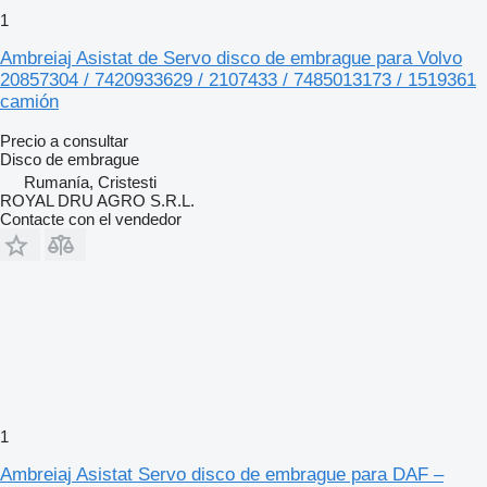
1
Ambreiaj Asistat de Servo disco de embrague para Volvo
20857304 / 7420933629 / 2107433 / 7485013173 / 1519361
camión
Precio a consultar
Disco de embrague
Rumanía, Cristesti
ROYAL DRU AGRO S.R.L.
Contacte con el vendedor
1
Ambreiaj Asistat Servo disco de embrague para DAF –