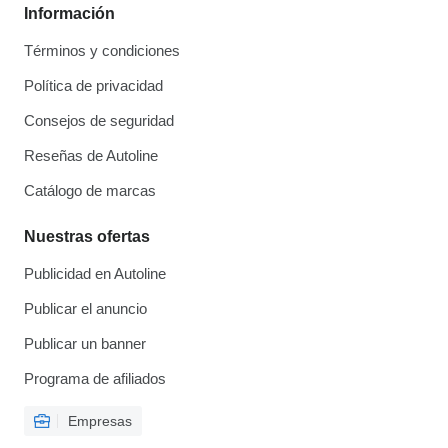
Información
Términos y condiciones
Política de privacidad
Consejos de seguridad
Reseñas de Autoline
Catálogo de marcas
Nuestras ofertas
Publicidad en Autoline
Publicar el anuncio
Publicar un banner
Programa de afiliados
Empresas