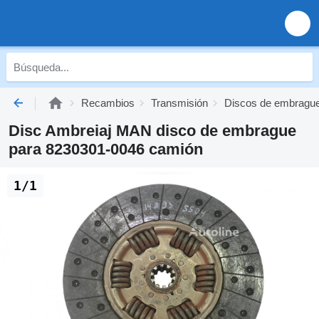
Recambios
Transmisión
Discos de embragu
Disc Ambreiaj MAN disco de embrague
para 8230301-0046 camión
1/1