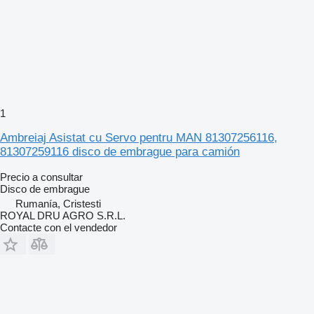
1
Ambreiaj Asistat cu Servo pentru MAN 81307256116,
81307259116 disco de embrague para camión
Precio a consultar
Disco de embrague
Rumanía, Cristesti
ROYAL DRU AGRO S.R.L.
Contacte con el vendedor