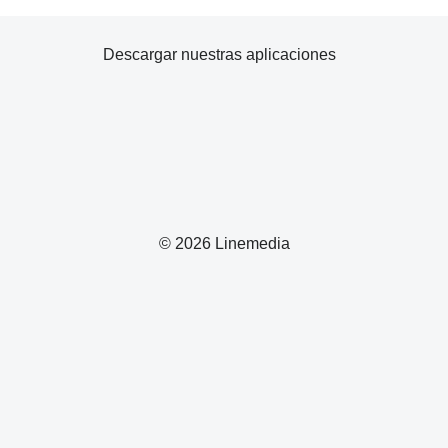
Descargar nuestras aplicaciones
© 2026 Linemedia