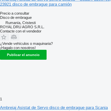
23921 disco de embrague para camión
Precio a consultar
Disco de embrague
Rumanía, Cristesti
ROYAL DRU AGRO S.R.L.
Contacte con el vendedor
¿Vende vehículos o maquinaria?
¡Hagalo con nosotros!
Publicar el anuncio
1
Ambreiaj Asistat de Servo disco de embrague para Scania