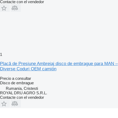
Contacte con el vendedor
1
Placă de Presiune Ambreiaj disco de embrague para MAN –
Diverse Coduri OEM camión
Precio a consultar
Disco de embrague
Rumanía, Cristesti
ROYAL DRU AGRO S.R.L.
Contacte con el vendedor