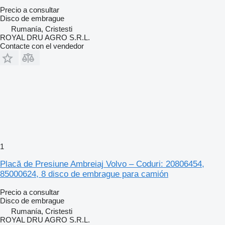
Precio a consultar
Disco de embrague
Rumanía, Cristesti
ROYAL DRU AGRO S.R.L.
Contacte con el vendedor
1
Placă de Presiune Ambreiaj Volvo – Coduri: 20806454,
85000624, 8 disco de embrague para camión
Precio a consultar
Disco de embrague
Rumanía, Cristesti
ROYAL DRU AGRO S.R.L.