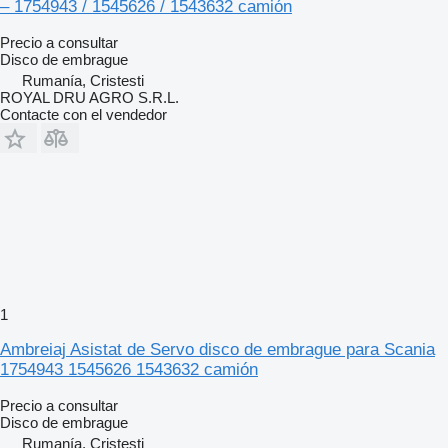
– 1754943 / 1545626 / 1543632 camión
Precio a consultar
Disco de embrague
Rumanía, Cristesti
ROYAL DRU AGRO S.R.L.
Contacte con el vendedor
1
Ambreiaj Asistat de Servo disco de embrague para Scania
1754943 1545626 1543632 camión
Precio a consultar
Disco de embrague
Rumanía, Cristesti