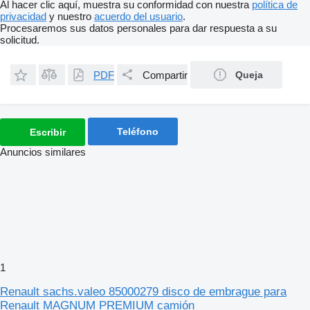
Al hacer clic aquí, muestra su conformidad con nuestra
política de
privacidad
y nuestro
acuerdo del usuario
.
Procesaremos sus datos personales para dar respuesta a su
solicitud.
PDF
Compartir
Queja
Teléfono
Escribir
Anuncios similares
1
Renault sachs.valeo 85000279 disco de embrague para
Renault MAGNUM PREMIUM camión