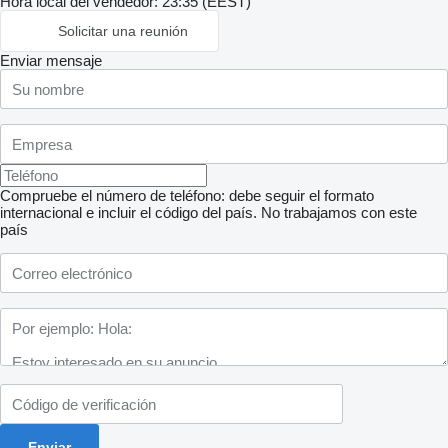
Hora local del vendedor: 23:35 (EEST)
Solicitar una reunión
Enviar mensaje
Compruebe el número de teléfono: debe seguir el formato
internacional e incluir el código del país.
No trabajamos con este
país