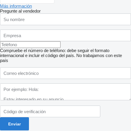
Más información
Pregunte al vendedor
Compruebe el número de teléfono: debe seguir el formato
internacional e incluir el código del país.
No trabajamos con este
país