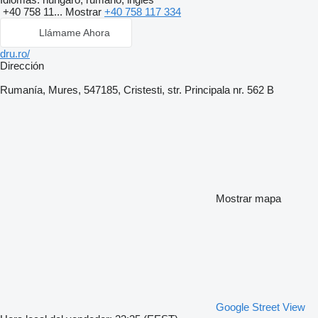
+40 758 11...
Mostrar
+40 758 117 334
Llámame Ahora
dru.ro/
Dirección
Rumanía, Mures, 547185, Cristesti, str. Principala nr. 562 B
Mostrar mapa
Google Street View