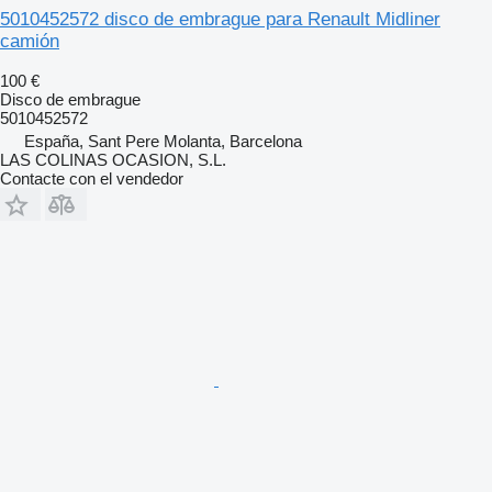
5010452572 disco de embrague para Renault Midliner
camión
100 €
Disco de embrague
5010452572
España, Sant Pere Molanta, Barcelona
LAS COLINAS OCASION, S.L.
Contacte con el vendedor