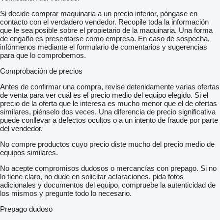
Si decide comprar maquinaria a un precio inferior, póngase en
contacto con el verdadero vendedor. Recopile toda la información
que le sea posible sobre el propietario de la maquinaria. Una forma
de engaño es presentarse como empresa. En caso de sospecha,
infórmenos mediante el formulario de comentarios y sugerencias
para que lo comprobemos.
Comprobación de precios
Antes de confirmar una compra, revise detenidamente varias ofertas
de venta para ver cuál es el precio medio del equipo elegido. Si el
precio de la oferta que le interesa es mucho menor que el de ofertas
similares, piénselo dos veces. Una diferencia de precio significativa
puede conllevar a defectos ocultos o a un intento de fraude por parte
del vendedor.
No compre productos cuyo precio diste mucho del precio medio de
equipos similares.
No acepte compromisos dudosos o mercancías con prepago. Si no
lo tiene claro, no dude en solicitar aclaraciones, pida fotos
adicionales y documentos del equipo, compruebe la autenticidad de
los mismos y pregunte todo lo necesario.
Prepago dudoso