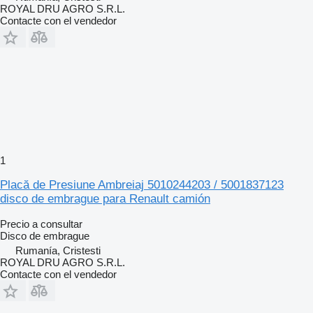
ROYAL DRU AGRO S.R.L.
Contacte con el vendedor
1
Placă de Presiune Ambreiaj 5010244203 / 5001837123
disco de embrague para Renault camión
Precio a consultar
Disco de embrague
Rumanía, Cristesti
ROYAL DRU AGRO S.R.L.
Contacte con el vendedor