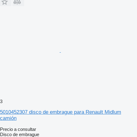
3
5010452307 disco de embrague para Renault Midlum
camión
Precio a consultar
Disco de embrague