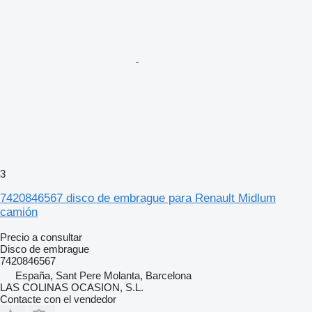
3
7420846567 disco de embrague para Renault Midlum
camión
Precio a consultar
Disco de embrague
7420846567
España, Sant Pere Molanta, Barcelona
LAS COLINAS OCASION, S.L.
Contacte con el vendedor