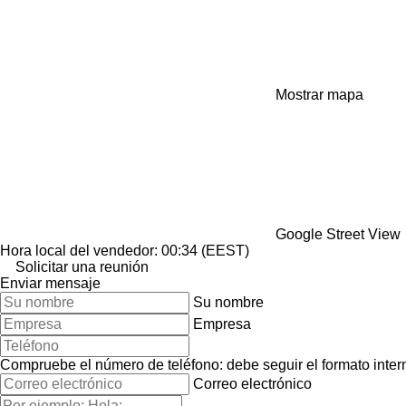
Mostrar mapa
Google Street View
Hora local del vendedor: 00:34 (EEST)
Solicitar una reunión
Enviar mensaje
Su nombre
Empresa
Compruebe el número de teléfono: debe seguir el formato interna
Correo electrónico