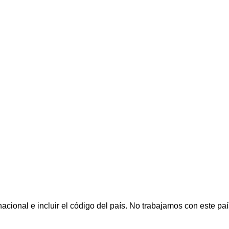
cional e incluir el código del país.
No trabajamos con este paí