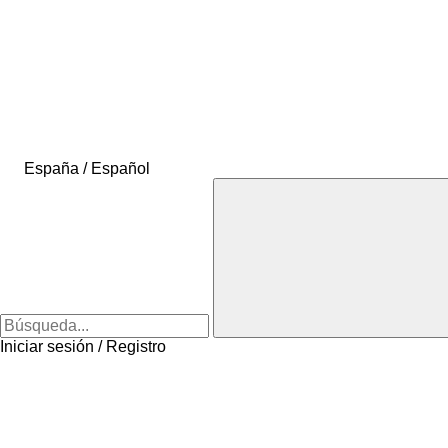
España / Español
Iniciar sesión / Registro