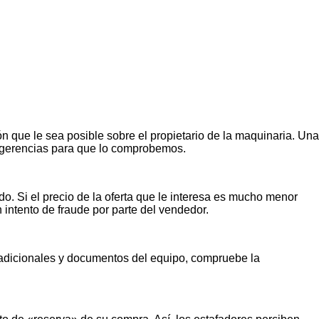
n que le sea posible sobre el propietario de la maquinaria. Una
ugerencias para que lo comprobemos.
o. Si el precio de la oferta que le interesa es mucho menor
n intento de fraude por parte del vendedor.
s adicionales y documentos del equipo, compruebe la