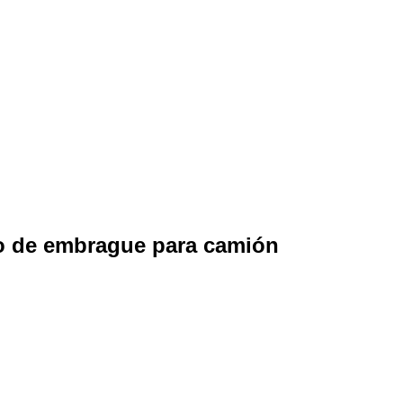
co de embrague para camión