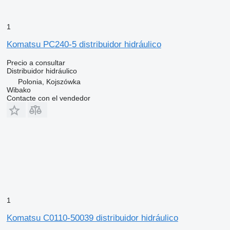
1
Komatsu PC240-5 distribuidor hidráulico
Precio a consultar
Distribuidor hidráulico
Polonia, Kojszówka
Wibako
Contacte con el vendedor
1
Komatsu C0110-50039 distribuidor hidráulico