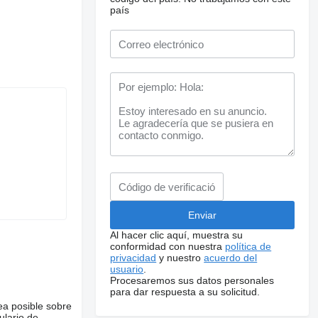
país
Al hacer clic aquí, muestra su
conformidad con nuestra
política de
privacidad
y nuestro
acuerdo del
usuario
.
Procesaremos sus datos personales
para dar respuesta a su solicitud.
ea posible sobre
ulario de