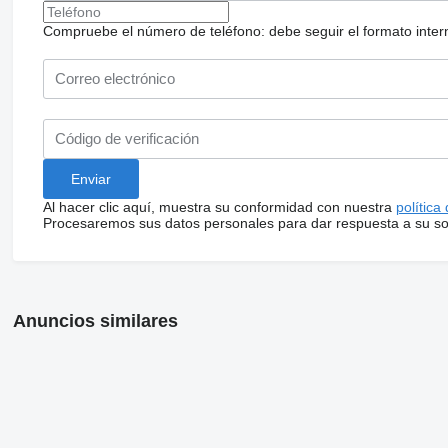
Compruebe el número de teléfono: debe seguir el formato internac
Al hacer clic aquí, muestra su conformidad con nuestra
política
Procesaremos sus datos personales para dar respuesta a su sol
Anuncios similares