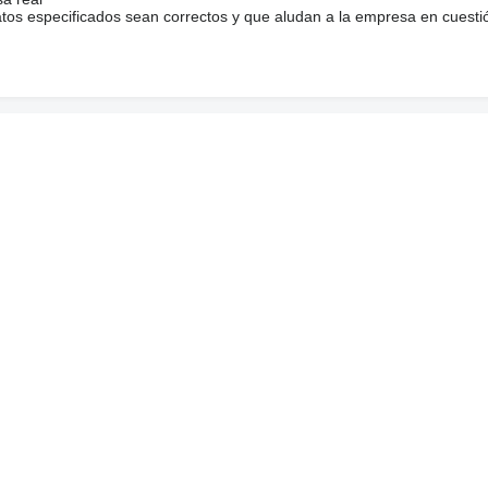
atos especificados sean correctos y que aludan a la empresa en cuesti