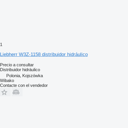
1
Liebherr W3Z-1158 distribuidor hidráulico
Precio a consultar
Distribuidor hidráulico
Polonia, Kojszówka
Wibako
Contacte con el vendedor