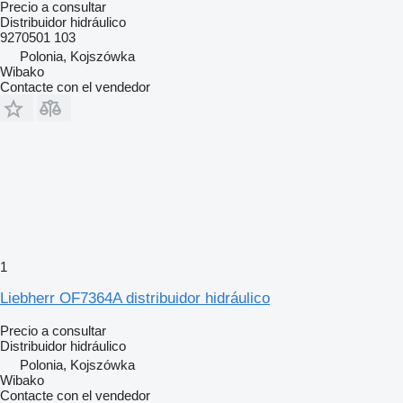
Precio a consultar
Distribuidor hidráulico
9270501 103
Polonia, Kojszówka
Wibako
Contacte con el vendedor
1
Liebherr OF7364A distribuidor hidráulico
Precio a consultar
Distribuidor hidráulico
Polonia, Kojszówka
Wibako
Contacte con el vendedor