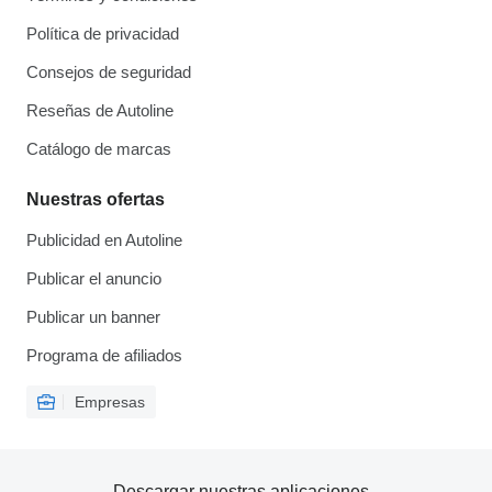
Política de privacidad
Consejos de seguridad
Reseñas de Autoline
Catálogo de marcas
Nuestras ofertas
Publicidad en Autoline
Publicar el anuncio
Publicar un banner
Programa de afiliados
Empresas
Descargar nuestras aplicaciones