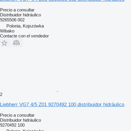
Precio a consultar
Distribuidor hidráulico
9265506 002
Polonia, Kojszówka
Wibako
Contacte con el vendedor
2
Liebherr VG7 4/5 Z01 9270492 100 distribuidor hidráulico
Precio a consultar
Distribuidor hidráulico
9270492 100