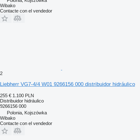
Polonia, Kojszówka
Wibako
Contacte con el vendedor
2
Liebherr VG7-4/4 W01 9266156 000 distribuidor hidráulico
255 €
1.100 PLN
Distribuidor hidráulico
9266156 000
Polonia, Kojszówka
Wibako
Contacte con el vendedor