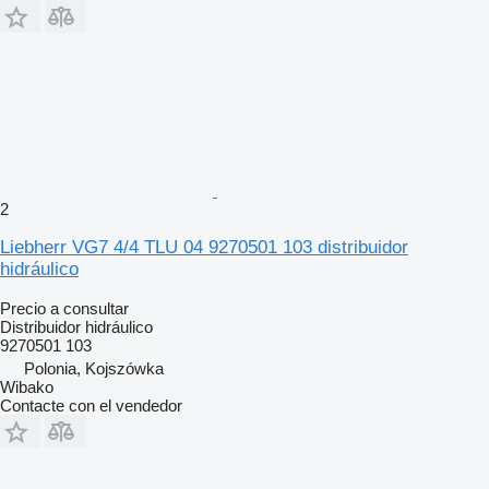
2
Liebherr VG7 4/4 TLU 04 9270501 103 distribuidor
hidráulico
Precio a consultar
Distribuidor hidráulico
9270501 103
Polonia, Kojszówka
Wibako
Contacte con el vendedor