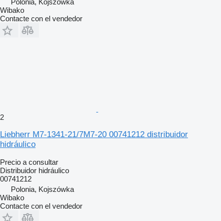
Polonia, Kojszówka
Wibako
Contacte con el vendedor
2
Liebherr M7-1341-21/7M7-20 00741212 distribuidor
hidráulico
Precio a consultar
Distribuidor hidráulico
00741212
Polonia, Kojszówka
Wibako
Contacte con el vendedor