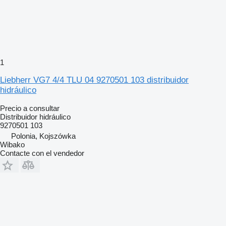
1
Liebherr VG7 4/4 TLU 04 9270501 103 distribuidor
hidráulico
Precio a consultar
Distribuidor hidráulico
9270501 103
Polonia, Kojszówka
Wibako
Contacte con el vendedor