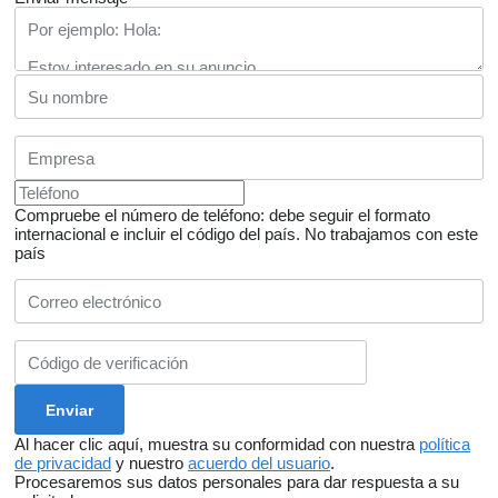
Compruebe el número de teléfono: debe seguir el formato
internacional e incluir el código del país.
No trabajamos con este
país
Al hacer clic aquí, muestra su conformidad con nuestra
política
de privacidad
y nuestro
acuerdo del usuario
.
Procesaremos sus datos personales para dar respuesta a su