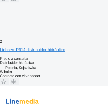
2
Liebherr R914 distribuidor hidráulico
Precio a consultar
Distribuidor hidráulico
Polonia, Kojszówka
Wibako
Contacte con el vendedor