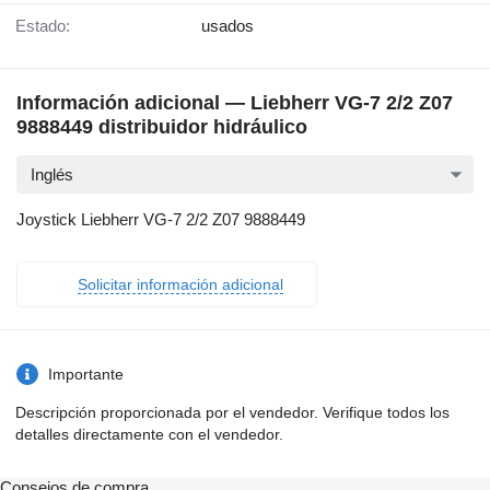
Estado:
usados
Información adicional — Liebherr VG-7 2/2 Z07
9888449 distribuidor hidráulico
Inglés
Joystick Liebherr VG-7 2/2 Z07 9888449
Solicitar información adicional
Importante
Descripción proporcionada por el vendedor. Verifique todos los
detalles directamente con el vendedor.
Consejos de compra