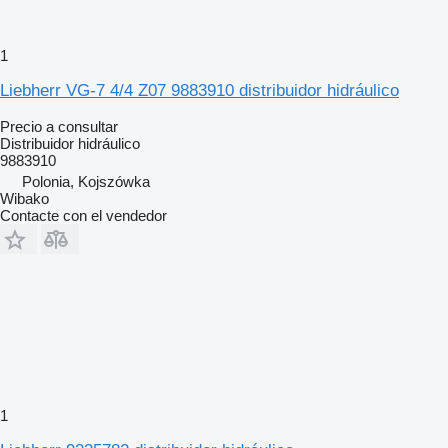
1
Liebherr VG-7 4/4 Z07 9883910 distribuidor hidráulico
Precio a consultar
Distribuidor hidráulico
9883910
Polonia, Kojszówka
Wibako
Contacte con el vendedor
1