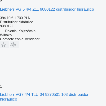
2
Liebherr VG 5 4/4 Z11 9080122 distribuidor hidráulico
394,10 €
1.700 PLN
Distribuidor hidráulico
9080122
Polonia, Kojszówka
Wibako
Contacte con el vendedor
1
Liebherr VG7 4/4 TLU 04 9270501 103 distribuidor
hidráulico