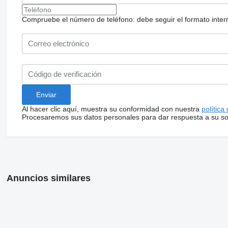
Compruebe el número de teléfono: debe seguir el formato internac
Al hacer clic aquí, muestra su conformidad con nuestra
política
Procesaremos sus datos personales para dar respuesta a su sol
Anuncios similares