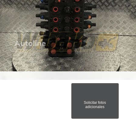
Solicitar fotos
adicionales