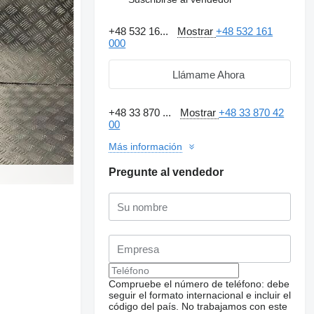
+48 532 16...
Mostrar
+48 532 161
000
Llámame Ahora
+48 33 870 ...
Mostrar
+48 33 870 42
00
Más información
Pregunte al vendedor
Compruebe el número de teléfono: debe
seguir el formato internacional e incluir el
código del país.
No trabajamos con este