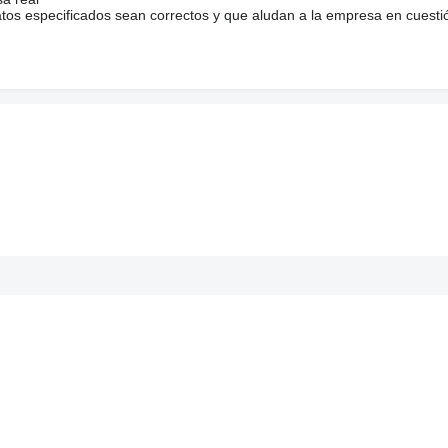
atos especificados sean correctos y que aludan a la empresa en cuesti