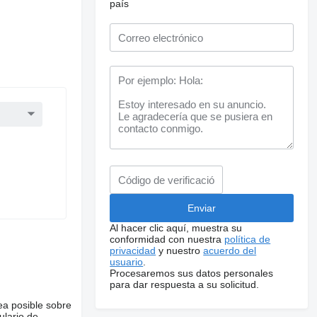
país
Al hacer clic aquí, muestra su
conformidad con nuestra
política de
privacidad
y nuestro
acuerdo del
usuario
.
Procesaremos sus datos personales
para dar respuesta a su solicitud.
ea posible sobre
ulario de