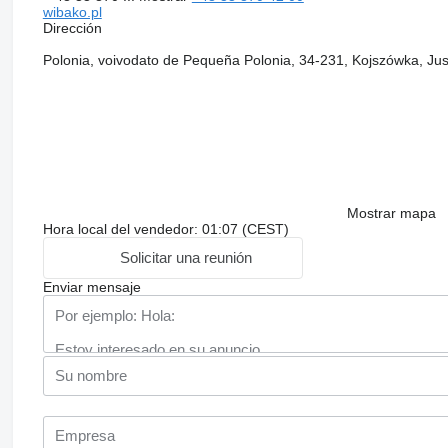
wibako.pl
Dirección
Polonia, voivodato de Pequeña Polonia, 34-231, Kojszówka, Ju
Mostrar mapa
Hora local del vendedor: 01:07 (CEST)
Solicitar una reunión
Enviar mensaje