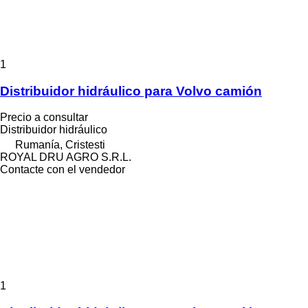
1
Distribuidor hidráulico para Volvo camión
Precio a consultar
Distribuidor hidráulico
Rumanía, Cristesti
ROYAL DRU AGRO S.R.L.
Contacte con el vendedor
1