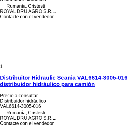
Rumanía, Cristesti
ROYAL DRU AGRO S.R.L.
Contacte con el vendedor
1
Distribuitor Hidraulic Scania VAL6614-3005-016
distribuidor hidráulico para camión
Precio a consultar
Distribuidor hidráulico
VAL6614-3005-016
Rumanía, Cristesti
ROYAL DRU AGRO S.R.L.
Contacte con el vendedor