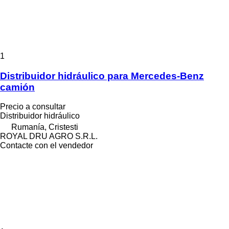
1
Distribuidor hidráulico para Mercedes-Benz
camión
Precio a consultar
Distribuidor hidráulico
Rumanía, Cristesti
ROYAL DRU AGRO S.R.L.
Contacte con el vendedor