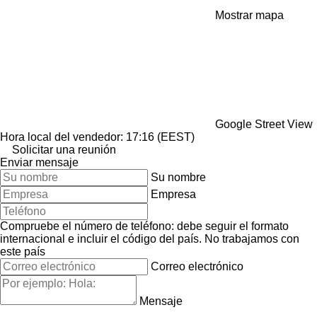
Mostrar mapa
Google Street View
Hora local del vendedor: 17:16 (EEST)
Solicitar una reunión
Enviar mensaje
Su nombre
Empresa
Compruebe el número de teléfono: debe seguir el formato
internacional e incluir el código del país.
No trabajamos con
este país
Correo electrónico
Mensaje