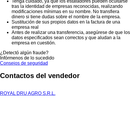
Tenga cuidado, ya que los estafadores pueden ocultarse
tras la identidad de empresas reconocidas, realizando
modificaciones mínimas en su nombre. No transfiera
dinero si tiene dudas sobre el nombre de la empresa.
Sustitución de sus propios datos en la factura de una
empresa real
Antes de realizar una transferencia, asegúrese de que los
datos especificados sean correctos y que aludan a la
empresa en cuestión.
¿Detectó algún fraude?
Infórmenos de lo sucedido
Consejos de seguridad
Contactos del vendedor
ROYAL DRU AGRO S.R.L.