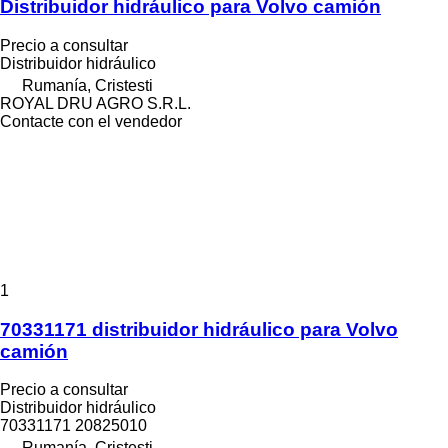
Distribuidor hidráulico para Volvo camión
Precio a consultar
Distribuidor hidráulico
Rumanía, Cristesti
ROYAL DRU AGRO S.R.L.
Contacte con el vendedor
1
70331171 distribuidor hidráulico para Volvo
camión
Precio a consultar
Distribuidor hidráulico
70331171 20825010
Rumanía, Cristesti