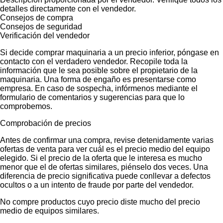
detalles directamente con el vendedor.
Consejos de compra
Consejos de seguridad
Verificación del vendedor
Si decide comprar maquinaria a un precio inferior, póngase en
contacto con el verdadero vendedor. Recopile toda la
información que le sea posible sobre el propietario de la
maquinaria. Una forma de engaño es presentarse como
empresa. En caso de sospecha, infórmenos mediante el
formulario de comentarios y sugerencias para que lo
comprobemos.
Comprobación de precios
Antes de confirmar una compra, revise detenidamente varias
ofertas de venta para ver cuál es el precio medio del equipo
elegido. Si el precio de la oferta que le interesa es mucho
menor que el de ofertas similares, piénselo dos veces. Una
diferencia de precio significativa puede conllevar a defectos
ocultos o a un intento de fraude por parte del vendedor.
No compre productos cuyo precio diste mucho del precio
medio de equipos similares.