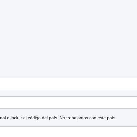
l e incluir el código del país.
No trabajamos con este país