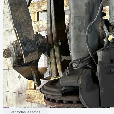
Ver todas las fotos