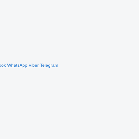
ook
WhatsApp
Viber
Telegram