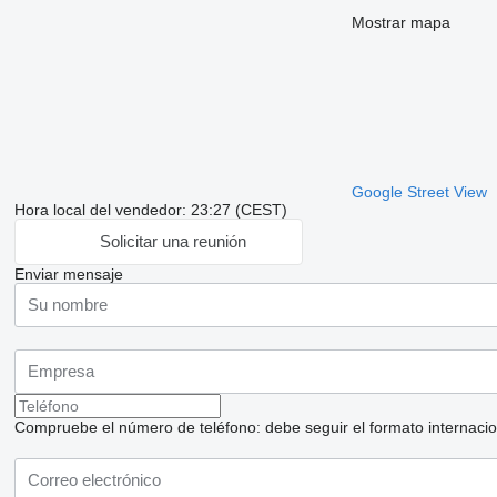
Mostrar mapa
Google Street View
Hora local del vendedor: 23:27 (CEST)
Solicitar una reunión
Enviar mensaje
Compruebe el número de teléfono: debe seguir el formato internaciona