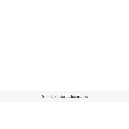
Solicitar fotos adicionales