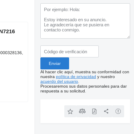
SN7216
 0000328136,
Al hacer clic aquí, muestra su conformidad con
nuestra
política de privacidad
y nuestro
acuerdo del usuario
.
Procesaremos sus datos personales para dar
respuesta a su solicitud.