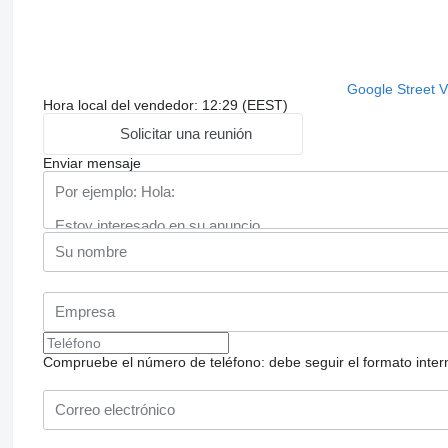
Google Street 
Hora local del vendedor: 12:29 (EEST)
Solicitar una reunión
Enviar mensaje
Compruebe el número de teléfono: debe seguir el formato internac