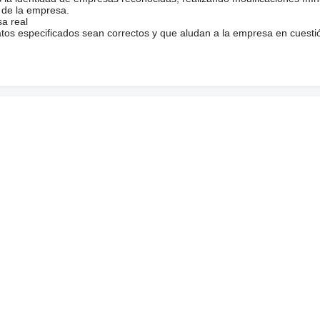
 de la empresa.
sa real
atos especificados sean correctos y que aludan a la empresa en cuesti