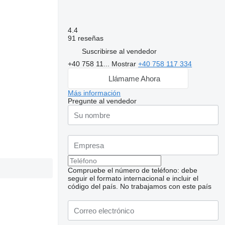
4.4
91 reseñas
Suscribirse al vendedor
+40 758 11...
Mostrar
+40 758 117 334
Llámame Ahora
Más información
Pregunte al vendedor
Compruebe el número de teléfono: debe
seguir el formato internacional e incluir el
código del país.
No trabajamos con este país