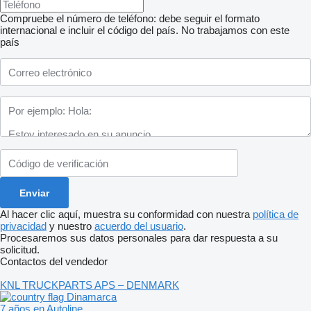
Compruebe el número de teléfono: debe seguir el formato
internacional e incluir el código del país.
No trabajamos con este
país
Al hacer clic aquí, muestra su conformidad con nuestra
política de
privacidad
y nuestro
acuerdo del usuario
.
Procesaremos sus datos personales para dar respuesta a su
solicitud.
Contactos del vendedor
KNL TRUCKPARTS APS – DENMARK
Dinamarca
7 años en Autoline