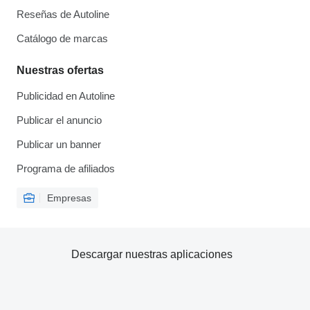
Reseñas de Autoline
Catálogo de marcas
Nuestras ofertas
Publicidad en Autoline
Publicar el anuncio
Publicar un banner
Programa de afiliados
Empresas
Descargar nuestras aplicaciones