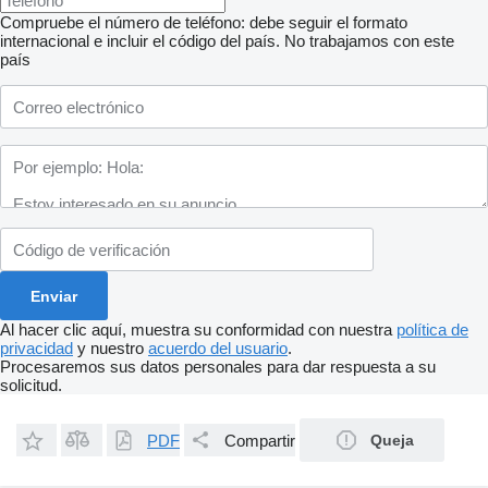
Compruebe el número de teléfono: debe seguir el formato
internacional e incluir el código del país.
No trabajamos con este
país
Al hacer clic aquí, muestra su conformidad con nuestra
política de
privacidad
y nuestro
acuerdo del usuario
.
Procesaremos sus datos personales para dar respuesta a su
solicitud.
PDF
Compartir
Queja