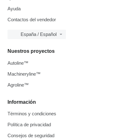
Ayuda
Contactos del vendedor
España / Español
Nuestros proyectos
Autoline™
Machineryline™
Agroline™
Información
Términos y condiciones
Política de privacidad
Consejos de seguridad