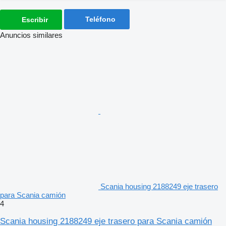
Teléfono
Escribir
Anuncios similares
Scania housing 2188249 eje trasero
para Scania camión
4
Scania housing 2188249 eje trasero para Scania camión