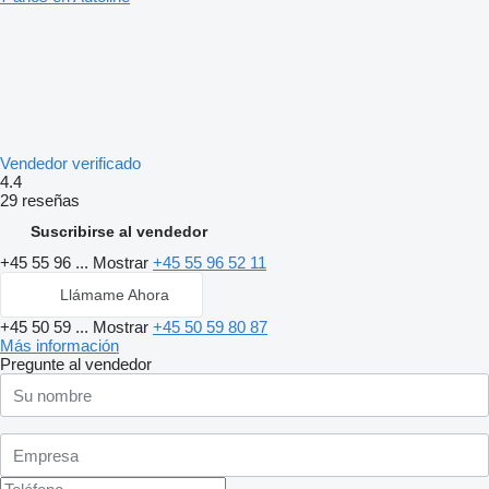
Vendedor verificado
4.4
29 reseñas
Suscribirse al vendedor
+45 55 96 ...
Mostrar
+45 55 96 52 11
Llámame Ahora
+45 50 59 ...
Mostrar
+45 50 59 80 87
Más información
Pregunte al vendedor