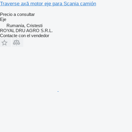
Traverse axă motor eje para Scania camión
Precio a consultar
Eje
Rumanía, Cristesti
ROYAL DRU AGRO S.R.L.
Contacte con el vendedor