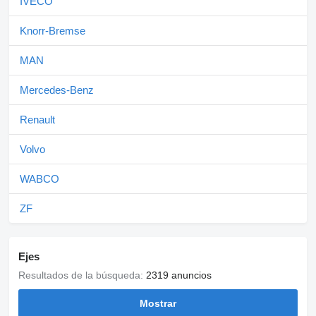
IVECO
Knorr-Bremse
MAN
Mercedes-Benz
Renault
Volvo
WABCO
ZF
Ejes
Resultados de la búsqueda:
2319 anuncios
Mostrar