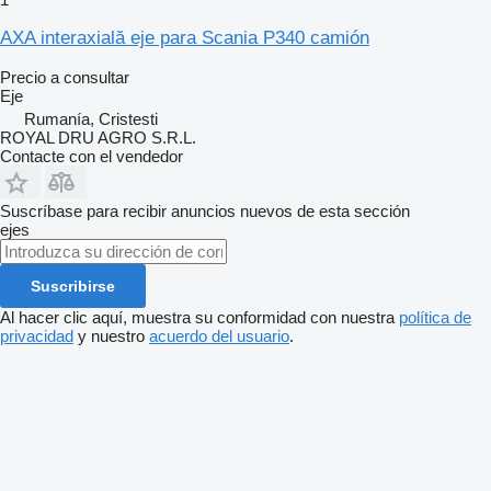
AXA interaxială eje para Scania P340 camión
Precio a consultar
Eje
Rumanía, Cristesti
ROYAL DRU AGRO S.R.L.
Contacte con el vendedor
Suscríbase para recibir anuncios nuevos de esta sección
ejes
Suscribirse
Al hacer clic aquí, muestra su conformidad con nuestra
política de
privacidad
y nuestro
acuerdo del usuario
.