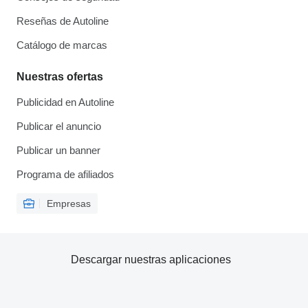
Reseñas de Autoline
Catálogo de marcas
Nuestras ofertas
Publicidad en Autoline
Publicar el anuncio
Publicar un banner
Programa de afiliados
Empresas
Descargar nuestras aplicaciones