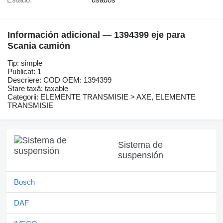
Información adicional — 1394399 eje para
Scania camión
Tip: simple
Publicat: 1
Descriere: COD OEM: 1394399
Stare taxă: taxable
Categorii: ELEMENTE TRANSMISIE > AXE, ELEMENTE
TRANSMISIE
Sistema de
suspensión
Bosch
DAF