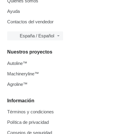
Quiénes somos
Ayuda
Contactos del vendedor
España / Español
Nuestros proyectos
Autoline™
Machineryline™
Agroline™
Información
Términos y condiciones
Política de privacidad
Consejos de seguridad