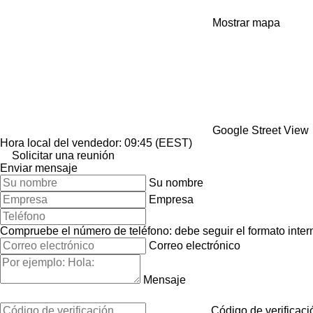
Mostrar mapa
Google Street View
Hora local del vendedor: 09:45 (EEST)
Solicitar una reunión
Enviar mensaje
Su nombre
Empresa
Compruebe el número de teléfono: debe seguir el formato interna
Correo electrónico
Mensaje
Código de verificaci