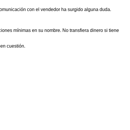
 comunicación con el vendedor ha surgido alguna duda.
iones mínimas en su nombre. No transfiera dinero si tiene
 en cuestión.