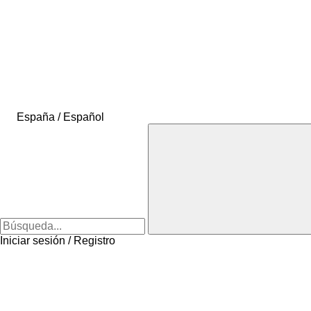
España / Español
Iniciar sesión / Registro