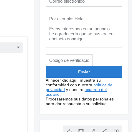
Al hacer clic aquí, muestra su
conformidad con nuestra
política de
privacidad
y nuestro
acuerdo del
usuario
.
Procesaremos sus datos personales
para dar respuesta a su solicitud.