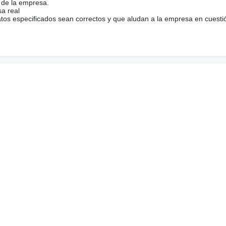
 de la empresa.
sa real
atos especificados sean correctos y que aludan a la empresa en cuesti