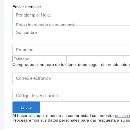
Enviar mensaje
Compruebe el número de teléfono: debe seguir el formato internac
Al hacer clic aquí, muestra su conformidad con nuestra
política
Procesaremos sus datos personales para dar respuesta a su sol