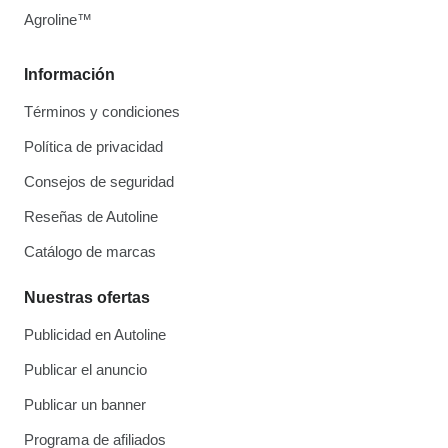
Agroline™
Información
Términos y condiciones
Política de privacidad
Consejos de seguridad
Reseñas de Autoline
Catálogo de marcas
Nuestras ofertas
Publicidad en Autoline
Publicar el anuncio
Publicar un banner
Programa de afiliados