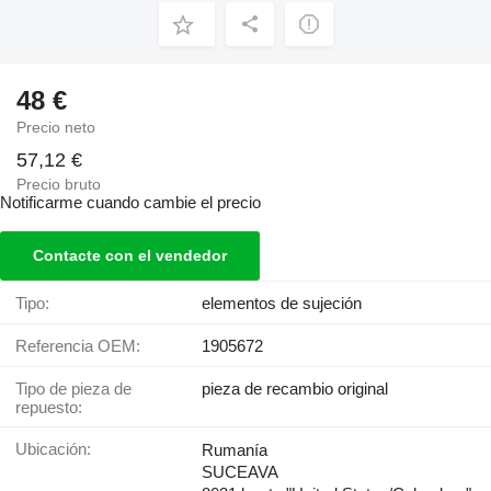
48 €
Precio neto
57,12 €
Precio bruto
Notificarme cuando cambie el precio
Contacte con el vendedor
Tipo:
elementos de sujeción
Referencia OEM:
1905672
Tipo de pieza de
pieza de recambio original
repuesto:
Ubicación:
Rumanía
SUCEAVA