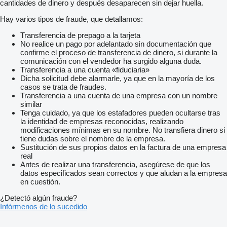
cantidades de dinero y después desaparecen sin dejar huella.
Hay varios tipos de fraude, que detallamos:
Transferencia de prepago a la tarjeta
No realice un pago por adelantado sin documentación que
confirme el proceso de transferencia de dinero, si durante la
comunicación con el vendedor ha surgido alguna duda.
Transferencia a una cuenta «fiduciaria»
Dicha solicitud debe alarmarle, ya que en la mayoría de los
casos se trata de fraudes.
Transferencia a una cuenta de una empresa con un nombre
similar
Tenga cuidado, ya que los estafadores pueden ocultarse tras
la identidad de empresas reconocidas, realizando
modificaciones mínimas en su nombre. No transfiera dinero si
tiene dudas sobre el nombre de la empresa.
Sustitución de sus propios datos en la factura de una empresa
real
Antes de realizar una transferencia, asegúrese de que los
datos especificados sean correctos y que aludan a la empresa
en cuestión.
¿Detectó algún fraude?
Infórmenos de lo sucedido