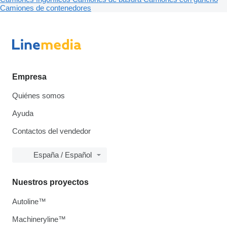
Camiones de contenedores
Empresa
Quiénes somos
Ayuda
Contactos del vendedor
España / Español
Nuestros proyectos
Autoline™
Machineryline™