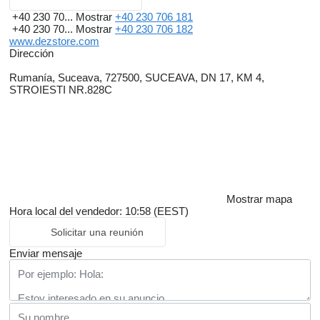
+40 230 70...
Mostrar
+40 230 706 181
+40 230 70...
Mostrar
+40 230 706 182
www.dezstore.com
Dirección
Rumanía, Suceava, 727500, SUCEAVA, DN 17, KM 4,
STROIESTI NR.828C
Mostrar mapa
Hora local del vendedor: 10:58 (EEST)
Solicitar una reunión
Enviar mensaje