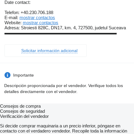
Date contact:
Telefon: +40.230.706.188
E-mail:
mostrar contactos
Website:
mostrar contactos
Adresa: Stroiesti 828C, DN17, km. 4, 727500, judetul Suceava
▬▬▬▬▬▬▬▬▬▬▬▬▬▬▬▬▬▬▬▬▬▬▬▬▬
Solicitar información adicional
Importante
Descripción proporcionada por el vendedor. Verifique todos los
detalles directamente con el vendedor.
Consejos de compra
Consejos de seguridad
Verificación del vendedor
Si decide comprar maquinaria a un precio inferior, póngase en
contacto con el verdadero vendedor. Recopile toda la información