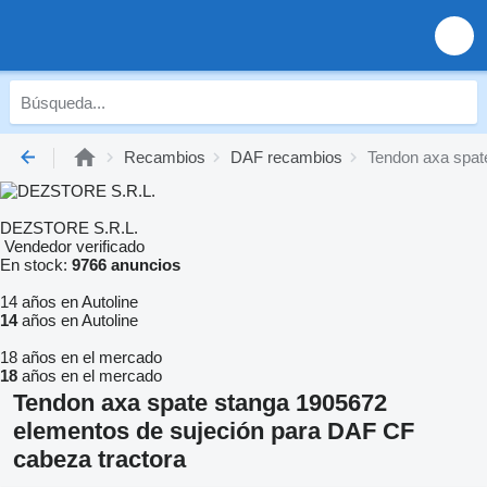
Recambios
DAF recambios
Tendon axa spat
DEZSTORE S.R.L.
Vendedor verificado
En stock:
9766 anuncios
14 años en Autoline
14
años en Autoline
18 años en el mercado
18
años en el mercado
Tendon axa spate stanga 1905672
elementos de sujeción para DAF CF
cabeza tractora