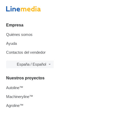
Empresa
Quiénes somos
Ayuda
Contactos del vendedor
España / Español
Nuestros proyectos
Autoline™
Machineryline™
Agroline™