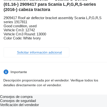
(01.16-) 2909417 para Scania L,P,G,R,S-series
(2016-) cabeza tractora
2909417 Roof air deflector bracket assembly Scania L,P,G,R,S
series 1917811
Good condition, used
Vehicle Cm3: 12742
Vehicle Cm3 Round: 13000
Color Code: White Ivory
Solicitar información adicional
Importante
Descripción proporcionada por el vendedor. Verifique todos los
detalles directamente con el vendedor.
Consejos de compra
Consejos de seguridad
Verificación del vendedor