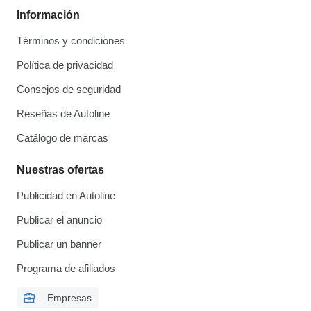
Información
Términos y condiciones
Política de privacidad
Consejos de seguridad
Reseñas de Autoline
Catálogo de marcas
Nuestras ofertas
Publicidad en Autoline
Publicar el anuncio
Publicar un banner
Programa de afiliados
Empresas