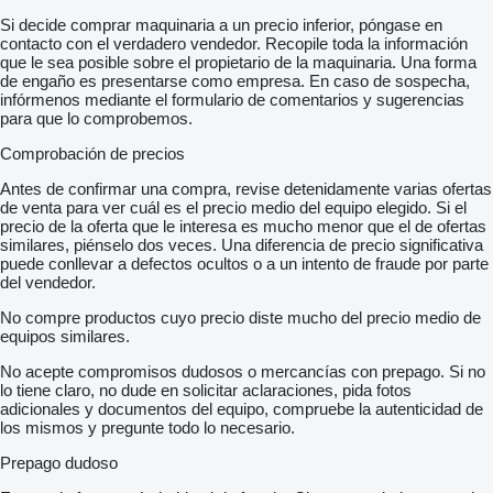
Si decide comprar maquinaria a un precio inferior, póngase en
contacto con el verdadero vendedor. Recopile toda la información
que le sea posible sobre el propietario de la maquinaria. Una forma
de engaño es presentarse como empresa. En caso de sospecha,
infórmenos mediante el formulario de comentarios y sugerencias
para que lo comprobemos.
Comprobación de precios
Antes de confirmar una compra, revise detenidamente varias ofertas
de venta para ver cuál es el precio medio del equipo elegido. Si el
precio de la oferta que le interesa es mucho menor que el de ofertas
similares, piénselo dos veces. Una diferencia de precio significativa
puede conllevar a defectos ocultos o a un intento de fraude por parte
del vendedor.
No compre productos cuyo precio diste mucho del precio medio de
equipos similares.
No acepte compromisos dudosos o mercancías con prepago. Si no
lo tiene claro, no dude en solicitar aclaraciones, pida fotos
adicionales y documentos del equipo, compruebe la autenticidad de
los mismos y pregunte todo lo necesario.
Prepago dudoso