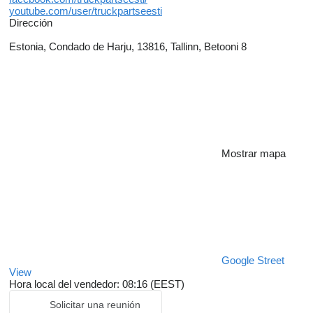
youtube.com/user/truckpartseesti
Dirección
Estonia, Condado de Harju, 13816, Tallinn, Betooni 8
Mostrar mapa
Google Street
View
Hora local del vendedor: 08:16 (EEST)
Solicitar una reunión