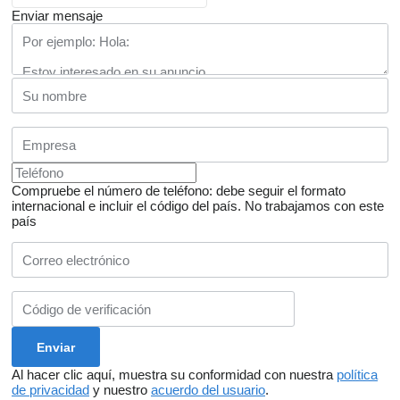
Enviar mensaje
Compruebe el número de teléfono: debe seguir el formato
internacional e incluir el código del país.
No trabajamos con este
país
Al hacer clic aquí, muestra su conformidad con nuestra
política
de privacidad
y nuestro
acuerdo del usuario
.