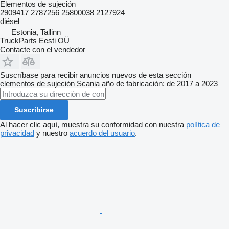
Elementos de sujeción
2909417 2787256 25800038 2127924
diésel
Estonia, Tallinn
TruckParts Eesti OÜ
Contacte con el vendedor
Suscríbase para recibir anuncios nuevos de esta sección
elementos de sujeción
Scania
año de fabricación: de 2017 a 2023
Suscribirse
Al hacer clic aquí, muestra su conformidad con nuestra
política de
privacidad
y nuestro
acuerdo del usuario
.